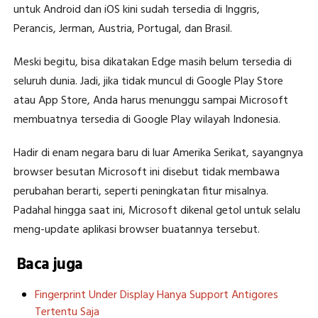
untuk Android dan iOS kini sudah tersedia di Inggris,
Perancis, Jerman, Austria, Portugal, dan Brasil.
Meski begitu, bisa dikatakan Edge masih belum tersedia di
seluruh dunia. Jadi, jika tidak muncul di Google Play Store
atau App Store, Anda harus menunggu sampai Microsoft
membuatnya tersedia di Google Play wilayah Indonesia.
Hadir di enam negara baru di luar Amerika Serikat, sayangnya
browser besutan Microsoft ini disebut tidak membawa
perubahan berarti, seperti peningkatan fitur misalnya.
Padahal hingga saat ini, Microsoft dikenal getol untuk selalu
meng-update aplikasi browser buatannya tersebut.
Baca juga
Fingerprint Under Display Hanya Support Antigores
Tertentu Saja