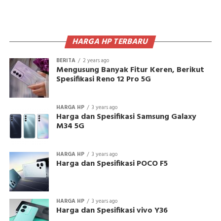
HARGA HP TERBARU
BERITA
2 years ago
Mengusung Banyak Fitur Keren, Berikut
Spesifikasi Reno 12 Pro 5G
HARGA HP
3 years ago
Harga dan Spesifikasi Samsung Galaxy
M34 5G
HARGA HP
3 years ago
Harga dan Spesifikasi POCO F5
HARGA HP
3 years ago
Harga dan Spesifikasi vivo Y36