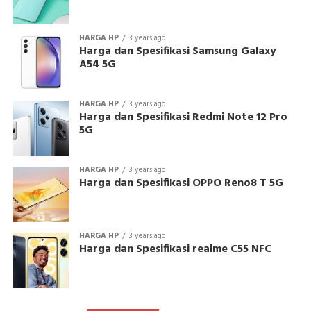
HARGA HP
3 years ago
Harga dan Spesifikasi Samsung Galaxy
A54 5G
HARGA HP
3 years ago
Harga dan Spesifikasi Redmi Note 12 Pro
5G
HARGA HP
3 years ago
Harga dan Spesifikasi OPPO Reno8 T 5G
HARGA HP
3 years ago
Harga dan Spesifikasi realme C55 NFC