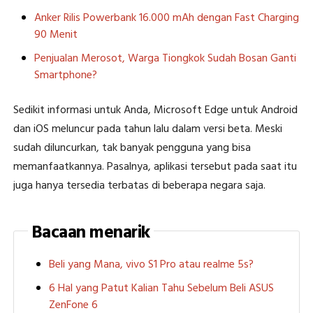
Anker Rilis Powerbank 16.000 mAh dengan Fast Charging
90 Menit
Penjualan Merosot, Warga Tiongkok Sudah Bosan Ganti
Smartphone?
Sedikit informasi untuk Anda, Microsoft Edge untuk Android
dan iOS meluncur pada tahun lalu dalam versi beta. Meski
sudah diluncurkan, tak banyak pengguna yang bisa
memanfaatkannya. Pasalnya, aplikasi tersebut pada saat itu
juga hanya tersedia terbatas di beberapa negara saja.
Bacaan menarik
Beli yang Mana, vivo S1 Pro atau realme 5s?
6 Hal yang Patut Kalian Tahu Sebelum Beli ASUS
ZenFone 6