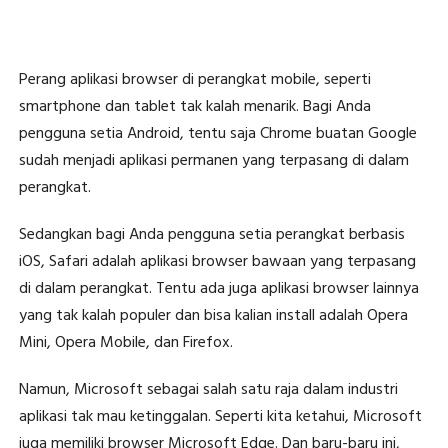
Perang aplikasi browser di perangkat mobile, seperti
smartphone dan tablet tak kalah menarik. Bagi Anda
pengguna setia Android, tentu saja Chrome buatan Google
sudah menjadi aplikasi permanen yang terpasang di dalam
perangkat.
Sedangkan bagi Anda pengguna setia perangkat berbasis
iOS, Safari adalah aplikasi browser bawaan yang terpasang
di dalam perangkat. Tentu ada juga aplikasi browser lainnya
yang tak kalah populer dan bisa kalian install adalah Opera
Mini, Opera Mobile, dan Firefox.
Namun, Microsoft sebagai salah satu raja dalam industri
aplikasi tak mau ketinggalan. Seperti kita ketahui, Microsoft
juga memiliki browser Microsoft Edge. Dan baru-baru ini,