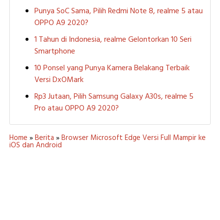
Punya SoC Sama, Pilih Redmi Note 8, realme 5 atau
OPPO A9 2020?
1 Tahun di Indonesia, realme Gelontorkan 10 Seri
Smartphone
10 Ponsel yang Punya Kamera Belakang Terbaik
Versi DxOMark
Rp3 Jutaan, Pilih Samsung Galaxy A30s, realme 5
Pro atau OPPO A9 2020?
Home
»
Berita
»
Browser Microsoft Edge Versi Full Mampir ke
iOS dan Android