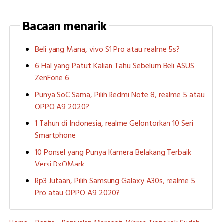
Bacaan menarik
Beli yang Mana, vivo S1 Pro atau realme 5s?
6 Hal yang Patut Kalian Tahu Sebelum Beli ASUS
ZenFone 6
Punya SoC Sama, Pilih Redmi Note 8, realme 5 atau
OPPO A9 2020?
1 Tahun di Indonesia, realme Gelontorkan 10 Seri
Smartphone
10 Ponsel yang Punya Kamera Belakang Terbaik
Versi DxOMark
Rp3 Jutaan, Pilih Samsung Galaxy A30s, realme 5
Pro atau OPPO A9 2020?