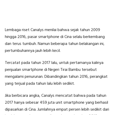
Lembaga riset Canalys menilai bahwa sejak tahun 2009
hingga 2016, pasar smartphone di Cina selalu berkembang
dan terus tumbuh. Namun beberapa tahun belakangan ini,
pertumbuhannya jauh lebih kecil.
Tercatat pada tahun 2017 lalu, untuk pertamanya kalinya
penjualan smartphone di Negeri Tirai Bambu tersebut
mengalami penurunan. Dibandingkan tahun 2016, perangkat
yang terjual pada tahun lalu lebih sedikit.
Jika berbicara angka, Canalys mencatat bahwa pada tahun
2017 hanya sebesar 459 juta unit smartphone yang berhasil
dipasarkan di Cina. Jumlahnya empat persen lebih sedikit dari