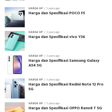
HARGA HP
3 years ago
Harga dan Spesifikasi POCO F5
HARGA HP
3 years ago
Harga dan Spesifikasi vivo Y36
HARGA HP
3 years ago
Harga dan Spesifikasi Samsung Galaxy
A54 5G
HARGA HP
3 years ago
Harga dan Spesifikasi Redmi Note 12 Pro
5G
HARGA HP
3 years ago
Harga dan Spesifikasi OPPO Reno8 T 5G