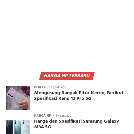
HARGA HP TERBARU
BERITA
2 years ago
Mengusung Banyak Fitur Keren, Berikut
Spesifikasi Reno 12 Pro 5G
HARGA HP
3 years ago
Harga dan Spesifikasi Samsung Galaxy
M34 5G