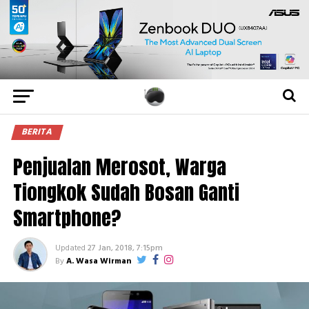
BERITA
Penjualan Merosot, Warga
Tiongkok Sudah Bosan Ganti
Smartphone?
Updated
27 Jan, 2018, 7:15pm
By
A. Wasa Wirman