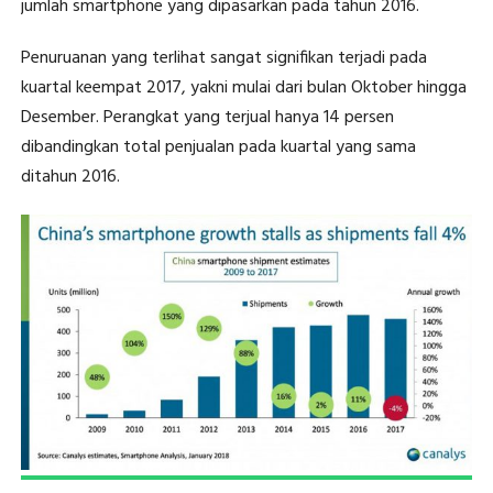
jumlah smartphone yang dipasarkan pada tahun 2016.
Penuruanan yang terlihat sangat signifikan terjadi pada
kuartal keempat 2017, yakni mulai dari bulan Oktober hingga
Desember. Perangkat yang terjual hanya 14 persen
dibandingkan total penjualan pada kuartal yang sama
ditahun 2016.