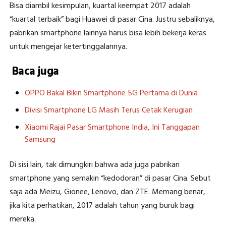
Bisa diambil kesimpulan, kuartal keempat 2017 adalah
“kuartal terbaik” bagi Huawei di pasar Cina. Justru sebaliknya,
pabrikan smartphone lainnya harus bisa lebih bekerja keras
untuk mengejar ketertinggalannya.
Baca juga
OPPO Bakal Bikin Smartphone 5G Pertama di Dunia
Divisi Smartphone LG Masih Terus Cetak Kerugian
Xiaomi Rajai Pasar Smartphone India, Ini Tanggapan
Samsung
Di sisi lain, tak dimungkiri bahwa ada juga pabrikan
smartphone yang semakin “kedodoran” di pasar Cina. Sebut
saja ada Meizu, Gionee, Lenovo, dan ZTE. Memang benar,
jika kita perhatikan, 2017 adalah tahun yang buruk bagi
mereka.