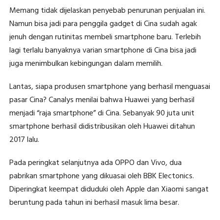
Memang tidak dijelaskan penyebab penurunan penjualan ini.
Namun bisa jadi para penggila gadget di Cina sudah agak
jenuh dengan rutinitas membeli smartphone baru. Terlebih
lagi terlalu banyaknya varian smartphone di Cina bisa jadi
juga menimbulkan kebingungan dalam memilih.
Lantas, siapa produsen smartphone yang berhasil menguasai
pasar Cina? Canalys menilai bahwa Huawei yang berhasil
menjadi “raja smartphone” di Cina. Sebanyak 90 juta unit
smartphone berhasil didistribusikan oleh Huawei ditahun
2017 lalu.
Pada peringkat selanjutnya ada OPPO dan Vivo, dua
pabrikan smartphone yang dikuasai oleh BBK Electonics.
Diperingkat keempat diduduki oleh Apple dan Xiaomi sangat
beruntung pada tahun ini berhasil masuk lima besar.