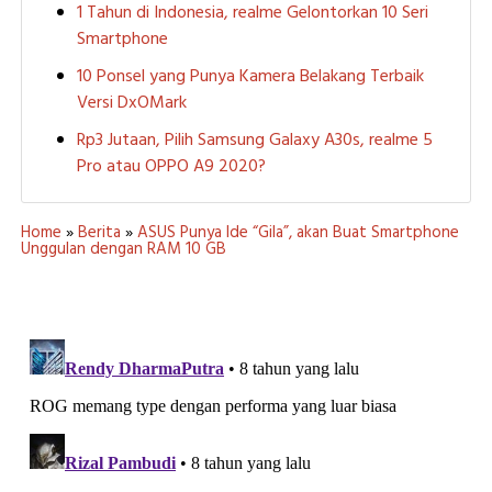
1 Tahun di Indonesia, realme Gelontorkan 10 Seri
Smartphone
10 Ponsel yang Punya Kamera Belakang Terbaik
Versi DxOMark
Rp3 Jutaan, Pilih Samsung Galaxy A30s, realme 5
Pro atau OPPO A9 2020?
Home
»
Berita
»
ASUS Punya Ide “Gila”, akan Buat Smartphone
Unggulan dengan RAM 10 GB