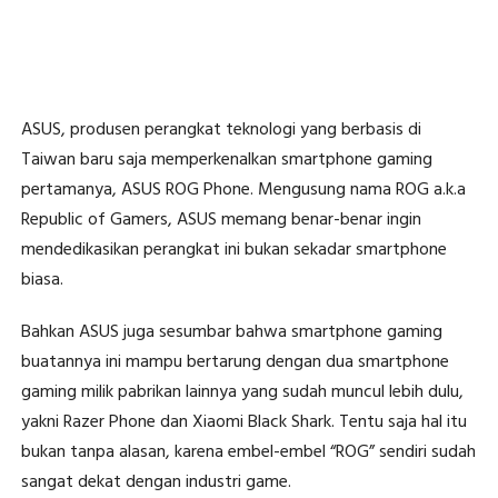
ASUS, produsen perangkat teknologi yang berbasis di
Taiwan baru saja memperkenalkan smartphone gaming
pertamanya, ASUS ROG Phone. Mengusung nama ROG a.k.a
Republic of Gamers, ASUS memang benar-benar ingin
mendedikasikan perangkat ini bukan sekadar smartphone
biasa.
Bahkan ASUS juga sesumbar bahwa smartphone gaming
buatannya ini mampu bertarung dengan dua smartphone
gaming milik pabrikan lainnya yang sudah muncul lebih dulu,
yakni Razer Phone dan Xiaomi Black Shark. Tentu saja hal itu
bukan tanpa alasan, karena embel-embel “ROG” sendiri sudah
sangat dekat dengan industri game.