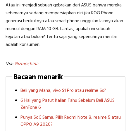
Atau ini menjadi sebuah gebrakan dari ASUS bahwa mereka
sebenarnya sedang mempersiapkan diri jika ROG Phone
generasi berikutnya atau smartphone unggulan lainnya akan
muncul dengan RAM 10 GB. Lantas, apakah ini sebuah
kejutan atau bukan? Tentu saja yang sepenuhnya menilai
adalah konsumen.
Via:
Gizmochina
Bacaan menarik
Beli yang Mana, vivo S1 Pro atau realme 5s?
6 Hal yang Patut Kalian Tahu Sebelum Beli ASUS
ZenFone 6
Punya SoC Sama, Pilih Redmi Note 8, realme 5 atau
OPPO A9 2020?