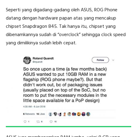
Seperti yang digadang-gadang oleh ASUS, ROG Phone
datang dengan hardware papan atas yang mencakup
chipset Snapdragon 845. Tak hanya itu, chipset yang
dibenamkannya sudah di “overclock” sehingga clock speed
yang dimilikinya sudah lebih cepat.