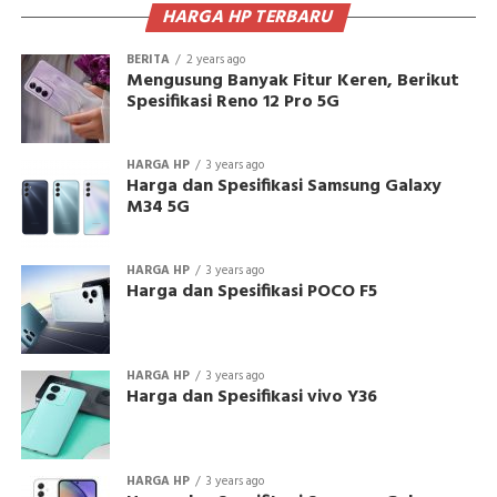
HARGA HP TERBARU
BERITA
2 years ago
Mengusung Banyak Fitur Keren, Berikut
Spesifikasi Reno 12 Pro 5G
HARGA HP
3 years ago
Harga dan Spesifikasi Samsung Galaxy
M34 5G
HARGA HP
3 years ago
Harga dan Spesifikasi POCO F5
HARGA HP
3 years ago
Harga dan Spesifikasi vivo Y36
HARGA HP
3 years ago