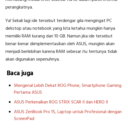
perangkatnya.
Ya! Sekali lagi ide tersebut terdengar gila mengingat PC
dekstop atau notebook yang kita ketahui mungkin hanya
memiliki RAM kurang dari 10 GB. Namun jika ide tersebut
benar-benar diimplementasikan oleh ASUS, mungkin akan
menjadi berlebihan karena RAM sebesar itu tentunya tidak
akan digunakan sepenuhnya.
Baca juga
Mengenal Lebih Dekat ROG Phone, Smartphone Gaming
Pertama ASUS
ASUS Perkenalkan ROG STRIX SCAR II dan HERO II
ASUS ZenBook Pro 15, Laptop untuk Profesional dengan
ScreenPad