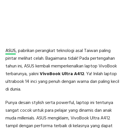
ASUS
, pabrikan perangkat teknologi asal Taiwan paling
pintar melihat celah. Bagaimana tidak! Pada pertengahan
tahun ini, ASUS kembali memperkenalkan laptop VivoBook
terbarunya, yakni
VivoBook Ultra A412
. Ya! Inilah laptop
ultrabook 14 inci yang penuh dengan warna dan paling kecil
di dunia.
Punya desain stylish serta powerful, laptop ini tentunya
sangat cocok untuk para pelajar yang dinamis dan anak
muda millenials. ASUS mengklaim, VivoBook Ultra A412
tampil dengan performa terbaik di kelasnya yang dapat