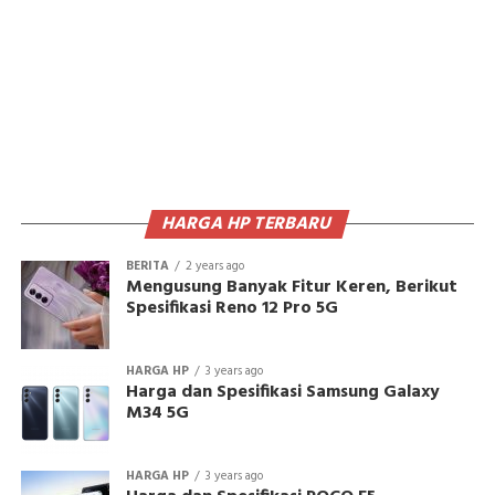
HARGA HP TERBARU
BERITA
2 years ago
Mengusung Banyak Fitur Keren, Berikut
Spesifikasi Reno 12 Pro 5G
HARGA HP
3 years ago
Harga dan Spesifikasi Samsung Galaxy
M34 5G
HARGA HP
3 years ago