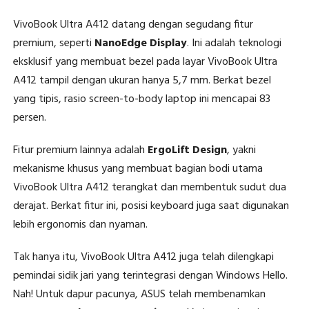
VivoBook Ultra A412 datang dengan segudang fitur
premium, seperti
NanoEdge Display
. Ini adalah teknologi
eksklusif yang membuat bezel pada layar VivoBook Ultra
A412 tampil dengan ukuran hanya 5,7 mm. Berkat bezel
yang tipis, rasio screen-to-body laptop ini mencapai 83
persen.
Fitur premium lainnya adalah
ErgoLift Design
, yakni
mekanisme khusus yang membuat bagian bodi utama
VivoBook Ultra A412 terangkat dan membentuk sudut dua
derajat. Berkat fitur ini, posisi keyboard juga saat digunakan
lebih ergonomis dan nyaman.
Tak hanya itu, VivoBook Ultra A412 juga telah dilengkapi
pemindai sidik jari yang terintegrasi dengan Windows Hello.
Nah! Untuk dapur pacunya, ASUS telah membenamkan