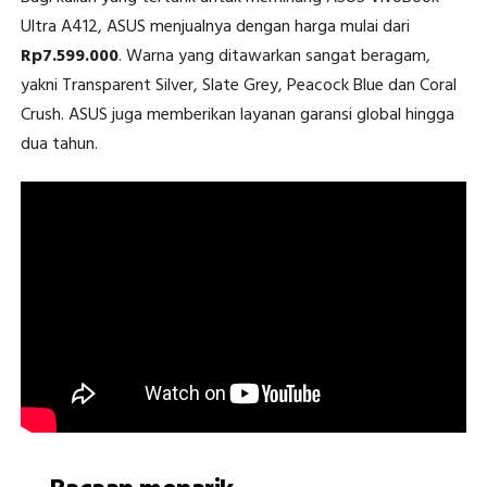
Ultra A412, ASUS menjualnya dengan harga mulai dari
Rp7.599.000
. Warna yang ditawarkan sangat beragam,
yakni Transparent Silver, Slate Grey, Peacock Blue dan Coral
Crush. ASUS juga memberikan layanan garansi global hingga
dua tahun.