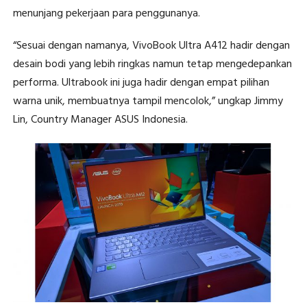
menunjang pekerjaan para penggunanya.
“Sesuai dengan namanya, VivoBook Ultra A412 hadir dengan
desain bodi yang lebih ringkas namun tetap mengedepankan
performa. Ultrabook ini juga hadir dengan empat pilihan
warna unik, membuatnya tampil mencolok,” ungkap Jimmy
Lin, Country Manager ASUS Indonesia.