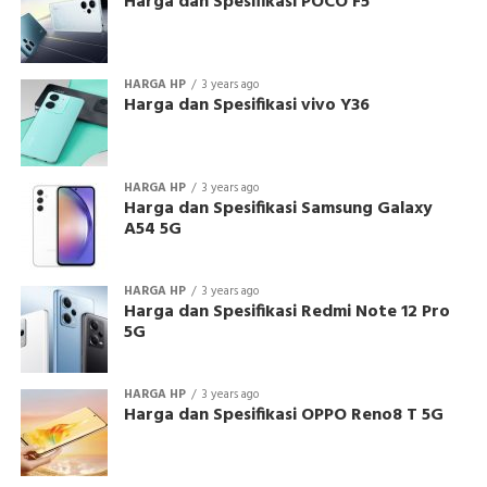
Harga dan Spesifikasi POCO F5
HARGA HP
3 years ago
Harga dan Spesifikasi vivo Y36
HARGA HP
3 years ago
Harga dan Spesifikasi Samsung Galaxy
A54 5G
HARGA HP
3 years ago
Harga dan Spesifikasi Redmi Note 12 Pro
5G
HARGA HP
3 years ago
Harga dan Spesifikasi OPPO Reno8 T 5G