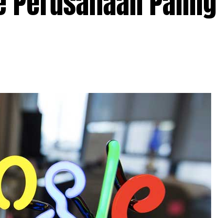
e Perusahaan Paling