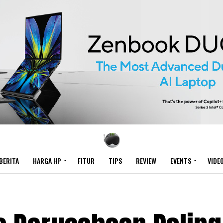
BERITA
HARGA HP
FITUR
TIPS
REVIEW
EVENTS
VIDE