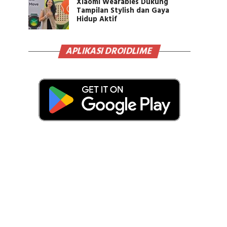
Xiaomi Wearables Dukung
Tampilan Stylish dan Gaya
Hidup Aktif
APLIKASI DROIDLIME