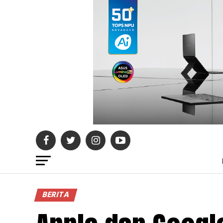
BERITA