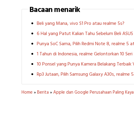
Bacaan menarik
Beli yang Mana, vivo S1 Pro atau realme 5s?
6 Hal yang Patut Kalian Tahu Sebelum Beli ASU
Punya SoC Sama, Pilih Redmi Note 8, realme 5
1 Tahun di Indonesia, realme Gelontorkan 10 Ser
10 Ponsel yang Punya Kamera Belakang Terbaik
Rp3 Jutaan, Pilih Samsung Galaxy A30s, realme
Home
»
Berita
»
Apple dan Google Perusahaan Paling Kaya