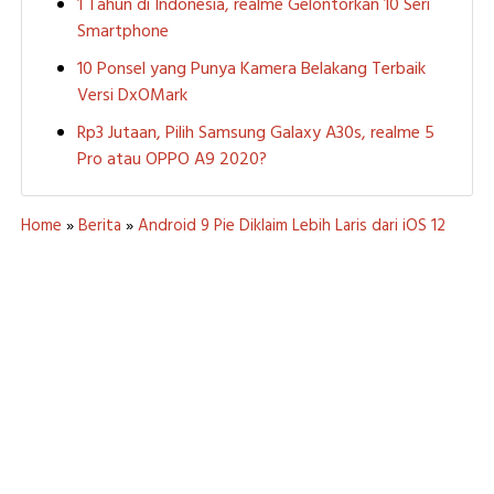
1 Tahun di Indonesia, realme Gelontorkan 10 Seri
Smartphone
10 Ponsel yang Punya Kamera Belakang Terbaik
Versi DxOMark
Rp3 Jutaan, Pilih Samsung Galaxy A30s, realme 5
Pro atau OPPO A9 2020?
Home
»
Berita
»
Android 9 Pie Diklaim Lebih Laris dari iOS 12