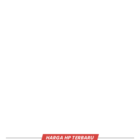
HARGA HP TERBARU