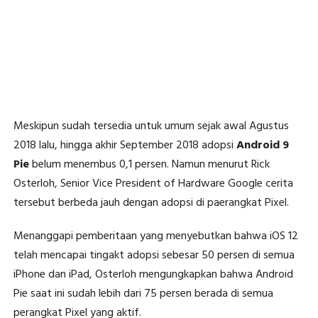
Meskipun sudah tersedia untuk umum sejak awal Agustus
2018 lalu, hingga akhir September 2018 adopsi
Android 9
Pie
belum menembus 0,1 persen. Namun menurut Rick
Osterloh, Senior Vice President of Hardware Google cerita
tersebut berbeda jauh dengan adopsi di paerangkat Pixel.
Menanggapi pemberitaan yang menyebutkan bahwa iOS 12
telah mencapai tingakt adopsi sebesar 50 persen di semua
iPhone dan iPad, Osterloh mengungkapkan bahwa Android
Pie saat ini sudah lebih dari 75 persen berada di semua
perangkat Pixel yang aktif.