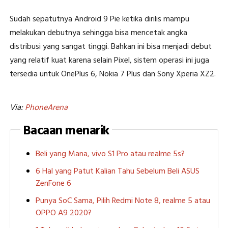
Sudah sepatutnya Android 9 Pie ketika dirilis mampu
melakukan debutnya sehingga bisa mencetak angka
distribusi yang sangat tinggi. Bahkan ini bisa menjadi debut
yang relatif kuat karena selain Pixel, sistem operasi ini juga
tersedia untuk OnePlus 6, Nokia 7 Plus dan Sony Xperia XZ2.
Via:
PhoneArena
Bacaan menarik
Beli yang Mana, vivo S1 Pro atau realme 5s?
6 Hal yang Patut Kalian Tahu Sebelum Beli ASUS
ZenFone 6
Punya SoC Sama, Pilih Redmi Note 8, realme 5 atau
OPPO A9 2020?