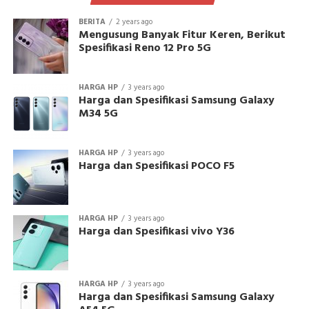
BERITA
2 years ago
Mengusung Banyak Fitur Keren, Berikut
Spesifikasi Reno 12 Pro 5G
HARGA HP
3 years ago
Harga dan Spesifikasi Samsung Galaxy
M34 5G
HARGA HP
3 years ago
Harga dan Spesifikasi POCO F5
HARGA HP
3 years ago
Harga dan Spesifikasi vivo Y36
HARGA HP
3 years ago
Harga dan Spesifikasi Samsung Galaxy