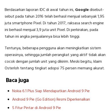
Berdasarkan laporan IDC di awal tahun ini,
Google
disebut-
sebut pada tahun 2016 telah berhasil menjual sebanyak 1,95
juta smartphone Pixel. Di tahun 2017, raksasa search engine
ini berhasil menjual 3,9 juta unit Pixel. Di perkirakan, pada
tahun ini angka penjualannya bisa lebih tinggi.
Tentunya, beberapa pengguna akan meningkatkan sistem
operasinya, sehingga jumlah perangkat yang aktif tidak akan
cocok dengan jumlah unit yang dikirim. Meski begitu, klaim
Osterloh tentang tingkat adopsi 75 persen memang akurat.
Baca juga
Nokia 6.1 Plus Siap Mendapatkan Android 9 Pie
Android 9 Pie (Go Edition) Resmi Diperkenalkan
5 Fitur Pintar di Android 9 Pie