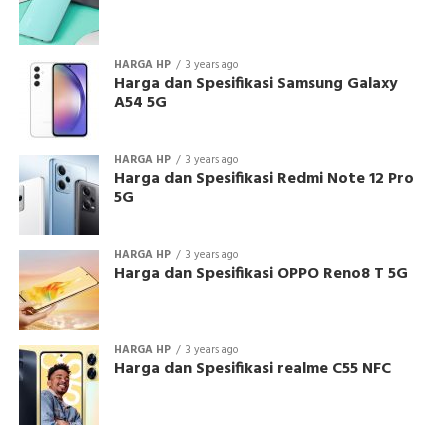
HARGA HP
3 years ago
Harga dan Spesifikasi Samsung Galaxy
A54 5G
HARGA HP
3 years ago
Harga dan Spesifikasi Redmi Note 12 Pro
5G
HARGA HP
3 years ago
Harga dan Spesifikasi OPPO Reno8 T 5G
HARGA HP
3 years ago
Harga dan Spesifikasi realme C55 NFC