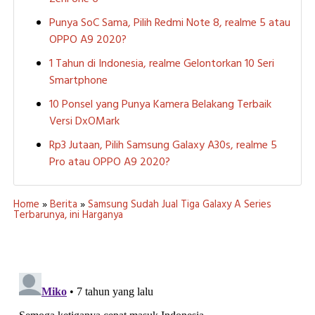
Punya SoC Sama, Pilih Redmi Note 8, realme 5 atau
OPPO A9 2020?
1 Tahun di Indonesia, realme Gelontorkan 10 Seri
Smartphone
10 Ponsel yang Punya Kamera Belakang Terbaik
Versi DxOMark
Rp3 Jutaan, Pilih Samsung Galaxy A30s, realme 5
Pro atau OPPO A9 2020?
Home
»
Berita
»
Samsung Sudah Jual Tiga Galaxy A Series
Terbarunya, ini Harganya