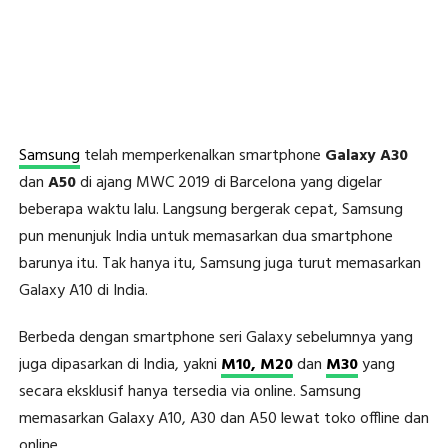
Samsung
telah memperkenalkan smartphone
Galaxy A30
dan
A50
di ajang MWC 2019 di Barcelona yang digelar
beberapa waktu lalu. Langsung bergerak cepat, Samsung
pun menunjuk India untuk memasarkan dua smartphone
barunya itu. Tak hanya itu, Samsung juga turut memasarkan
Galaxy A10 di India.
Berbeda dengan smartphone seri Galaxy sebelumnya yang
juga dipasarkan di India, yakni
M10, M20
dan
M30
yang
secara eksklusif hanya tersedia via online. Samsung
memasarkan Galaxy A10, A30 dan A50 lewat toko offline dan
online.