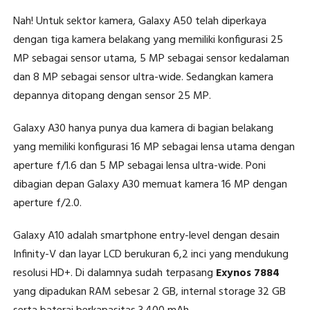
Nah! Untuk sektor kamera, Galaxy A50 telah diperkaya
dengan tiga kamera belakang yang memiliki konfigurasi 25
MP sebagai sensor utama, 5 MP sebagai sensor kedalaman
dan 8 MP sebagai sensor ultra-wide. Sedangkan kamera
depannya ditopang dengan sensor 25 MP.
Galaxy A30 hanya punya dua kamera di bagian belakang
yang memiliki konfigurasi 16 MP sebagai lensa utama dengan
aperture f/1.6 dan 5 MP sebagai lensa ultra-wide. Poni
dibagian depan Galaxy A30 memuat kamera 16 MP dengan
aperture f/2.0.
Galaxy A10 adalah smartphone entry-level dengan desain
Infinity-V dan layar LCD berukuran 6,2 inci yang mendukung
resolusi HD+. Di dalamnya sudah terpasang
Exynos 7884
yang dipadukan RAM sebesar 2 GB, internal storage 32 GB