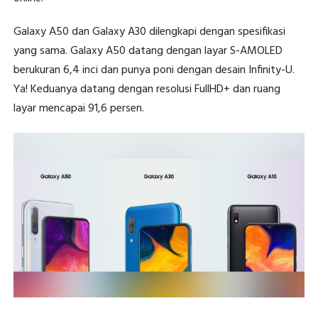
Galaxy A50 dan Galaxy A30 dilengkapi dengan spesifikasi
yang sama. Galaxy A50 datang dengan layar S-AMOLED
berukuran 6,4 inci dan punya poni dengan desain Infinity-U.
Ya! Keduanya datang dengan resolusi FullHD+ dan ruang
layar mencapai 91,6 persen.