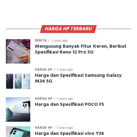
HARGA HP TERBARU
BERITA
2 years ago
Mengusung Banyak Fitur Keren, Berikut
Spesifikasi Reno 12 Pro 5G
HARGA HP
3 years ago
Harga dan Spesifikasi Samsung Galaxy
M34 5G
HARGA HP
3 years ago
Harga dan Spesifikasi POCO F5
HARGA HP
3 years ago
Harga dan Spesifikasi vivo Y36