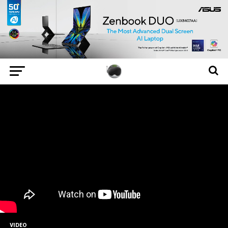
VIDEO