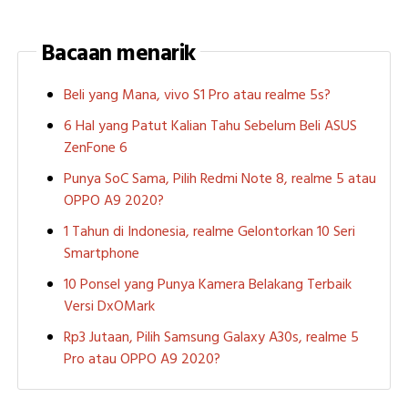
Bacaan menarik
Beli yang Mana, vivo S1 Pro atau realme 5s?
6 Hal yang Patut Kalian Tahu Sebelum Beli ASUS
ZenFone 6
Punya SoC Sama, Pilih Redmi Note 8, realme 5 atau
OPPO A9 2020?
1 Tahun di Indonesia, realme Gelontorkan 10 Seri
Smartphone
10 Ponsel yang Punya Kamera Belakang Terbaik
Versi DxOMark
Rp3 Jutaan, Pilih Samsung Galaxy A30s, realme 5
Pro atau OPPO A9 2020?