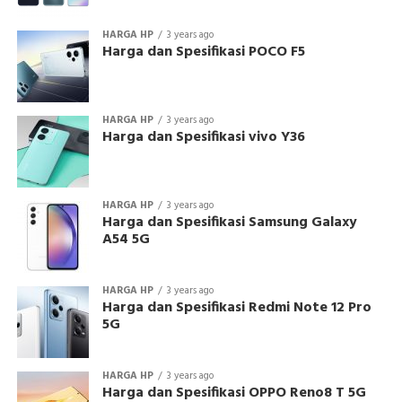
HARGA HP
3 years ago
Harga dan Spesifikasi POCO F5
HARGA HP
3 years ago
Harga dan Spesifikasi vivo Y36
HARGA HP
3 years ago
Harga dan Spesifikasi Samsung Galaxy
A54 5G
HARGA HP
3 years ago
Harga dan Spesifikasi Redmi Note 12 Pro
5G
HARGA HP
3 years ago
Harga dan Spesifikasi OPPO Reno8 T 5G