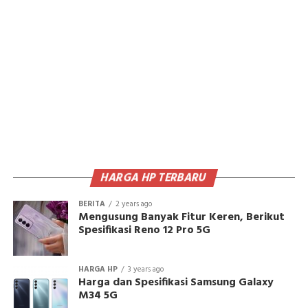
HARGA HP TERBARU
BERITA
2 years ago
Mengusung Banyak Fitur Keren, Berikut
Spesifikasi Reno 12 Pro 5G
HARGA HP
3 years ago
Harga dan Spesifikasi Samsung Galaxy
M34 5G