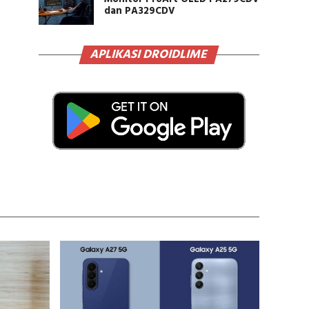
dan PA329CDV
APLIKASI DROIDLIME