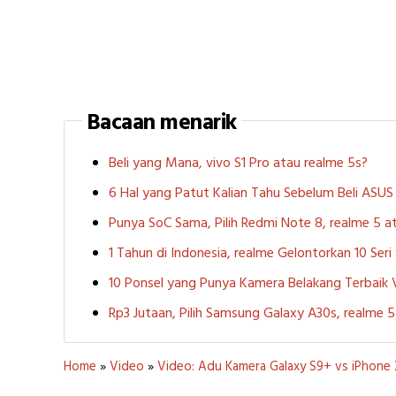
Bacaan menarik
Beli yang Mana, vivo S1 Pro atau realme 5s?
6 Hal yang Patut Kalian Tahu Sebelum Beli ASU
Punya SoC Sama, Pilih Redmi Note 8, realme 5
1 Tahun di Indonesia, realme Gelontorkan 10 Ser
10 Ponsel yang Punya Kamera Belakang Terbaik
Rp3 Jutaan, Pilih Samsung Galaxy A30s, realme
Home
»
Video
»
Video: Adu Kamera Galaxy S9+ vs iPhone