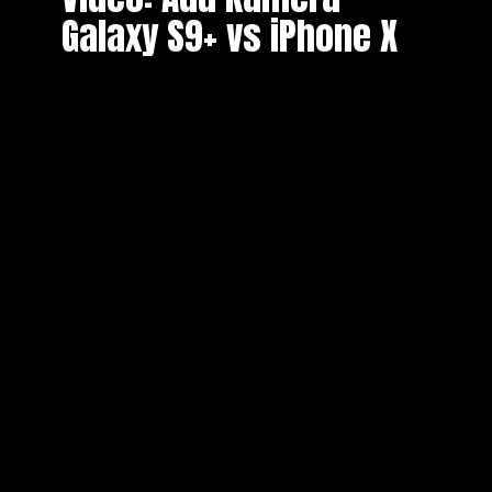
Galaxy S9+ vs iPhone X