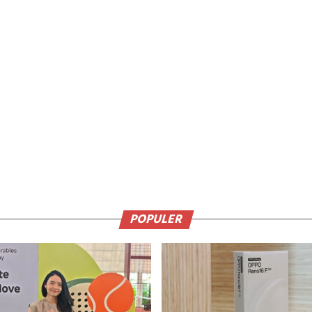
POPULER