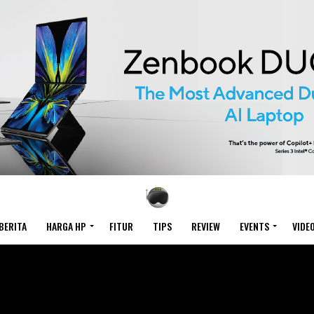
BERITA
HARGA HP
FITUR
TIPS
REVIEW
EVENTS
VIDE