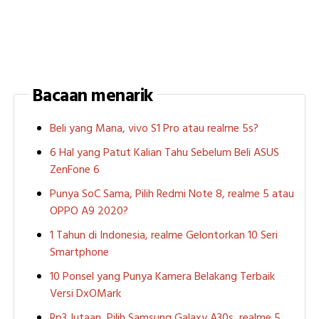
Bacaan menarik
Beli yang Mana, vivo S1 Pro atau realme 5s?
6 Hal yang Patut Kalian Tahu Sebelum Beli ASUS
ZenFone 6
Punya SoC Sama, Pilih Redmi Note 8, realme 5 atau
OPPO A9 2020?
1 Tahun di Indonesia, realme Gelontorkan 10 Seri
Smartphone
10 Ponsel yang Punya Kamera Belakang Terbaik
Versi DxOMark
Rp3 Jutaan, Pilih Samsung Galaxy A30s, realme 5