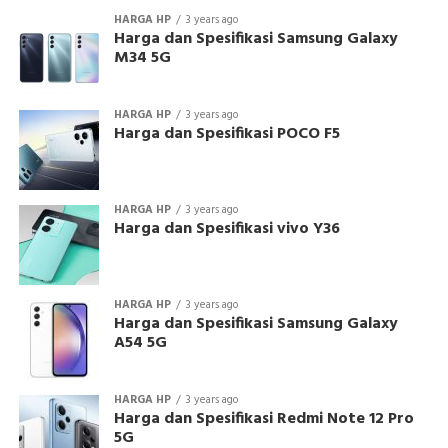
HARGA HP
3 years ago
Harga dan Spesifikasi Samsung Galaxy
M34 5G
HARGA HP
3 years ago
Harga dan Spesifikasi POCO F5
HARGA HP
3 years ago
Harga dan Spesifikasi vivo Y36
HARGA HP
3 years ago
Harga dan Spesifikasi Samsung Galaxy
A54 5G
HARGA HP
3 years ago
Harga dan Spesifikasi Redmi Note 12 Pro
5G