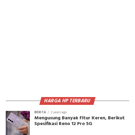
HARGA HP TERBARU
BERITA
2 years ago
Mengusung Banyak Fitur Keren, Berikut
Spesifikasi Reno 12 Pro 5G