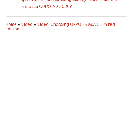
Pro atau OPPO A9 2020?
Home
»
Video
»
Video: Unboxing OPPO F5 M.A.C Limited
Edition