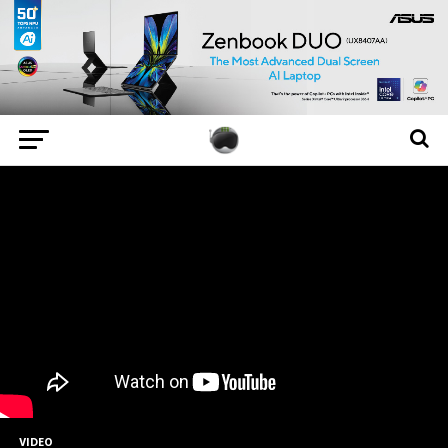
VIDEO