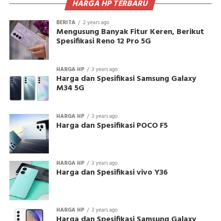
HARGA HP TERBARU
BERITA
2 years ago
Mengusung Banyak Fitur Keren, Berikut
Spesifikasi Reno 12 Pro 5G
HARGA HP
3 years ago
Harga dan Spesifikasi Samsung Galaxy
M34 5G
HARGA HP
3 years ago
Harga dan Spesifikasi POCO F5
HARGA HP
3 years ago
Harga dan Spesifikasi vivo Y36
HARGA HP
3 years ago
Harga dan Spesifikasi Samsung Galaxy