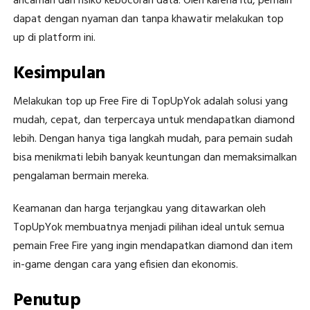
ancaman dan risiko kebocoran data. Oleh karena itu, pemain
dapat dengan nyaman dan tanpa khawatir melakukan top
up di platform ini.
Kesimpulan
Melakukan top up Free Fire di TopUpYok adalah solusi yang
mudah, cepat, dan terpercaya untuk mendapatkan diamond
lebih. Dengan hanya tiga langkah mudah, para pemain sudah
bisa menikmati lebih banyak keuntungan dan memaksimalkan
pengalaman bermain mereka.
Keamanan dan harga terjangkau yang ditawarkan oleh
TopUpYok membuatnya menjadi pilihan ideal untuk semua
pemain Free Fire yang ingin mendapatkan diamond dan item
in-game dengan cara yang efisien dan ekonomis.
Penutup