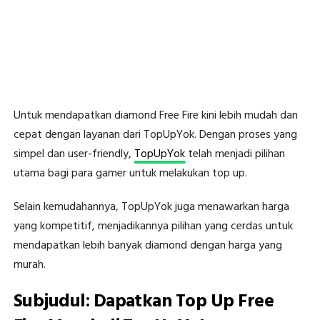
Untuk mendapatkan diamond Free Fire kini lebih mudah dan
cepat dengan layanan dari TopUpYok. Dengan proses yang
simpel dan user-friendly,
TopUpYok
telah menjadi pilihan
utama bagi para gamer untuk melakukan top up.
Selain kemudahannya, TopUpYok juga menawarkan harga
yang kompetitif, menjadikannya pilihan yang cerdas untuk
mendapatkan lebih banyak diamond dengan harga yang
murah.
Subjudul: Dapatkan Top Up Free