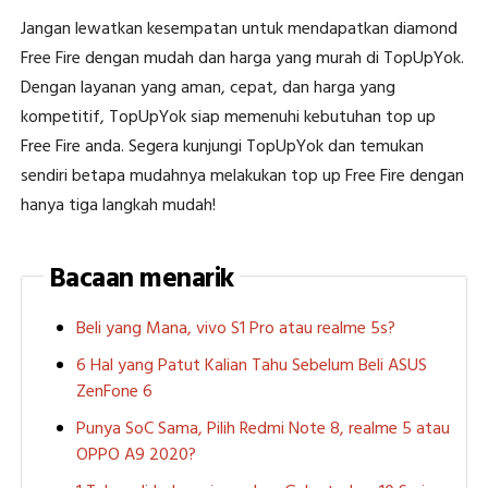
Jangan lewatkan kesempatan untuk mendapatkan diamond
Free Fire dengan mudah dan harga yang murah di TopUpYok.
Dengan layanan yang aman, cepat, dan harga yang
kompetitif, TopUpYok siap memenuhi kebutuhan top up
Free Fire anda. Segera kunjungi TopUpYok dan temukan
sendiri betapa mudahnya melakukan top up Free Fire dengan
hanya tiga langkah mudah!
Bacaan menarik
Beli yang Mana, vivo S1 Pro atau realme 5s?
6 Hal yang Patut Kalian Tahu Sebelum Beli ASUS
ZenFone 6
Punya SoC Sama, Pilih Redmi Note 8, realme 5 atau
OPPO A9 2020?