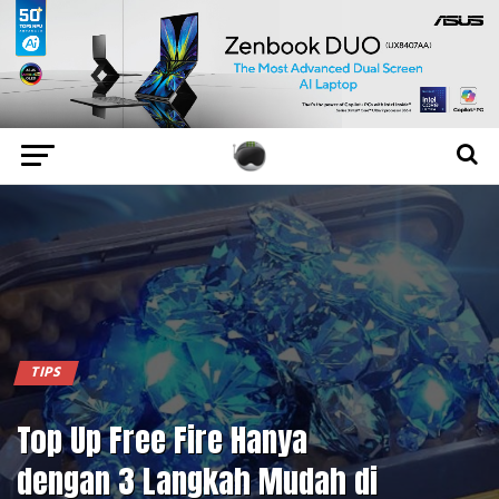
TIPS
Top Up Free Fire Hanya
dengan 3 Langkah Mudah di