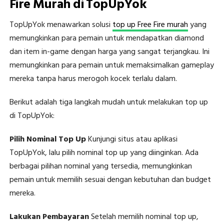
Fire Murah di TopUpYok
TopUpYok menawarkan solusi
top up Free Fire murah
yang
memungkinkan para pemain untuk mendapatkan diamond
dan item in-game dengan harga yang sangat terjangkau. Ini
memungkinkan para pemain untuk memaksimalkan gameplay
mereka tanpa harus merogoh kocek terlalu dalam.
Berikut adalah tiga langkah mudah untuk melakukan top up
di TopUpYok:
Pilih Nominal Top Up
Kunjungi situs atau aplikasi
TopUpYok, lalu pilih nominal top up yang diinginkan. Ada
berbagai pilihan nominal yang tersedia, memungkinkan
pemain untuk memilih sesuai dengan kebutuhan dan budget
mereka.
Lakukan Pembayaran
Setelah memilih nominal top up,