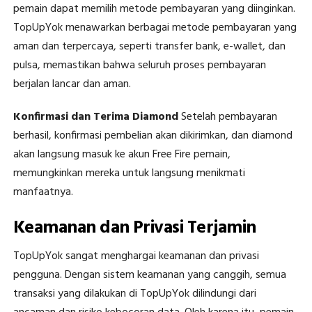
pemain dapat memilih metode pembayaran yang diinginkan.
TopUpYok menawarkan berbagai metode pembayaran yang
aman dan terpercaya, seperti transfer bank, e-wallet, dan
pulsa, memastikan bahwa seluruh proses pembayaran
berjalan lancar dan aman.
Konfirmasi dan Terima Diamond
Setelah pembayaran
berhasil, konfirmasi pembelian akan dikirimkan, dan diamond
akan langsung masuk ke akun Free Fire pemain,
memungkinkan mereka untuk langsung menikmati
manfaatnya.
Keamanan dan Privasi Terjamin
TopUpYok sangat menghargai keamanan dan privasi
pengguna. Dengan sistem keamanan yang canggih, semua
transaksi yang dilakukan di TopUpYok dilindungi dari