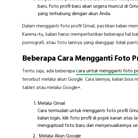
baru. Foto profil baru akan segera muncul di Gm
yang terhubung dengan akun Anda.
Dalam mengganti foto profil Gmail, pastikan kalian memil
Karena itu, kalian harus memperhatikan beberapa hal 
pornografi, atau foto lainnya yang dianggap tidak pant
Beberapa Cara Mengganti Foto Pr
Tentu saja, ada beberapa
cara untuk mengganti foto pr
tersebut melalui akun Google. Cara lainnya, kalian bisa
tablet atau melalui Google+.
Melalui Gmail
Cara termudah untuk mengganti foto profil Gma
kalian login, klik foto profil di pojok kanan atas 
mengupload foto baru dan menyesuaikannya sesu
Melalui Akun Google