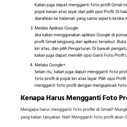
Kalian juga dapat mengganti foto profil Gmail mel
pojok kanan atas layar dan pilih opsi Profil. Di hal
diarahkan ke halaman yang sama seperti ketika m
Melalui Aplikasi Google
Jika kalian menggunakan aplikasi Google di pons
profil Gmail langsung dari aplikasi tersebut. Buka 
kiri atas, dan pilih Pengaturan. Di bawah pengatura
kalian juga dapat memilih opsi Ganti Foto Profi
Melalui Google+
Selain itu, kalian juga dapat mengganti foto pro
foto profil di pojok kiri atas layar. Pilih opsi Prof
mengganti foto profil dengan mengupload foto 
Kenapa Harus Mengganti Foto Pro
Mengapa harus mengganti foto profile di Gmail? Mung
yang kalian tanyakan. Nah! Mengganti foto profil akun 