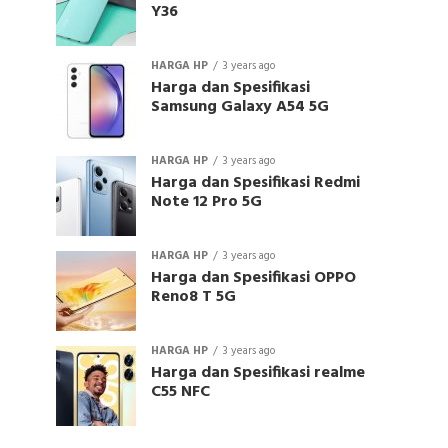
Y36
HARGA HP
3 years ago
Harga dan Spesifikasi
Samsung Galaxy A54 5G
HARGA HP
3 years ago
Harga dan Spesifikasi Redmi
Note 12 Pro 5G
HARGA HP
3 years ago
Harga dan Spesifikasi OPPO
Reno8 T 5G
HARGA HP
3 years ago
Harga dan Spesifikasi realme
C55 NFC