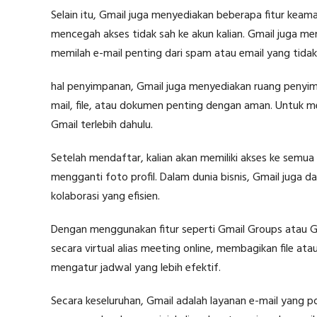
Selain itu, Gmail juga menyediakan beberapa fitur keam
mencegah akses tidak sah ke akun kalian. Gmail juga m
memilah e-mail penting dari spam atau email yang tidak 
hal penyimpanan, Gmail juga menyediakan ruang penyim
mail, file, atau dokumen penting dengan aman. Untuk 
Gmail terlebih dahulu.
Setelah mendaftar, kalian akan memiliki akses ke semu
mengganti foto profil. Dalam dunia bisnis, Gmail juga 
kolaborasi yang efisien.
Dengan menggunakan fitur seperti Gmail Groups atau G
secara virtual alias meeting online, membagikan file ata
mengatur jadwal yang lebih efektif.
Secara keseluruhan, Gmail adalah layanan e-mail yang po