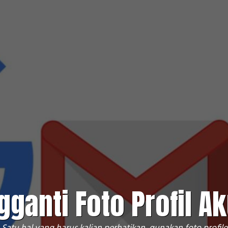
ganti Foto Profil A