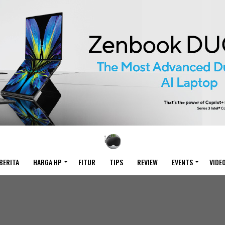
BERITA
HARGA HP
FITUR
TIPS
REVIEW
EVENTS
VIDE