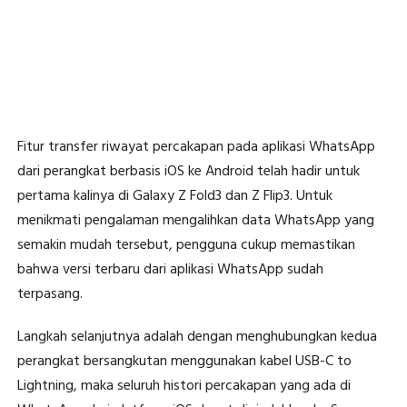
Fitur transfer riwayat percakapan pada aplikasi WhatsApp
dari perangkat berbasis iOS ke Android telah hadir untuk
pertama kalinya di Galaxy Z Fold3 dan Z Flip3. Untuk
menikmati pengalaman mengalihkan data WhatsApp yang
semakin mudah tersebut, pengguna cukup memastikan
bahwa versi terbaru dari aplikasi WhatsApp sudah
terpasang.
Langkah selanjutnya adalah dengan menghubungkan kedua
perangkat bersangkutan menggunakan kabel USB-C to
Lightning, maka seluruh histori percakapan yang ada di