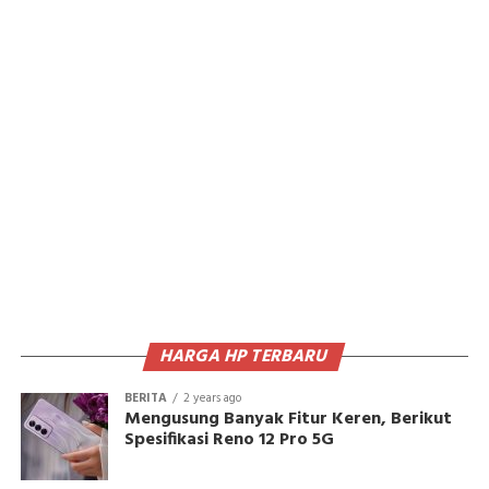
HARGA HP TERBARU
BERITA
2 years ago
Mengusung Banyak Fitur Keren, Berikut
Spesifikasi Reno 12 Pro 5G