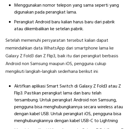
Menggunakan nomor telepon yang sama seperti yang
digunakan pada perangkat lama.
Perangkat Android baru kalian harus baru dari pabrik
atau dikembalikan ke setelan pabrik.
Setelah memenuhi persyaratan tersebut kalian dapat
memindahkan data WhatsApp dari smartphone lama ke
Galaxy Z Fold3 dan Z Flip3, baik itu dari perangkat berbasis
Android non Samsung maupun iOS, pengguna cukup
mengikuti langkah-langkah sederhana berikut ini:
Aktifkan aplikasi Smart Switch di Galaxy Z Fold3 atau Z
Flip3. Pastikan perangkat lama dan baru telah
tersambung. Untuk perangkat Android non Samsung,
pengguna bisa menghubungkannya secara wireless atau
dengan kabel USB. Untuk perangkat iOS, pengguna bisa
menghubungkannya dengan kabel USB-C to Lightning