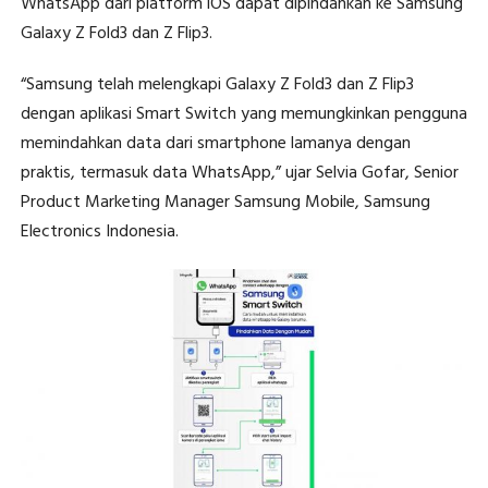
WhatsApp dari platform iOS dapat dipindahkan ke Samsung
Galaxy Z Fold3 dan Z Flip3.
“Samsung telah melengkapi Galaxy Z Fold3 dan Z Flip3
dengan aplikasi Smart Switch yang memungkinkan pengguna
memindahkan data dari smartphone lamanya dengan
praktis, termasuk data WhatsApp,” ujar Selvia Gofar, Senior
Product Marketing Manager Samsung Mobile, Samsung
Electronics Indonesia.