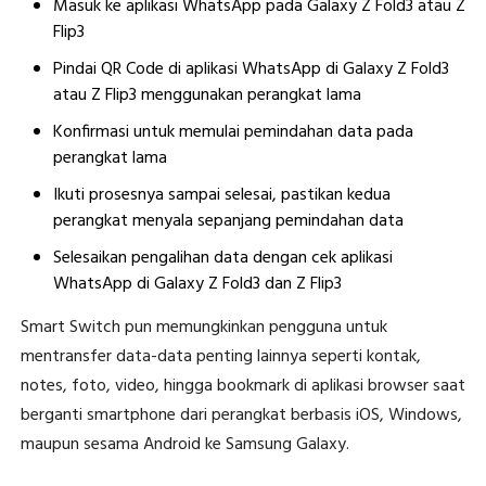
Masuk ke aplikasi WhatsApp pada Galaxy Z Fold3 atau Z
Flip3
Pindai QR Code di aplikasi WhatsApp di Galaxy Z Fold3
atau Z Flip3 menggunakan perangkat lama
Konfirmasi untuk memulai pemindahan data pada
perangkat lama
Ikuti prosesnya sampai selesai, pastikan kedua
perangkat menyala sepanjang pemindahan data
Selesaikan pengalihan data dengan cek aplikasi
WhatsApp di Galaxy Z Fold3 dan Z Flip3
Smart Switch pun memungkinkan pengguna untuk
mentransfer data-data penting lainnya seperti kontak,
notes, foto, video, hingga bookmark di aplikasi browser saat
berganti smartphone dari perangkat berbasis iOS, Windows,
maupun sesama Android ke Samsung Galaxy.