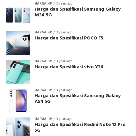
HARGA HP
3 years ago
Harga dan Spesifikasi Samsung Galaxy
M34 5G
HARGA HP
3 years ago
Harga dan Spesifikasi POCO F5
HARGA HP
3 years ago
Harga dan Spesifikasi vivo Y36
HARGA HP
3 years ago
Harga dan Spesifikasi Samsung Galaxy
A54 5G
HARGA HP
3 years ago
Harga dan Spesifikasi Redmi Note 12 Pro
5G