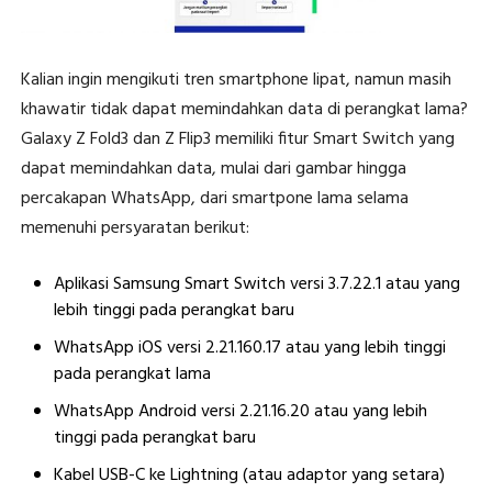
Kalian ingin mengikuti tren smartphone lipat, namun masih
khawatir tidak dapat memindahkan data di perangkat lama?
Galaxy Z Fold3 dan Z Flip3 memiliki fitur Smart Switch yang
dapat memindahkan data, mulai dari gambar hingga
percakapan WhatsApp, dari smartpone lama selama
memenuhi persyaratan berikut:
Aplikasi Samsung Smart Switch versi 3.7.22.1 atau yang
lebih tinggi pada perangkat baru
WhatsApp iOS versi 2.21.160.17 atau yang lebih tinggi
pada perangkat lama
WhatsApp Android versi 2.21.16.20 atau yang lebih
tinggi pada perangkat baru
Kabel USB-C ke Lightning (atau adaptor yang setara)