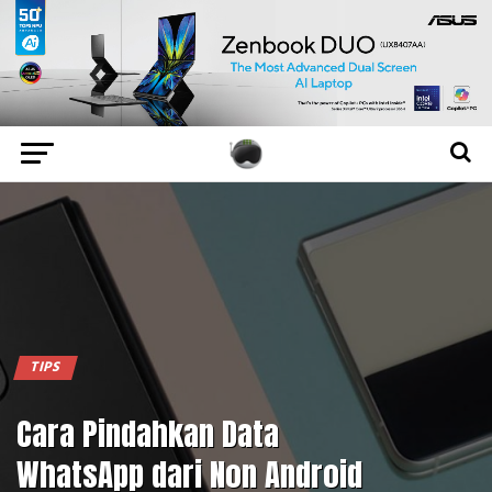
TIPS
Cara Pindahkan Data
WhatsApp dari Non Android