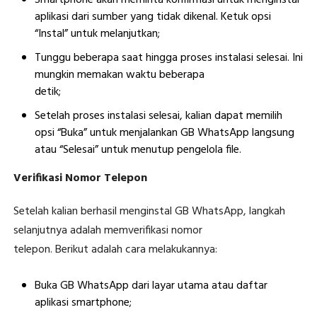
Smartphone akan meminta konfirmasi untuk menginstal
aplikasi dari sumber yang tidak dikenal. Ketuk opsi
“Instal” untuk melanjutkan;
Tunggu beberapa saat hingga proses instalasi selesai. Ini
mungkin memakan waktu beberapa
detik;
Setelah proses instalasi selesai, kalian dapat memilih
opsi “Buka” untuk menjalankan GB WhatsApp langsung
atau “Selesai” untuk menutup pengelola file.
Verifikasi Nomor Telepon
Setelah kalian berhasil menginstal GB WhatsApp, langkah
selanjutnya adalah memverifikasi nomor
telepon. Berikut adalah cara melakukannya:
Buka GB WhatsApp dari layar utama atau daftar
aplikasi smartphone;