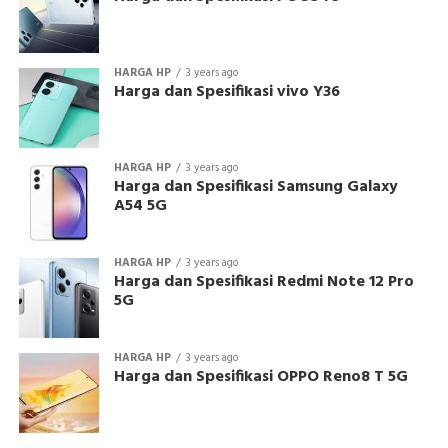
HARGA HP
3 years ago
Harga dan Spesifikasi vivo Y36
HARGA HP
3 years ago
Harga dan Spesifikasi Samsung Galaxy
A54 5G
HARGA HP
3 years ago
Harga dan Spesifikasi Redmi Note 12 Pro
5G
HARGA HP
3 years ago
Harga dan Spesifikasi OPPO Reno8 T 5G