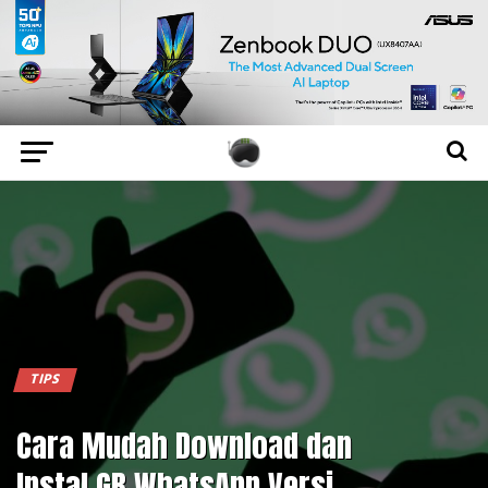
TIPS
Cara Mudah Download dan
Instal GB WhatsApp Versi