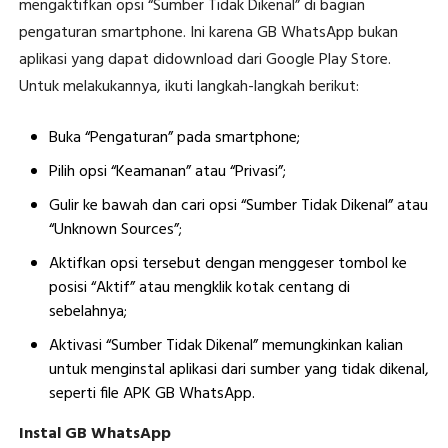
mengaktifkan opsi “Sumber Tidak Dikenal” di bagian
pengaturan smartphone. Ini karena GB WhatsApp bukan
aplikasi yang dapat didownload dari Google Play Store.
Untuk melakukannya, ikuti langkah-langkah berikut:
Buka “Pengaturan” pada smartphone;
Pilih opsi “Keamanan” atau “Privasi”;
Gulir ke bawah dan cari opsi “Sumber Tidak Dikenal” atau
“Unknown Sources”;
Aktifkan opsi tersebut dengan menggeser tombol ke
posisi “Aktif” atau mengklik kotak centang di
sebelahnya;
Aktivasi “Sumber Tidak Dikenal” memungkinkan kalian
untuk menginstal aplikasi dari sumber yang tidak dikenal,
seperti file APK GB WhatsApp.
Instal GB WhatsApp