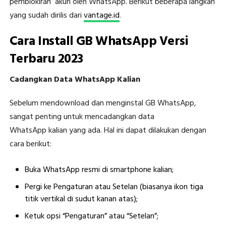
pemblokiran akun oleh WhatsApp. Berikut beberapa langkah
yang sudah dirilis dari
vantage.id
.
Cara Install GB WhatsApp Versi
Terbaru 2023
Cadangkan Data WhatsApp Kalian
Sebelum mendownload dan menginstal GB WhatsApp,
sangat penting untuk mencadangkan data
WhatsApp kalian yang ada. Hal ini dapat dilakukan dengan
cara berikut:
Buka WhatsApp resmi di smartphone kalian;
Pergi ke Pengaturan atau Setelan (biasanya ikon tiga
titik vertikal di sudut kanan atas);
Ketuk opsi “Pengaturan” atau “Setelan”;