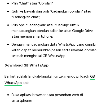
Pilih “Chat” atau “Obrolan”;
Gulir ke bawah dan pilih “Cadangkan obrolan” atau
“Cadangkan chat”;
Pilih opsi “Cadangkan” atau “Backup” untuk
mencadangkan obrolan kalian ke akun Google Drive
atau memori smartphone;
Dengan mencadangkan data WhatsApp yang dimiliki,
kalian dapat memulihkan pesan serta riwayat obrolan
setelah menginstal GB WhatsApp.
Download GB WhatsApp
Berikut adalah langkah-langkah untuk mendownloadh
GB
WhatsApp
apk:
Buka aplikasi browser atau peramban web di
smartphone;