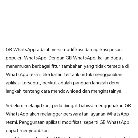
GB WhatsApp adalah versi modifikasi dari aplikasi pesan
populer, WhatsApp. Dengan GB WhatsApp, kalian dapat
menemukan berbagai fitur tambahan yang tidak tersedia di
WhatsApp resmi. Jika kalian tertarik untuk menggunakan
aplikasi tersebut, berikut adalah panduan langkah demi
langkah tentang cara mendownload dan menginstalnya.
Sebelum melanjutkan, perlu diingat bahwa menggunakan GB
WhatsApp akan melanggar persyaratan layanan WhatsApp
resmi. Penggunaan aplikasi modifikasi seperti GB WhatsApp
dapat menyebabkan