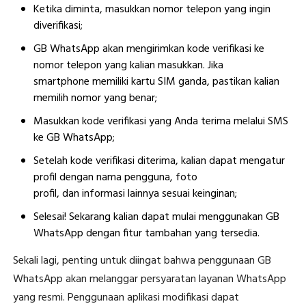
Ketika diminta, masukkan nomor telepon yang ingin
diverifikasi;
GB WhatsApp akan mengirimkan kode verifikasi ke
nomor telepon yang kalian masukkan. Jika
smartphone memiliki kartu SIM ganda, pastikan kalian
memilih nomor yang benar;
Masukkan kode verifikasi yang Anda terima melalui SMS
ke GB WhatsApp;
Setelah kode verifikasi diterima, kalian dapat mengatur
profil dengan nama pengguna, foto
profil, dan informasi lainnya sesuai keinginan;
Selesai! Sekarang kalian dapat mulai menggunakan GB
WhatsApp dengan fitur tambahan yang tersedia.
Sekali lagi, penting untuk diingat bahwa penggunaan GB
WhatsApp akan melanggar persyaratan layanan WhatsApp
yang resmi. Penggunaan aplikasi modifikasi dapat