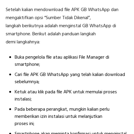
Setelah kalian mendownload file APK GB WhatsApp dan
mengaktifkan opsi “Sumber Tidak Dikenal”,
langkah berikutnya adalah menginstal GB WhatsApp di
smartphone. Berikut adalah panduan langkah
demi langkahnya:
Buka pengelola file atau aplikasi File Manager di
smartphone;
Cari file APK GB WhatsApp yang telah kalian download
sebelumnya;
Ketuk atau klik pada file APK untuk memulai proses
instalasi;
Pada beberapa perangkat, mungkin kalian perlu
memberikan izin instalasi untuk melanjutkan
proses ini;