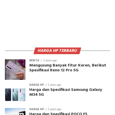
HARGA HP TERBARU
BERITA
2 years ago
Mengusung Banyak Fitur Keren, Berikut
Spesifikasi Reno 12 Pro 5G
HARGA HP
3 years ago
Harga dan Spesifikasi Samsung Galaxy
M34 5G
HARGA HP
3 years ago
Harga dan Spesifikasi POCO F5