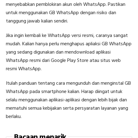
menyebabkan pemblokiran akun oleh WhatsApp. Pastikan
untuk menggunakan GB WhatsApp dengan risiko dan
tanggung jawab kalian sendiri.
Jika ingin kembali ke WhatsApp versi resmi, caranya sangat
mudah. Kalian hanya perlu menghapus apliaksi GB WhatsApp
yang sedang digunakan dan mendownload aplikasi
WhatsApp resmi dari Google Play Store atau situs web
resmi WhatsApp.
Itulah panduan tentang cara mengunduh dan menginstal GB
WhatsApp pada smartphone kalian. Harap diingat untuk
selalu menggunakan aplikasi-aplikasi dengan lebih bijak dan
mematuhi semua kebijakan serta persyaratan layanan yang
berlaku.
Bacaan menarik