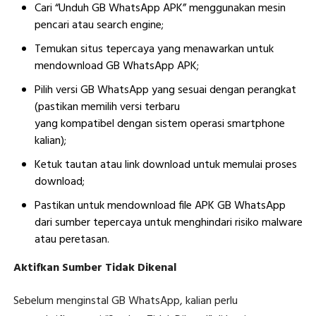
Cari “Unduh GB WhatsApp APK” menggunakan mesin
pencari atau search engine;
Temukan situs tepercaya yang menawarkan untuk
mendownload GB WhatsApp APK;
Pilih versi GB WhatsApp yang sesuai dengan perangkat
(pastikan memilih versi terbaru
yang kompatibel dengan sistem operasi smartphone
kalian);
Ketuk tautan atau link download untuk memulai proses
download;
Pastikan untuk mendownload file APK GB WhatsApp
dari sumber tepercaya untuk menghindari risiko malware
atau peretasan.
Aktifkan Sumber Tidak Dikenal
Sebelum menginstal GB WhatsApp, kalian perlu