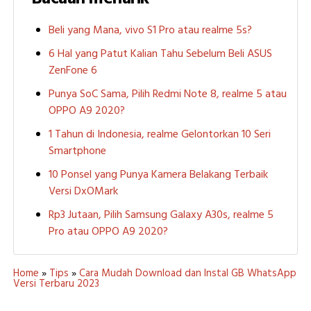
Beli yang Mana, vivo S1 Pro atau realme 5s?
6 Hal yang Patut Kalian Tahu Sebelum Beli ASUS
ZenFone 6
Punya SoC Sama, Pilih Redmi Note 8, realme 5 atau
OPPO A9 2020?
1 Tahun di Indonesia, realme Gelontorkan 10 Seri
Smartphone
10 Ponsel yang Punya Kamera Belakang Terbaik
Versi DxOMark
Rp3 Jutaan, Pilih Samsung Galaxy A30s, realme 5
Pro atau OPPO A9 2020?
Home
»
Tips
»
Cara Mudah Download dan Instal GB WhatsApp
Versi Terbaru 2023