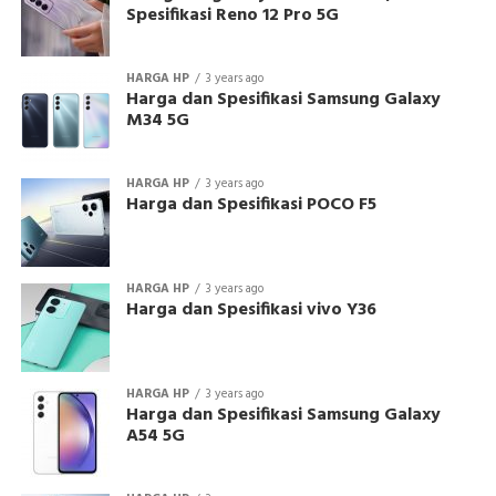
Spesifikasi Reno 12 Pro 5G
HARGA HP
3 years ago
Harga dan Spesifikasi Samsung Galaxy
M34 5G
HARGA HP
3 years ago
Harga dan Spesifikasi POCO F5
HARGA HP
3 years ago
Harga dan Spesifikasi vivo Y36
HARGA HP
3 years ago
Harga dan Spesifikasi Samsung Galaxy
A54 5G