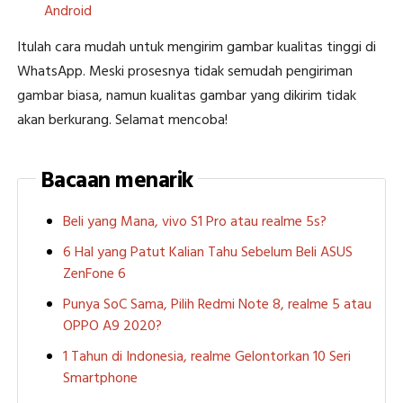
Android
Itulah cara mudah untuk mengirim gambar kualitas tinggi di
WhatsApp. Meski prosesnya tidak semudah pengiriman
gambar biasa, namun kualitas gambar yang dikirim tidak
akan berkurang. Selamat mencoba!
Bacaan menarik
Beli yang Mana, vivo S1 Pro atau realme 5s?
6 Hal yang Patut Kalian Tahu Sebelum Beli ASUS
ZenFone 6
Punya SoC Sama, Pilih Redmi Note 8, realme 5 atau
OPPO A9 2020?
1 Tahun di Indonesia, realme Gelontorkan 10 Seri
Smartphone