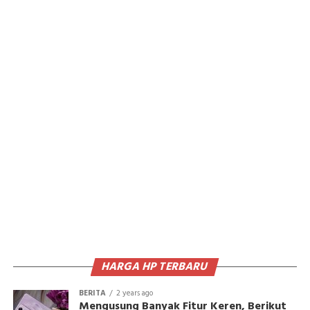
HARGA HP TERBARU
BERITA
2 years ago
Mengusung Banyak Fitur Keren, Berikut