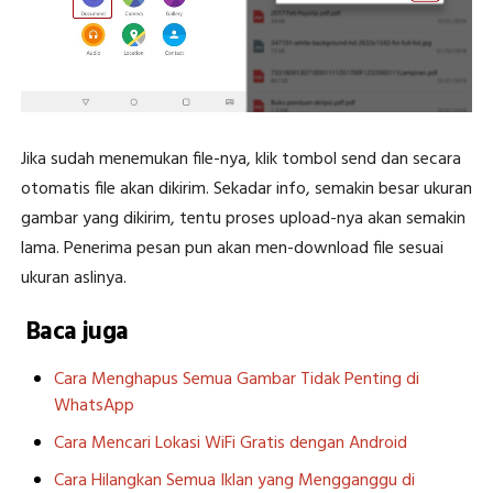
Jika sudah menemukan file-nya, klik tombol send dan secara
otomatis file akan dikirim. Sekadar info, semakin besar ukuran
gambar yang dikirim, tentu proses upload-nya akan semakin
lama. Penerima pesan pun akan men-download file sesuai
ukuran aslinya.
Baca juga
Cara Menghapus Semua Gambar Tidak Penting di
WhatsApp
Cara Mencari Lokasi WiFi Gratis dengan Android
Cara Hilangkan Semua Iklan yang Mengganggu di