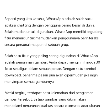
Seperti yang kita ketahui, WhatsApp adalah salah satu
aplikasi chatting dengan pengguna paling besar di dunia.
Selain mudah untuk digunakan, WhatsApp memiliki segudang
fitur menarik untuk memudahkan penggunanya berinteraksi
secara personal maupun di sebuah grup.
Salah satu fitur yang paling sering digunakan di WhatsApp
adalah pengiriman gambar. Anda dapat mengirim hingga 30
foto sekaligus dalam sebuah pesan. Dengan satu tombol
download, penerima pesan pun akan dipermudah jika ingin
menyimpan semua gambarnya.
Meski begitu, terdapat satu kelemahan dari pengiriman
gambar tersebut. Setiap gambar yang dikirim akan
mengalami penurunan kualitas secara otomatis agar ukuran