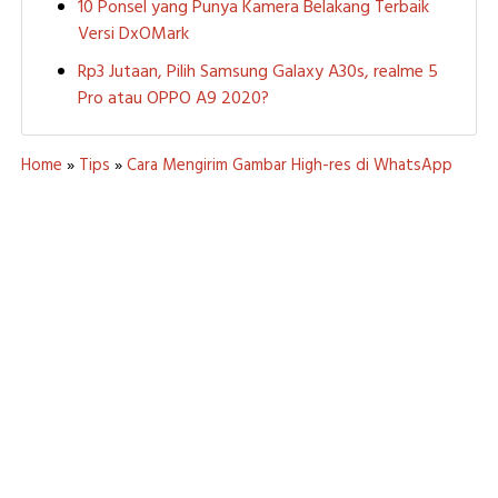
10 Ponsel yang Punya Kamera Belakang Terbaik
Versi DxOMark
Rp3 Jutaan, Pilih Samsung Galaxy A30s, realme 5
Pro atau OPPO A9 2020?
Home
»
Tips
»
Cara Mengirim Gambar High-res di WhatsApp