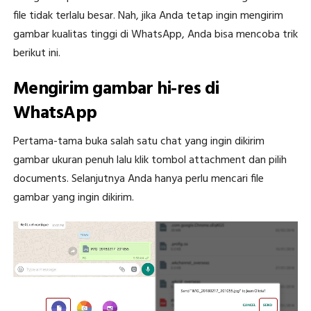
file tidak terlalu besar. Nah, jika Anda tetap ingin mengirim
gambar kualitas tinggi di WhatsApp, Anda bisa mencoba trik
berikut ini.
Mengirim gambar hi-res di
WhatsApp
Pertama-tama buka salah satu chat yang ingin dikirim
gambar ukuran penuh lalu klik tombol attachment dan pilih
documents. Selanjutnya Anda hanya perlu mencari file
gambar yang ingin dikirim.