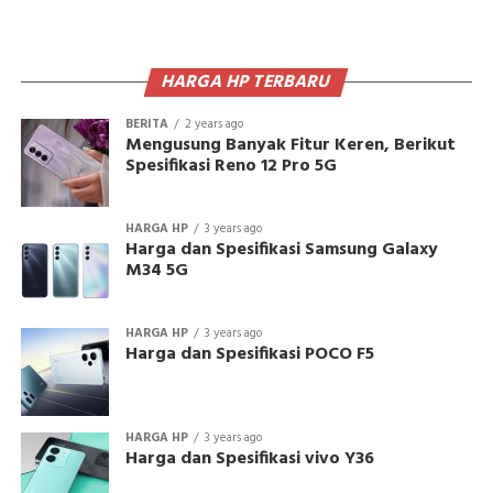
HARGA HP TERBARU
BERITA
2 years ago
Mengusung Banyak Fitur Keren, Berikut
Spesifikasi Reno 12 Pro 5G
HARGA HP
3 years ago
Harga dan Spesifikasi Samsung Galaxy
M34 5G
HARGA HP
3 years ago
Harga dan Spesifikasi POCO F5
HARGA HP
3 years ago
Harga dan Spesifikasi vivo Y36