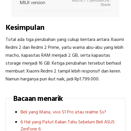
Kesimpulan
Total ada tiga perubahan yang cukup kentara antara Xiaomi
Redmi 2 dan Redmi 2 Prime, yaitu warna abu-abu yang lebih
macho, kapasitas RAM menjadi 2 GB, serta kapasitas
storage menjadi 16 GB. Ketiga perubahan tersebut berhasil
membuat Xiaomi Redmi 2 tampil lebih responsif dan keren.
Namun harganya pun ikut naik, jadi Rp1.799.000.
Bacaan menarik
Beli yang Mana, vivo S1 Pro atau realme 5s?
6 Hal yang Patut Kalian Tahu Sebelum Beli ASUS
ZenFone 6