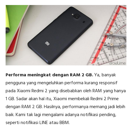
Performa meningkat dengan RAM 2 GB.
Ya, banyak
pengguna yang mengeluhkan performa kurang responsif
pada Xiaomi Redmi 2 yang disebabkan oleh RAM yang hanya
1 GB. Sadar akan hal itu, Xiaomi membekali Redmi 2 Prime
dengan RAM 2 GB. Hasilnya, performanya memang jadi lebih
baik. Kami tak lagi mengalami adanya notifikasi pending,
seperti notifikasi LINE atau BBM.