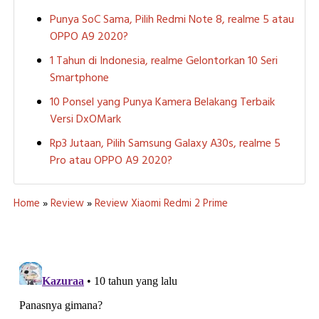
Punya SoC Sama, Pilih Redmi Note 8, realme 5 atau
OPPO A9 2020?
1 Tahun di Indonesia, realme Gelontorkan 10 Seri
Smartphone
10 Ponsel yang Punya Kamera Belakang Terbaik
Versi DxOMark
Rp3 Jutaan, Pilih Samsung Galaxy A30s, realme 5
Pro atau OPPO A9 2020?
Home
»
Review
»
Review Xiaomi Redmi 2 Prime