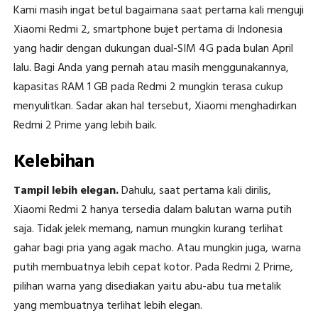
Kami masih ingat betul bagaimana saat pertama kali menguji
Xiaomi Redmi 2, smartphone bujet pertama di Indonesia
yang hadir dengan dukungan dual-SIM 4G pada bulan April
lalu. Bagi Anda yang pernah atau masih menggunakannya,
kapasitas RAM 1 GB pada Redmi 2 mungkin terasa cukup
menyulitkan. Sadar akan hal tersebut, Xiaomi menghadirkan
Redmi 2 Prime yang lebih baik.
Kelebihan
Tampil lebih elegan.
Dahulu, saat pertama kali dirilis,
Xiaomi Redmi 2 hanya tersedia dalam balutan warna putih
saja. Tidak jelek memang, namun mungkin kurang terlihat
gahar bagi pria yang agak macho. Atau mungkin juga, warna
putih membuatnya lebih cepat kotor. Pada Redmi 2 Prime,
pilihan warna yang disediakan yaitu abu-abu tua metalik
yang membuatnya terlihat lebih elegan.