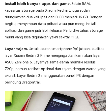
Install lebih banyak apps dan game.
Selain RAM,
kapasitas storage pada Xiaomi Redmi 2 juga sudah
ditingkatkan dua kali lipat dari 8 GB menjadi 16 GB. Dengan
begitu, menyimpan data pribadi atau pun meng-install
aplikasi dan game jadi lebih leluasa. Perlu diketahui, storage
murni yang bisa digunakan yakni sekitar 11 GB.
Layar tajam.
Untuk ukuran smartphone Rp1 jutaan, kualitas
layar Xiaomi Redmi 2 Prime mengingatkan kami akan layar
ASUS ZenFone 5. Layarnya sama-sama memiliki resolusi
720p, namun terlihat optimal dan tajam dengan warna yang
akurat. Layar Redmi 2 menggunakan panel IPS dengan
pelindung Dragontrail.