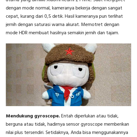
dengan mode normal, kameranya bekerja dengan sangat
cepat, kurang dari 0,5 detik. Hasil kameranya pun terlihat
jernih dengan saturasi warna akurat. Memotret dengan
mode HDR membuat hasilnya semakin jernih dan tajam.
Mendukung gyroscope.
Entah diperlukan atau tidak,
berguna atau tidak, hadirnya sensor gyroscope memberikan
nilai plus tersendiri. Setidaknya, Anda bisa menggunakannya