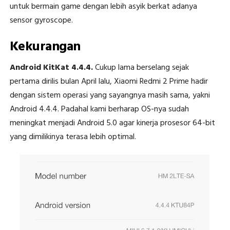
untuk bermain game dengan lebih asyik berkat adanya
sensor gyroscope.
Kekurangan
Android KitKat 4.4.4.
Cukup lama berselang sejak
pertama dirilis bulan April lalu, Xiaomi Redmi 2 Prime hadir
dengan sistem operasi yang sayangnya masih sama, yakni
Android 4.4.4. Padahal kami berharap OS-nya sudah
meningkat menjadi Android 5.0 agar kinerja prosesor 64-bit
yang dimilikinya terasa lebih optimal.