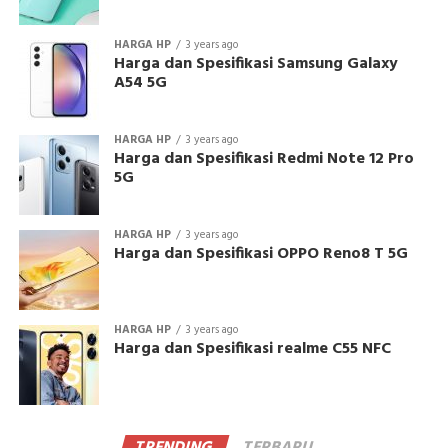
HARGA HP
3 years ago
Harga dan Spesifikasi Samsung Galaxy
A54 5G
HARGA HP
3 years ago
Harga dan Spesifikasi Redmi Note 12 Pro
5G
HARGA HP
3 years ago
Harga dan Spesifikasi OPPO Reno8 T 5G
HARGA HP
3 years ago
Harga dan Spesifikasi realme C55 NFC