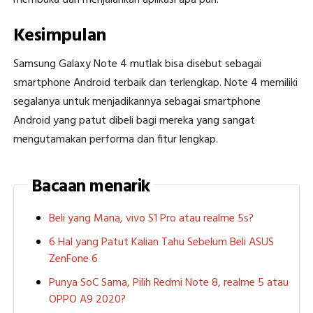
membuka dan menjalankan aplikasi apa pun.
Kesimpulan
Samsung Galaxy Note 4 mutlak bisa disebut sebagai
smartphone Android terbaik dan terlengkap. Note 4 memiliki
segalanya untuk menjadikannya sebagai smartphone
Android yang patut dibeli bagi mereka yang sangat
mengutamakan performa dan fitur lengkap.
Bacaan menarik
Beli yang Mana, vivo S1 Pro atau realme 5s?
6 Hal yang Patut Kalian Tahu Sebelum Beli ASUS
ZenFone 6
Punya SoC Sama, Pilih Redmi Note 8, realme 5 atau
OPPO A9 2020?