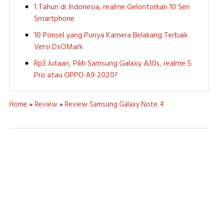
1 Tahun di Indonesia, realme Gelontorkan 10 Seri
Smartphone
10 Ponsel yang Punya Kamera Belakang Terbaik
Versi DxOMark
Rp3 Jutaan, Pilih Samsung Galaxy A30s, realme 5
Pro atau OPPO A9 2020?
Home
»
Review
»
Review Samsung Galaxy Note 4