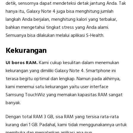
detik, sensornya dapat mendeteksi detak jantung Anda. Tak
hanya itu, Galaxy Note 4 juga bisa menghitung jumlah
langkah Anda berjalan, menghitung kalori yang terbakar,
bahkan mengetahui tingkat stress yang Anda alami.
Semuanya bisa dilakukan melalui aplikasi S-Health.
Kekurangan
UI boros RAM.
Kami cukup kesulitan dalam menemukan
kekurangan yang dimiliki Galaxy Note 4. Smartphone ini
terasa begitu optimal dan lengkap. Namun pada akhirnya,
kami menemui satu kekurangan yaitu user interface
Samsung TouchWiz yang memakan kapasitas RAM sangat
banyak.
Dengan total RAM 3 GB, sisa RAM yang tersisa rata-rata
kurang dari 1 GB. Padahal, kami tidak menggunakannya untuk