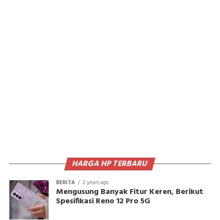
HARGA HP TERBARU
BERITA
2 years ago
Mengusung Banyak Fitur Keren, Berikut
Spesifikasi Reno 12 Pro 5G