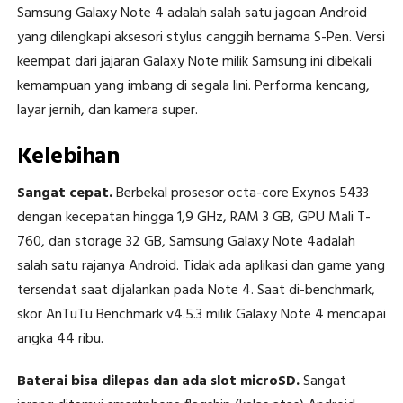
Samsung Galaxy Note 4 adalah salah satu jagoan Android
yang dilengkapi aksesori stylus canggih bernama S-Pen. Versi
keempat dari jajaran Galaxy Note milik Samsung ini dibekali
kemampuan yang imbang di segala lini. Performa kencang,
layar jernih, dan kamera super.
Kelebihan
Sangat cepat.
Berbekal prosesor octa-core Exynos 5433
dengan kecepatan hingga 1,9 GHz, RAM 3 GB, GPU Mali T-
760, dan storage 32 GB, Samsung Galaxy Note 4adalah
salah satu rajanya Android. Tidak ada aplikasi dan game yang
tersendat saat dijalankan pada Note 4. Saat di-benchmark,
skor AnTuTu Benchmark v4.5.3 milik Galaxy Note 4 mencapai
angka 44 ribu.
Baterai bisa dilepas dan ada slot microSD.
Sangat