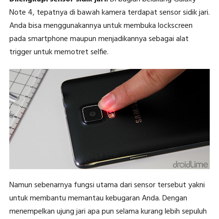
Note 4, tepatnya di bawah kamera terdapat sensor sidik jari.
Anda bisa menggunakannya untuk membuka lockscreen
pada smartphone maupun menjadikannya sebagai alat
trigger untuk memotret selfie.
Namun sebenarnya fungsi utama dari sensor tersebut yakni
untuk membantu memantau kebugaran Anda. Dengan
menempelkan ujung jari apa pun selama kurang lebih sepuluh