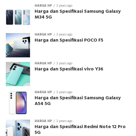
HARGA HP
3 years ago
Harga dan Spesifikasi Samsung Galaxy
M34 5G
HARGA HP
3 years ago
Harga dan Spesifikasi POCO F5
HARGA HP
3 years ago
Harga dan Spesifikasi vivo Y36
HARGA HP
3 years ago
Harga dan Spesifikasi Samsung Galaxy
A54 5G
HARGA HP
3 years ago
Harga dan Spesifikasi Redmi Note 12 Pro
5G