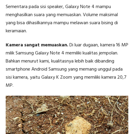
Sementara pada sisi speaker, Galaxy Note 4 mampu
menghasilkan suara yang memuaskan. Volume maksimal
yang bisa dihasilkannya mampu melawan suara bising di
keramaian.
Kamera sangat memuaskan.
Di luar dugaan, kamera 16 MP
milik Samsung Galaxy Note 4 memiliki kualitas jempolan.
Bahkan menurut kami, kualitasnya lebih baik dibanding
smartphone Android Samsung yang memang unggul pada
sisi kamera, yaitu Galaxy K Zoom yang memiliki kamera 20,7
MP.