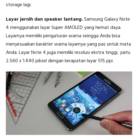
storage lagi.
Layar jernih dan speaker lantang.
Samsung Galaxy Note
4 menggunakan layar Super AMOLED yang hemat daya.
Layarnya memiliki pengaturan warna seingga Anda bisa
menyesuaikan karakter warna layarnya yang pas untuk mata
Anda. Layar Note 4 juga memiliki resolusi ekstra tinggi, yaitu
2.560 x 1.440 piksel dengan kerapatan layar 515 ppi.