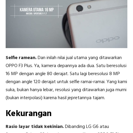
Selfie ramean.
Dan inilah nilai jual utama yang ditawarkan
OPPO F3 Plus. Ya, kamera depannya ada dua. Satu beresolusi
16 MP dengan angle 80 derajat. Satu lagi beresolusi 8 MP
dengan angle 120 derajat untuk selfie ramai-ramai. Yang kami
suka, bukan hanya lebar, resolusi yang ditawarkan juga murni
(bukan interpolasi) karena hasil jepretannya tajam.
Kekurangan
Rasio layar tidak kekinian.
Dibanding LG G6 atau