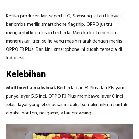
Ketika produsen lain seperti LG, Samsung, atau Huawei
berlomba merilis smartphone flagship, OPPO justru
mengambil keputusan berbeda. Mereka lebih memilih
meneruskan tren selfie yang masih marak dengan merilis
OPPO F3 Plus. Dan kini, smartphone ini sudah tersedia di
Indonesia.
Kelebihan
Multimedia maksimal.
Berbeda dari F1 Plus dan F1s yang
punya layar 5,5 inci, OPPO F3 Plus membawa layar 6 inci.
Jelas, layar yang lebih besar ini bakal semakin nikmat untuk
dipakai nonton, ng-game, atau browsing.