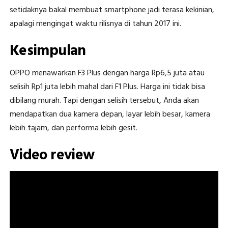
setidaknya bakal membuat smartphone jadi terasa kekinian,
apalagi mengingat waktu rilisnya di tahun 2017 ini.
Kesimpulan
OPPO menawarkan F3 Plus dengan harga Rp6,5 juta atau
selisih Rp1 juta lebih mahal dari F1 Plus. Harga ini tidak bisa
dibilang murah. Tapi dengan selisih tersebut, Anda akan
mendapatkan dua kamera depan, layar lebih besar, kamera
lebih tajam, dan performa lebih gesit.
Video review