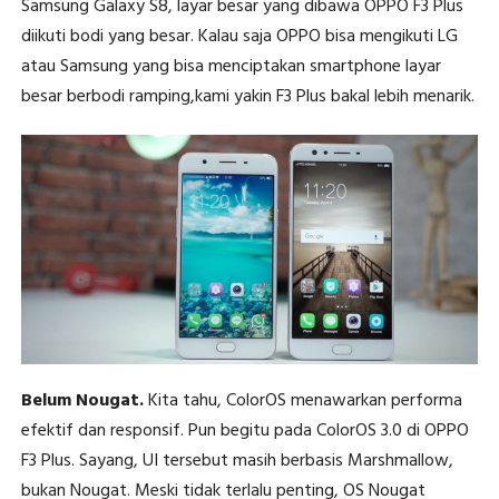
Samsung Galaxy S8, layar besar yang dibawa OPPO F3 Plus
diikuti bodi yang besar. Kalau saja OPPO bisa mengikuti LG
atau Samsung yang bisa menciptakan smartphone layar
besar berbodi ramping,kami yakin F3 Plus bakal lebih menarik.
Belum Nougat.
Kita tahu, ColorOS menawarkan performa
efektif dan responsif. Pun begitu pada ColorOS 3.0 di OPPO
F3 Plus. Sayang, UI tersebut masih berbasis Marshmallow,
bukan Nougat. Meski tidak terlalu penting, OS Nougat