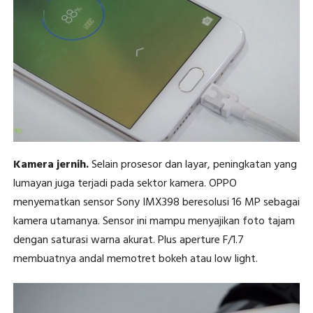
Kamera jernih.
Selain prosesor dan layar, peningkatan yang
lumayan juga terjadi pada sektor kamera. OPPO
menyematkan sensor Sony IMX398 beresolusi 16 MP sebagai
kamera utamanya. Sensor ini mampu menyajikan foto tajam
dengan saturasi warna akurat. Plus aperture F/1.7
membuatnya andal memotret bokeh atau low light.