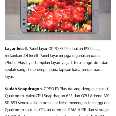
Layar incell.
Panel layar OPPO F3 Plus bukan IPS biasa,
melainkan JDI Incell. Panel layar ini juga digunakan pada
iPhone. Hasilnya, tampilan layarnya jadi terasa nge-doff dan
seolah sangat menempel pada lapisan kaca terluar pada
layar.
Sudah Snapdragon.
OPPO F3 Plus datang dengan chipset
Qualcomm, yakni CPU Snapdragon 653 dan GPU Adreno 510.
SD 653 sendiri adalah prosesor kelas menengah tertinggi dari
Qualcomm saat ini. CPU ini ditemani RAM 4 GB dan storage