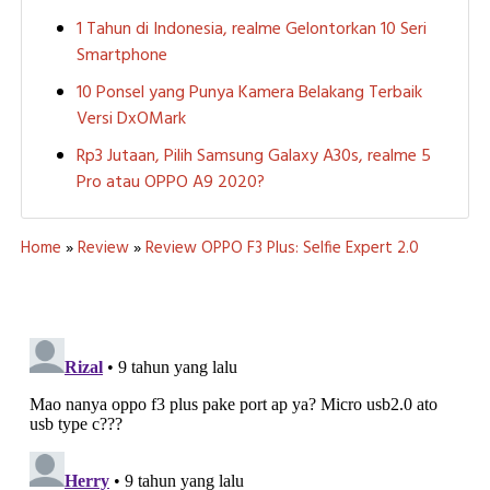
1 Tahun di Indonesia, realme Gelontorkan 10 Seri
Smartphone
10 Ponsel yang Punya Kamera Belakang Terbaik
Versi DxOMark
Rp3 Jutaan, Pilih Samsung Galaxy A30s, realme 5
Pro atau OPPO A9 2020?
Home
»
Review
»
Review OPPO F3 Plus: Selfie Expert 2.0