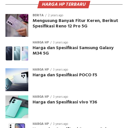
HARGA HP TERBARU
BERITA
2 years ago
Mengusung Banyak Fitur Keren, Berikut
Spesifikasi Reno 12 Pro 5G
HARGA HP
3 years ago
Harga dan Spesifikasi Samsung Galaxy
M34 5G
HARGA HP
3 years ago
Harga dan Spesifikasi POCO F5
HARGA HP
3 years ago
Harga dan Spesifikasi vivo Y36
HARGA HP
3 years ago