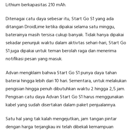
Lithium berkapasitas 210 mAh.
Ditenagai catu daya sebesar itu, Start Go S1 yang ada
ditangan DroidLime ketika dipakai selama satu minggu,
baterainya masih tersisa cukup banyak. Tidak hanya dipakai
sekadar penunjuk waktu dalam aktivtas sehari-hari, Start Go
S1 juga dipakai untuk teman berolah raga dan menerima
notifikasi pesan yang masuk.
Advan mengklaim bahwa Start Go S1 punya daya tahan
baterai hingga lebih dari 10 hari. Sementara, untuk melakukan
pengisian hingga penuh dibutuhkan waktu 2 hingga 2,5 jam.
Pengisan catu daya Advan Start Go S1 harus menggunakan
kabel yang sudah disertakan dalam paket penjualannya.
Satu hal yang tak kalah mengejutkan, jam tangan pintar
dengan harga terjangkau ini telah dibekali kemampuan