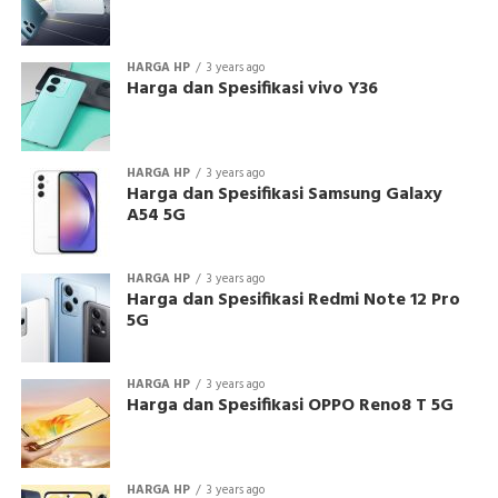
HARGA HP
3 years ago
Harga dan Spesifikasi vivo Y36
HARGA HP
3 years ago
Harga dan Spesifikasi Samsung Galaxy
A54 5G
HARGA HP
3 years ago
Harga dan Spesifikasi Redmi Note 12 Pro
5G
HARGA HP
3 years ago
Harga dan Spesifikasi OPPO Reno8 T 5G
HARGA HP
3 years ago