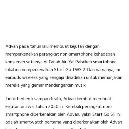
Advan pada tahun lalu membuat kejutan dengan
memperkenalkan perangkat non-smartphone kehadapan
konsumen setianya di Tanah Air. Ya! Pabrikan smartphone
lokal ini memperkenalkan Start Go TWS 2. Dari namanya, ini
earbuds wireless yang sengaja dihadirkan untuk memanjakan
mereka yang gemar mendengarkan musik.
Tidak berhenti sampai di situ, Advan kembali membuat
kejutan di awal tahun 2020 ini. Kembali perangkat non-
smartphone diperkenalkan oleh Advan, yakni Start Go S1. Ini
adalah smartwatch pertama yang diperkenalkan oleh Advan