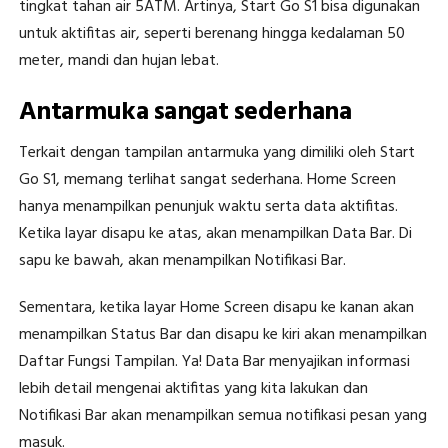
tingkat tahan air 5ATM. Artinya, Start Go S1 bisa digunakan
untuk aktifitas air, seperti berenang hingga kedalaman 50
meter, mandi dan hujan lebat.
Antarmuka sangat sederhana
Terkait dengan tampilan antarmuka yang dimiliki oleh Start
Go S1, memang terlihat sangat sederhana. Home Screen
hanya menampilkan penunjuk waktu serta data aktifitas.
Ketika layar disapu ke atas, akan menampilkan Data Bar. Di
sapu ke bawah, akan menampilkan Notifikasi Bar.
Sementara, ketika layar Home Screen disapu ke kanan akan
menampilkan Status Bar dan disapu ke kiri akan menampilkan
Daftar Fungsi Tampilan. Ya! Data Bar menyajikan informasi
lebih detail mengenai aktifitas yang kita lakukan dan
Notifikasi Bar akan menampilkan semua notifikasi pesan yang
masuk.