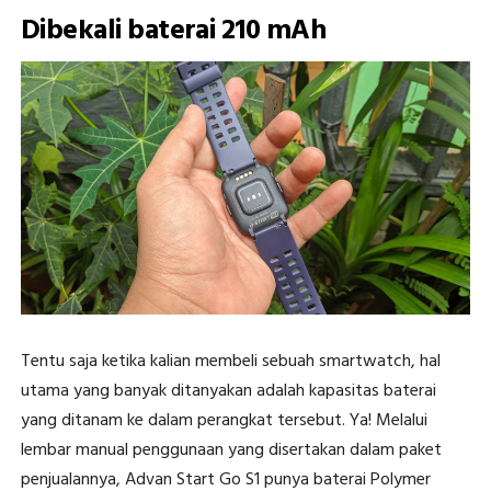
Dibekali baterai 210 mAh
Tentu saja ketika kalian membeli sebuah smartwatch, hal
utama yang banyak ditanyakan adalah kapasitas baterai
yang ditanam ke dalam perangkat tersebut. Ya! Melalui
lembar manual penggunaan yang disertakan dalam paket
penjualannya, Advan Start Go S1 punya baterai Polymer