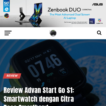
REVIEW
Review Advan Start Go S1:
Smartwatch dengan Citra