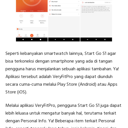
Seperti kebanyakan smartwatch lainnya, Start Go S1 agar
bisa terkoneksi dengan smartphone yang ada di tangan
pengguna harus menjalankan sebuah aplikasi tambahan. Ya!
Aplikasi tersebut adalah VeryFitPro yang dapat diunduh
secara cuma-cuma melalui Play Store (Android) atau Apps
Store (iOS).
Melalui aplikasi VeryFitPro, pengguna Start Go S1 juga dapat
lebih leluasa untuk mengatur banyak hal, terutama terkait
dengan Personal Info. Ya! Beberapa item terkait Personal