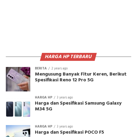
HARGA HP TERBARU
BERITA
2 years ago
Mengusung Banyak Fitur Keren, Berikut
Spesifikasi Reno 12 Pro 5G
HARGA HP
3 years ago
Harga dan Spesifikasi Samsung Galaxy
M34 5G
HARGA HP
3 years ago
Harga dan Spesifikasi POCO F5