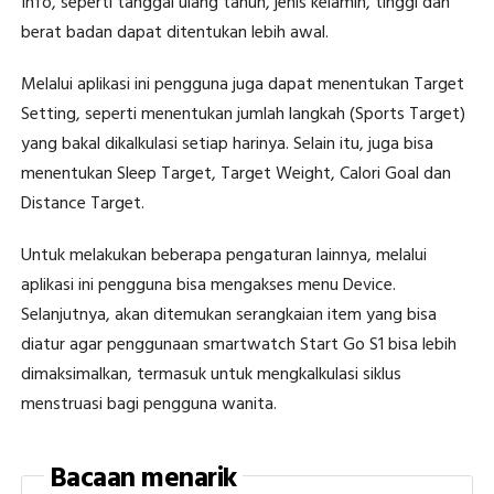
Info, seperti tanggal ulang tahun, jenis kelamin, tinggi dan
berat badan dapat ditentukan lebih awal.
Melalui aplikasi ini pengguna juga dapat menentukan Target
Setting, seperti menentukan jumlah langkah (Sports Target)
yang bakal dikalkulasi setiap harinya. Selain itu, juga bisa
menentukan Sleep Target, Target Weight, Calori Goal dan
Distance Target.
Untuk melakukan beberapa pengaturan lainnya, melalui
aplikasi ini pengguna bisa mengakses menu Device.
Selanjutnya, akan ditemukan serangkaian item yang bisa
diatur agar penggunaan smartwatch Start Go S1 bisa lebih
dimaksimalkan, termasuk untuk mengkalkulasi siklus
menstruasi bagi pengguna wanita.
Bacaan menarik