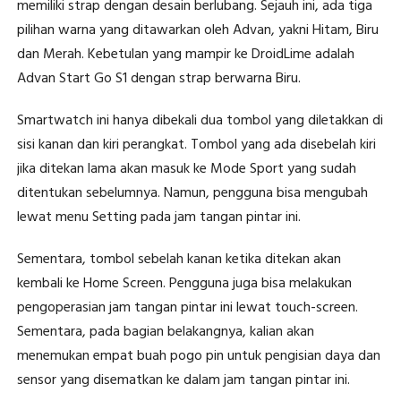
memiliki strap dengan desain berlubang. Sejauh ini, ada tiga
pilihan warna yang ditawarkan oleh Advan, yakni Hitam, Biru
dan Merah. Kebetulan yang mampir ke DroidLime adalah
Advan Start Go S1 dengan strap berwarna Biru.
Smartwatch ini hanya dibekali dua tombol yang diletakkan di
sisi kanan dan kiri perangkat. Tombol yang ada disebelah kiri
jika ditekan lama akan masuk ke Mode Sport yang sudah
ditentukan sebelumnya. Namun, pengguna bisa mengubah
lewat menu Setting pada jam tangan pintar ini.
Sementara, tombol sebelah kanan ketika ditekan akan
kembali ke Home Screen. Pengguna juga bisa melakukan
pengoperasian jam tangan pintar ini lewat touch-screen.
Sementara, pada bagian belakangnya, kalian akan
menemukan empat buah pogo pin untuk pengisian daya dan
sensor yang disematkan ke dalam jam tangan pintar ini.