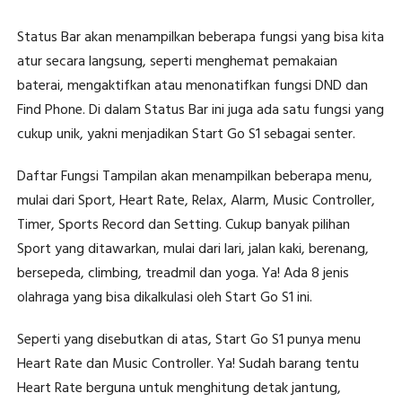
Status Bar akan menampilkan beberapa fungsi yang bisa kita
atur secara langsung, seperti menghemat pemakaian
baterai, mengaktifkan atau menonatifkan fungsi DND dan
Find Phone. Di dalam Status Bar ini juga ada satu fungsi yang
cukup unik, yakni menjadikan Start Go S1 sebagai senter.
Daftar Fungsi Tampilan akan menampilkan beberapa menu,
mulai dari Sport, Heart Rate, Relax, Alarm, Music Controller,
Timer, Sports Record dan Setting. Cukup banyak pilihan
Sport yang ditawarkan, mulai dari lari, jalan kaki, berenang,
bersepeda, climbing, treadmil dan yoga. Ya! Ada 8 jenis
olahraga yang bisa dikalkulasi oleh Start Go S1 ini.
Seperti yang disebutkan di atas, Start Go S1 punya menu
Heart Rate dan Music Controller. Ya! Sudah barang tentu
Heart Rate berguna untuk menghitung detak jantung,