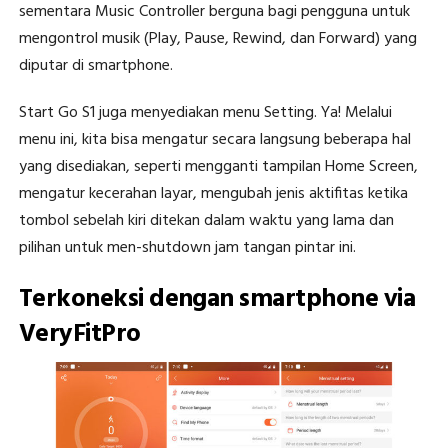
sementara Music Controller berguna bagi pengguna untuk
mengontrol musik (Play, Pause, Rewind, dan Forward) yang
diputar di smartphone.
Start Go S1 juga menyediakan menu Setting. Ya! Melalui
menu ini, kita bisa mengatur secara langsung beberapa hal
yang disediakan, seperti mengganti tampilan Home Screen,
mengatur kecerahan layar, mengubah jenis aktifitas ketika
tombol sebelah kiri ditekan dalam waktu yang lama dan
pilihan untuk men-shutdown jam tangan pintar ini.
Terkoneksi dengan smartphone via
VeryFitPro