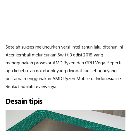
Setelah sukses meluncurkan versi Intel tahun lalu, ditahun ini
Acer kembali meluncurkan Swift 3 edisi 2018 yang
menggunakan prosesor AMD Ryzen dan GPU Vega. Seperti
apa kehebatan notebook yang dinobatkan sebagai yang
pertama menggunakan AMD Ryzen Mobile di Indonesia ini?
Berikut adalah review-nya.
Desain tipis