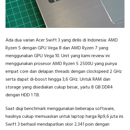
Ada dua varian Acer Swift 3 yang dirilis di Indonesia: AMD
Ryzen 5 dengan GPU Vega 8 dan AMD Ryzen 7 yang
menggunakan GPU Vega 10. Unit yang kami review ini
menggunakan prosesor AMD Ryzen 5 2500U yang punya
empat core dan delapan threads dengan clockspeed 2 GHz
serta dapat di-boost hingga 3,6 GHz. Untuk RAM dan
storage yang disediakan cukup besar, yaitu 8 GB DDR4
dengan HDD 1 TB.
Saat diuji benchmark menggunakan beberapa software,
hasilnya cukup memuaskan untuk laptop harga Rp9,6 juta ini.
Swift 3 berhasil mendapatkan skor 2.341 poin dengan