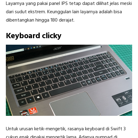
Layarnya yang pakai panel IPS tetap dapat dilihat jelas meski
dari sudut ekstrem. Keunggulan lain layarnya adalah bisa
dibentangkan hingga 180 derajat.
Keyboard clicky
Untuk urusan ketik-mengetik, rasanya keyboard di Swift 3
cukup enak dipakai mengetik lama. Adanya numpad di