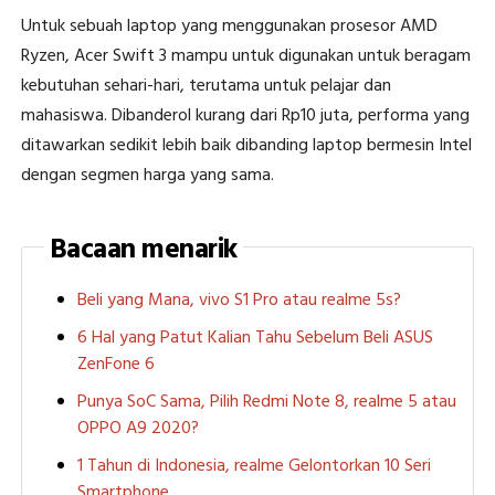
Untuk sebuah laptop yang menggunakan prosesor AMD
Ryzen, Acer Swift 3 mampu untuk digunakan untuk beragam
kebutuhan sehari-hari, terutama untuk pelajar dan
mahasiswa. Dibanderol kurang dari Rp10 juta, performa yang
ditawarkan sedikit lebih baik dibanding laptop bermesin Intel
dengan segmen harga yang sama.
Bacaan menarik
Beli yang Mana, vivo S1 Pro atau realme 5s?
6 Hal yang Patut Kalian Tahu Sebelum Beli ASUS
ZenFone 6
Punya SoC Sama, Pilih Redmi Note 8, realme 5 atau
OPPO A9 2020?
1 Tahun di Indonesia, realme Gelontorkan 10 Seri
Smartphone