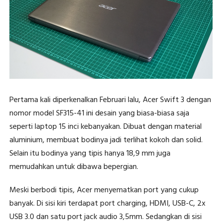
Pertama kali diperkenalkan Februari lalu, Acer Swift 3 dengan
nomor model SF315-41 ini desain yang biasa-biasa saja
seperti laptop 15 inci kebanyakan. Dibuat dengan material
aluminium, membuat bodinya jadi terlihat kokoh dan solid.
Selain itu bodinya yang tipis hanya 18,9 mm juga
memudahkan untuk dibawa bepergian.
Meski berbodi tipis, Acer menyematkan port yang cukup
banyak. Di sisi kiri terdapat port charging, HDMI, USB-C, 2x
USB 3.0 dan satu port jack audio 3,5mm. Sedangkan di sisi