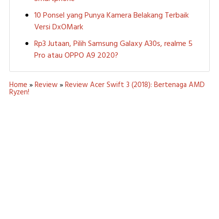
10 Ponsel yang Punya Kamera Belakang Terbaik
Versi DxOMark
Rp3 Jutaan, Pilih Samsung Galaxy A30s, realme 5
Pro atau OPPO A9 2020?
Home
»
Review
»
Review Acer Swift 3 (2018): Bertenaga AMD
Ryzen!