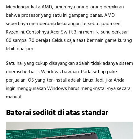
Mendengar kata AMD, umumnya orang-orang berpikiran
bahwa prosesor yang satu ini gampang panas. AMD
sepertinya memperbaiki kekurangan tersebut pada seri
Ryzen ini. Contohnya Acer Swift 3 ini memiliki suhu berkisar
60 sampai 70 derajat Celsius saja saat bermain game kurang
lebih dua jam.
Satu hal yang cukup disayangkan adalah tidak adanya sistem
operasi berbasis Windows bawaan. Pada setiap paket
penjualan, OS yang ter-install adalah Linux. Jadi, jika Anda
ingin menggunakan Windows harus meng-install-nya secara
manual.
Baterai sedikit di atas standar