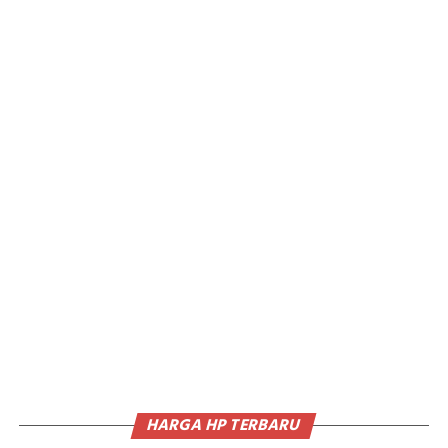
HARGA HP TERBARU