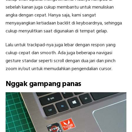
sebelah kanan juga cukup membantu untuk menuliskan
angka dengan cepat. Hanya saja, kami sangat
menyayangkan ketiadaan backlit di keyboardnya, sehingga
cukup menyulitkan saat digunakan di tempat gelap.
Lalu untuk trackpad-nya juga lebar dengan respon yang
cukup cepat dan smooth. Ada juga beberapa navigasi
gesture standar seperti scroll dengan dua jari dan pinch
zoom in/out untuk memudahkan pengendalian cursor.
Nggak gampang panas