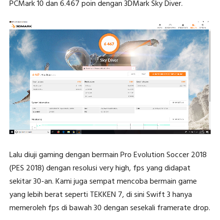
PCMark 10 dan 6.467 poin dengan 3DMark Sky Diver.
Lalu diuji gaming dengan bermain Pro Evolution Soccer 2018
(PES 2018) dengan resolusi very high, fps yang didapat
sekitar 30-an. Kami juga sempat mencoba bermain game
yang lebih berat seperti TEKKEN 7, di sini Swift 3 hanya
memeroleh fps di bawah 30 dengan sesekali framerate drop.