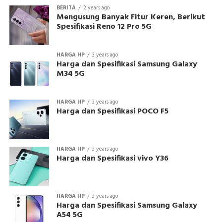
BERITA
2 years ago
Mengusung Banyak Fitur Keren, Berikut
Spesifikasi Reno 12 Pro 5G
HARGA HP
3 years ago
Harga dan Spesifikasi Samsung Galaxy
M34 5G
HARGA HP
3 years ago
Harga dan Spesifikasi POCO F5
HARGA HP
3 years ago
Harga dan Spesifikasi vivo Y36
HARGA HP
3 years ago
Harga dan Spesifikasi Samsung Galaxy
A54 5G