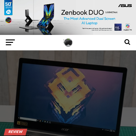
REVIEW