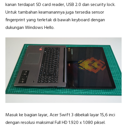
kanan terdapat SD card reader, USB 2.0 dan security lock.
Untuk tambahan keamanannya juga tersedia sensor
fingerprint yang terletak di bawah keyboard dengan
dukungan Windows Hello.
Masuk ke bagian layar, Acer Swift 3 dibekali layar 15,6 inci
dengan resolusi maksimal Full HD 1.920 x 1.080 piksel.