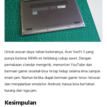
Untuk urusan daya tahan baterainya, Acer Swift 3 yang
punya baterai 48Wh ini terbilang cukup awet. Dengan
pemakaian standar mengetik, menonton YouTube dan
bermain game sesekali bisa tetap hidup selama lima sampai
enam jam. Namun ketika diajak bermain game terus-terusan
dan menjalankan emulator Android, hanya bisa bertahan
kurang dari tiga jam.
Kesimpulan