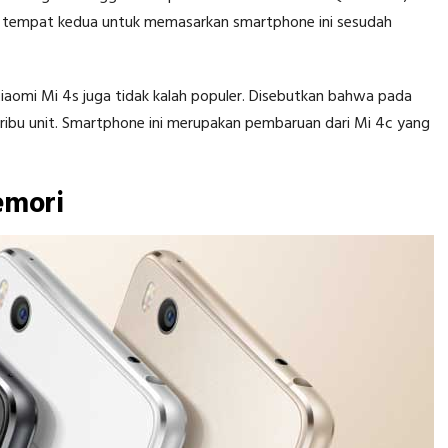
ai tempat kedua untuk memasarkan smartphone ini sesudah
Xiaomi Mi 4s juga tidak kalah populer. Disebutkan bahwa pada
ribu unit. Smartphone ini merupakan pembaruan dari Mi 4c yang
emori