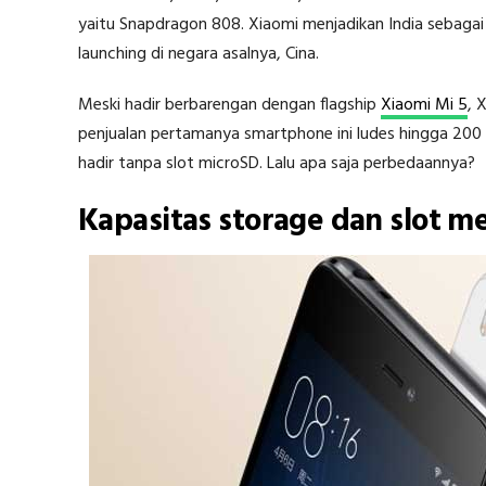
yaitu Snapdragon 808. Xiaomi menjadikan India sebag
launching di negara asalnya, Cina.
Meski hadir berbarengan dengan flagship
Xiaomi Mi 5
, 
penjualan pertamanya smartphone ini ludes hingga 200 
hadir tanpa slot microSD. Lalu apa saja perbedaannya?
Kapasitas storage dan slot m