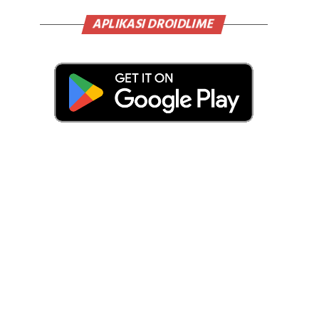
APLIKASI DROIDLIME