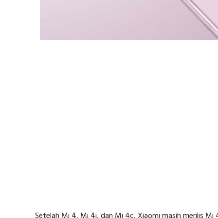
Setelah Mi 4, Mi 4i, dan Mi 4c, Xiaomi masih merilis 