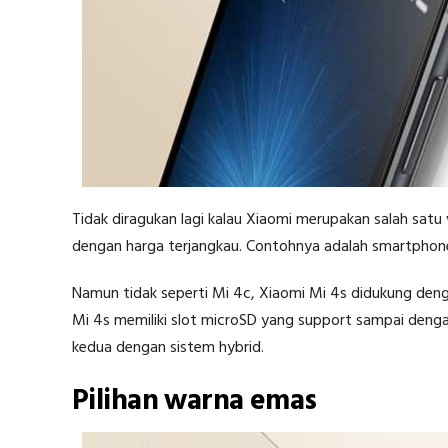
Tidak diragukan lagi kalau Xiaomi merupakan salah sa
dengan harga terjangkau. Contohnya adalah smartphone 
Namun tidak seperti Mi 4c, Xiaomi Mi 4s didukung denga
Mi 4s memiliki slot microSD yang support sampai den
kedua dengan sistem hybrid.
Pilihan warna emas