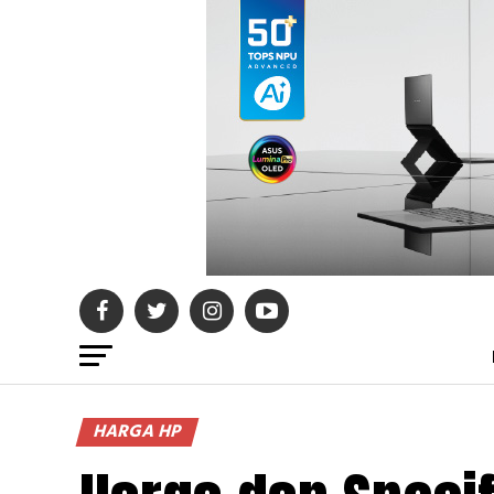
HARGA HP