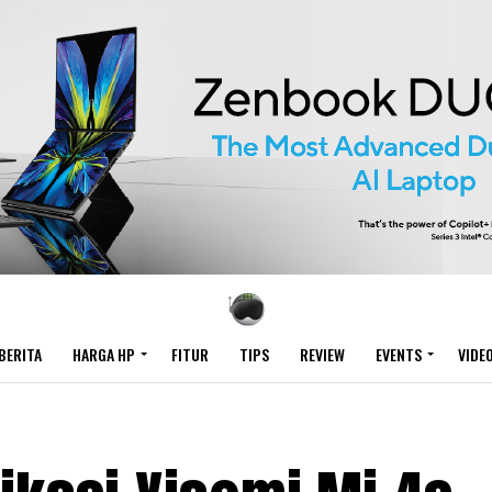
BERITA
HARGA HP
FITUR
TIPS
REVIEW
EVENTS
VIDE