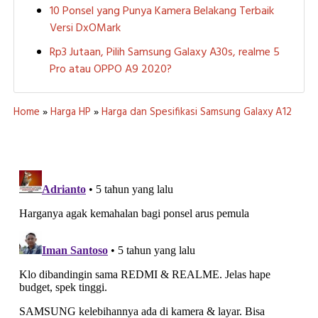
10 Ponsel yang Punya Kamera Belakang Terbaik
Versi DxOMark
Rp3 Jutaan, Pilih Samsung Galaxy A30s, realme 5
Pro atau OPPO A9 2020?
Home
»
Harga HP
»
Harga dan Spesifikasi Samsung Galaxy A12