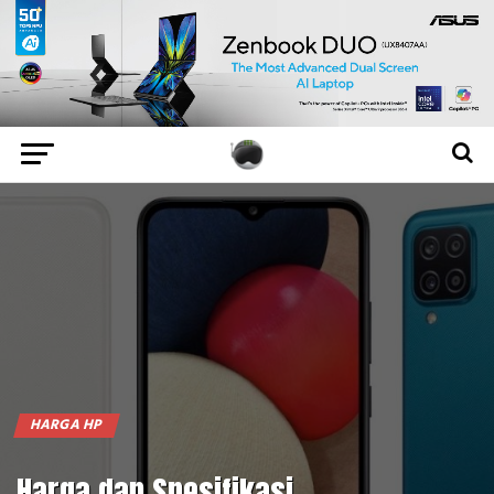
HARGA HP
Harga dan Spesifikasi