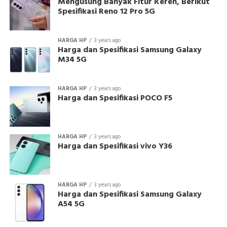
Mengusung Banyak Fitur Keren, Berikut
Spesifikasi Reno 12 Pro 5G
HARGA HP
3 years ago
Harga dan Spesifikasi Samsung Galaxy
M34 5G
HARGA HP
3 years ago
Harga dan Spesifikasi POCO F5
HARGA HP
3 years ago
Harga dan Spesifikasi vivo Y36
HARGA HP
3 years ago
Harga dan Spesifikasi Samsung Galaxy
A54 5G