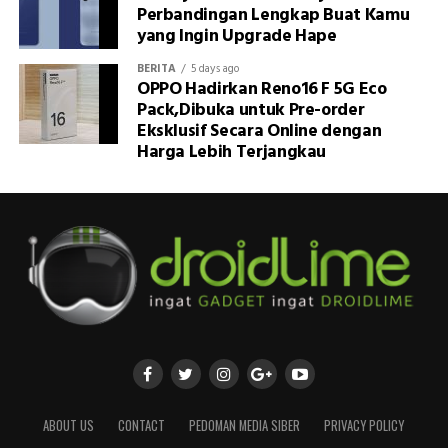
Perbandingan Lengkap Buat Kamu
yang Ingin Upgrade Hape
BERITA
5 days ago
OPPO Hadirkan Reno16 F 5G Eco
Pack,Dibuka untuk Pre-order
Eksklusif Secara Online dengan
Harga Lebih Terjangkau
ABOUT US
CONTACT
PEDOMAN MEDIA SIBER
PRIVACY POLICY