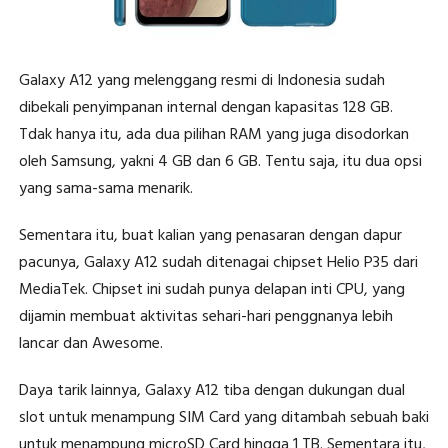
Galaxy A12 yang melenggang resmi di Indonesia sudah
dibekali penyimpanan internal dengan kapasitas 128 GB.
Tdak hanya itu, ada dua pilihan RAM yang juga disodorkan
oleh Samsung, yakni 4 GB dan 6 GB. Tentu saja, itu dua opsi
yang sama-sama menarik.
Sementara itu, buat kalian yang penasaran dengan dapur
pacunya, Galaxy A12 sudah ditenagai chipset Helio P35 dari
MediaTek. Chipset ini sudah punya delapan inti CPU, yang
dijamin membuat aktivitas sehari-hari penggnanya lebih
lancar dan Awesome.
Daya tarik lainnya, Galaxy A12 tiba dengan dukungan dual
slot untuk menampung SIM Card yang ditambah sebuah baki
untuk menampung microSD Card hingga 1 TB. Sementara itu,