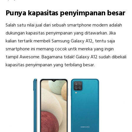
Punya kapasitas penyimpanan besar
Salah satu nilai jual dari sebuah smartphone modern adalah
dukungan kapasitas penyimpanan yang ditawarkan. Jika
kalian tertarik membeli Samsung Galaxy A12, tentu saja
smartphone ini memang cocok untk mereka yang ingin
tampil Awesome. Bagamana tidak! Galaxy A12 sudah dibekali
kapasitas penyimpanan yang terbilang besar.