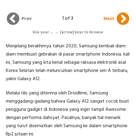
1 of 3
Prev
Next
Use your ← → (arrow) keys to browse
Menjelang berakhirnya tahun 2020, Samsung kembali diam-
diam membuat gebrakan di pasar smartphone Indonesia. kali
ini, Samsung yang kita kenal sebagai raksasa elektronik asal
Korea Selatan telah meluncurkan smartphone seri A terbaru,
yakni Galaxy A12.
Melalui rilis yang diterima oleh Droidlime, Samsung
menggadang-gadang bahwa Galaxy A12 sangat cocok buat
pengguna gadget di Indonesia yang ingin tampil Awesome
dengan performa dahsyat. Pasalnya, banyak hal menarik
yang turut disematkan oleh Samsung ke dalam smartphone
Rp2 jutaan ini.