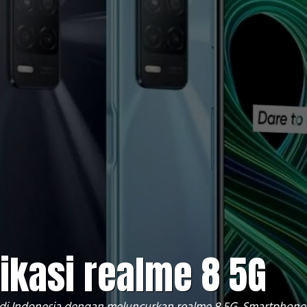
ikasi realme 8 5G