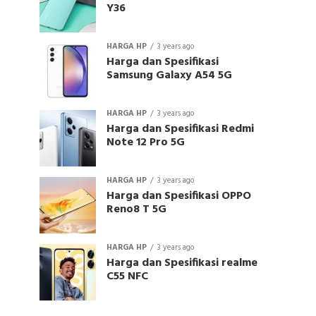
Y36
HARGA HP
3 years ago
Harga dan Spesifikasi
Samsung Galaxy A54 5G
HARGA HP
3 years ago
Harga dan Spesifikasi Redmi
Note 12 Pro 5G
HARGA HP
3 years ago
Harga dan Spesifikasi OPPO
Reno8 T 5G
HARGA HP
3 years ago
Harga dan Spesifikasi realme
C55 NFC