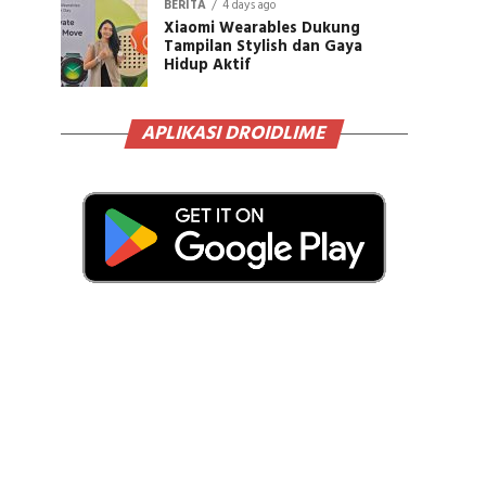
BERITA
4 days ago
Xiaomi Wearables Dukung
Tampilan Stylish dan Gaya
Hidup Aktif
APLIKASI DROIDLIME