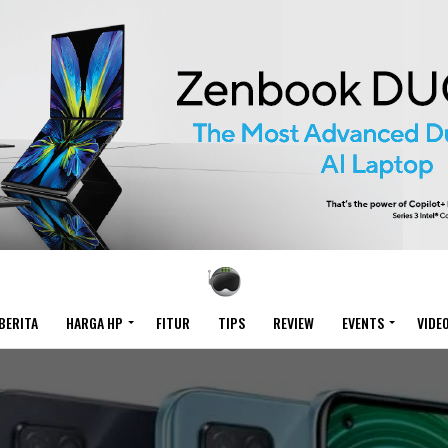
BERITA
HARGA HP
FITUR
TIPS
REVIEW
EVENTS
VIDE