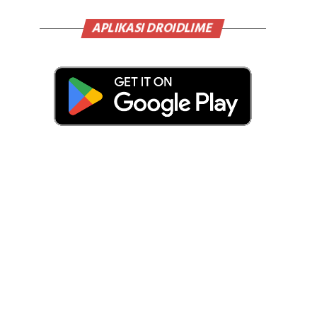
APLIKASI DROIDLIME