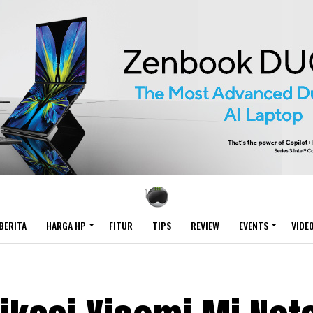
BERITA
HARGA HP
FITUR
TIPS
REVIEW
EVENTS
VIDE