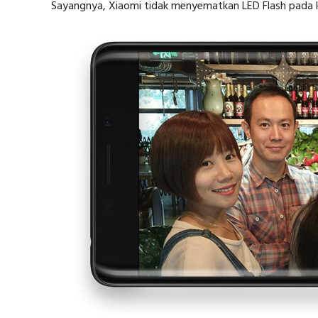
Sayangnya, Xiaomi tidak menyematkan LED Flash pada ka