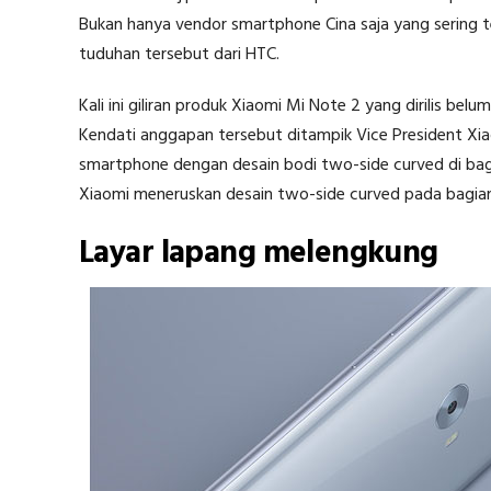
Bukan hanya vendor smartphone Cina saja yang sering 
tuduhan tersebut dari HTC.
Kali ini giliran produk Xiaomi Mi Note 2 yang dirilis be
Kendati anggapan tersebut ditampik Vice President Xia
smartphone dengan desain bodi two-side curved di bagi
Xiaomi meneruskan desain two-side curved pada bagian 
Layar lapang melengkung