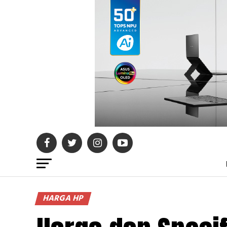
HARGA HP