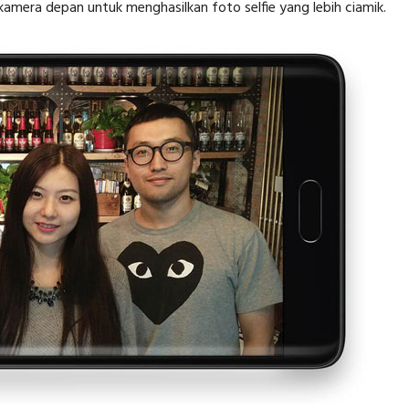
mera depan untuk menghasilkan foto selfie yang lebih ciamik.