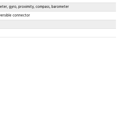
eter, gyro, proximity, compass, barometer
eversible connector