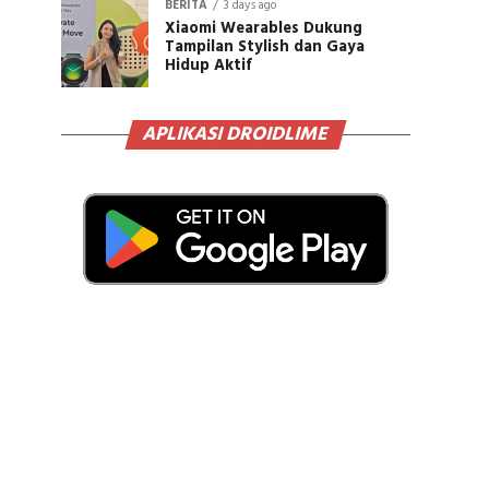
BERITA
3 days ago
Xiaomi Wearables Dukung
Tampilan Stylish dan Gaya
Hidup Aktif
APLIKASI DROIDLIME