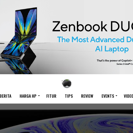
BERITA
HARGA HP
FITUR
TIPS
REVIEW
EVENTS
VIDE