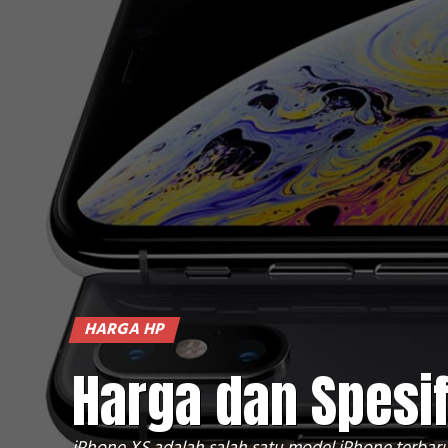
HARGA HP
Harga dan Spesif