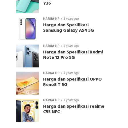
Y36
HARGA HP
3 years ago
Harga dan Spesifikasi
Samsung Galaxy A54 5G
HARGA HP
3 years ago
Harga dan Spesifikasi Redmi
Note 12 Pro 5G
HARGA HP
3 years ago
Harga dan Spesifikasi OPPO
Reno8 T 5G
HARGA HP
3 years ago
Harga dan Spesifikasi realme
C55 NFC