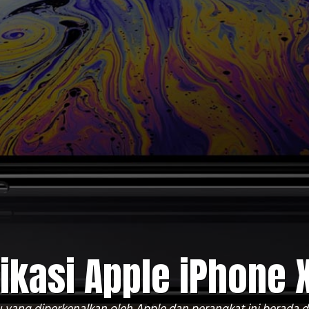
ikasi Apple iPhone 