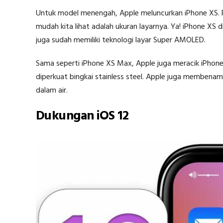
Untuk model menengah, Apple meluncurkan iPhone XS. P
mudah kita lihat adalah ukuran layarnya. Ya! iPhone XS 
juga sudah memiliki teknologi layar Super AMOLED.
Sama seperti iPhone XS Max, Apple juga meracik iPhone
diperkuat bingkai stainless steel. Apple juga membenamk
dalam air.
Dukungan iOS 12