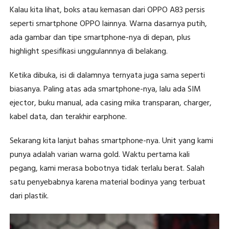
Kalau kita lihat, boks atau kemasan dari OPPO A83 persis
seperti smartphone OPPO lainnya. Warna dasarnya putih,
ada gambar dan tipe smartphone-nya di depan, plus
highlight spesifikasi unggulannnya di belakang.
Ketika dibuka, isi di dalamnya ternyata juga sama seperti
biasanya. Paling atas ada smartphone-nya, lalu ada SIM
ejector, buku manual, ada casing mika transparan, charger,
kabel data, dan terakhir earphone.
Sekarang kita lanjut bahas smartphone-nya. Unit yang kami
punya adalah varian warna gold. Waktu pertama kali
pegang, kami merasa bobotnya tidak terlalu berat. Salah
satu penyebabnya karena material bodinya yang terbuat
dari plastik.