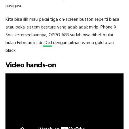
navigasi.
Kita bisa ilih mau pakai tiga on-screen button seperti biasa
atau pakai sistem gesture yang agak-agak mirip iPhone X.
Soal ketersediaannya, OPPO A83 sudah bisa dibeli mulai
bulan Februari ini di
JD.id
dengan pilihan warna gold atau
black.
Video hands-on