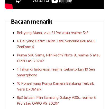
Bacaan menarik
Beli yang Mana, vivo S1 Pro atau realme 5s?
6 Hal yang Patut Kalian Tahu Sebelum Beli ASUS
ZenFone 6
Punya SoC Sama, Pilih Redmi Note 8, realme 5 atau
OPPO A9 2020?
1 Tahun di Indonesia, realme Gelontorkan 10 Seri
Smartphone
10 Ponsel yang Punya Kamera Belakang Terbaik
Versi DxOMark
Rp3 Jutaan, Pilih Samsung Galaxy A30s, realme 5
Pro atau OPPO A9 2020?