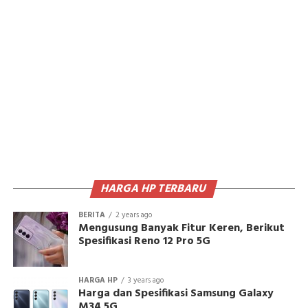
HARGA HP TERBARU
BERITA
2 years ago
Mengusung Banyak Fitur Keren, Berikut
Spesifikasi Reno 12 Pro 5G
HARGA HP
3 years ago
Harga dan Spesifikasi Samsung Galaxy
M34 5G