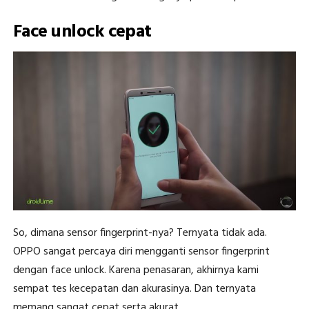
Face unlock cepat
So, dimana sensor fingerprint-nya? Ternyata tidak ada.
OPPO sangat percaya diri mengganti sensor fingerprint
dengan face unlock. Karena penasaran, akhirnya kami
sempat tes kecepatan dan akurasinya. Dan ternyata
memang sangat cepat serta akurat.