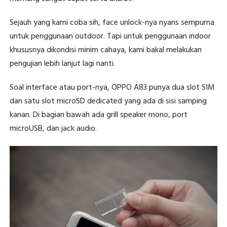
Sejauh yang kami coba sih, face unlock-nya nyaris sempurna
untuk penggunaan outdoor. Tapi untuk penggunaan indoor
khususnya dikondisi minim cahaya, kami bakal melakukan
pengujian lebih lanjut lagi nanti.
Soal interface atau port-nya, OPPO A83 punya dua slot SIM
dan satu slot microSD dedicated yang ada di sisi samping
kanan. Di bagian bawah ada grill speaker mono, port
microUSB, dan jack audio.