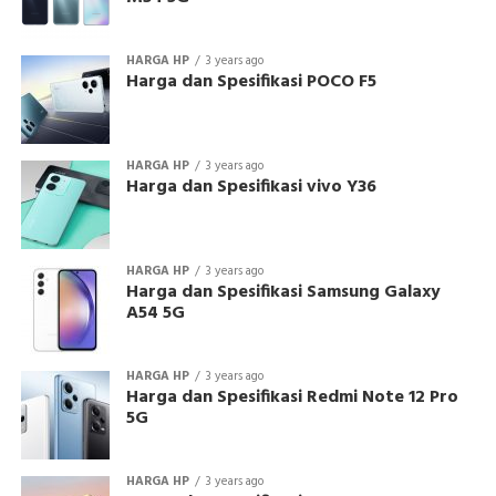
HARGA HP
3 years ago
Harga dan Spesifikasi POCO F5
HARGA HP
3 years ago
Harga dan Spesifikasi vivo Y36
HARGA HP
3 years ago
Harga dan Spesifikasi Samsung Galaxy
A54 5G
HARGA HP
3 years ago
Harga dan Spesifikasi Redmi Note 12 Pro
5G
HARGA HP
3 years ago