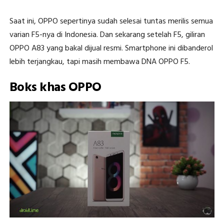
Saat ini, OPPO sepertinya sudah selesai tuntas merilis semua
varian F5-nya di Indonesia. Dan sekarang setelah F5, giliran
OPPO A83 yang bakal dijual resmi. Smartphone ini dibanderol
lebih terjangkau, tapi masih membawa DNA OPPO F5.
Boks khas OPPO