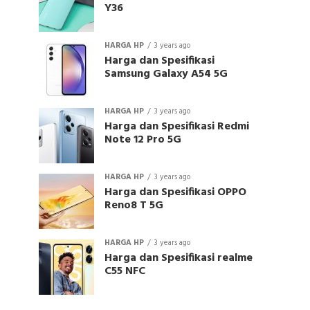
Y36
HARGA HP
3 years ago
Harga dan Spesifikasi
Samsung Galaxy A54 5G
HARGA HP
3 years ago
Harga dan Spesifikasi Redmi
Note 12 Pro 5G
HARGA HP
3 years ago
Harga dan Spesifikasi OPPO
Reno8 T 5G
HARGA HP
3 years ago
Harga dan Spesifikasi realme
C55 NFC