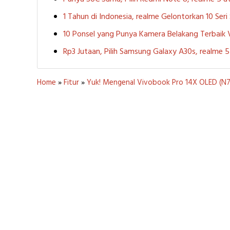
1 Tahun di Indonesia, realme Gelontorkan 10 Ser
10 Ponsel yang Punya Kamera Belakang Terbaik
Rp3 Jutaan, Pilih Samsung Galaxy A30s, realme
Home
»
Fitur
»
Yuk! Mengenal Vivobook Pro 14X OLED (N74