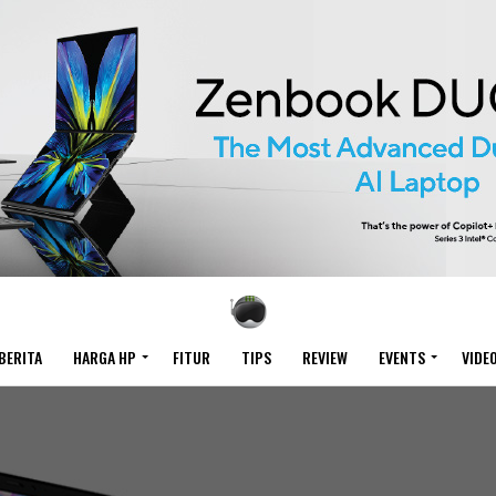
BERITA
HARGA HP
FITUR
TIPS
REVIEW
EVENTS
VIDE