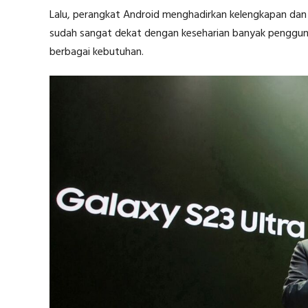
Lalu, perangkat Android menghadirkan kelengkapan dan p
sudah sangat dekat dengan keseharian banyak pengguna 
berbagai kebutuhan.