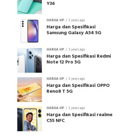
Y36
HARGA HP
3 years ago
Harga dan Spesifikasi
Samsung Galaxy A54 5G
HARGA HP
3 years ago
Harga dan Spesifikasi Redmi
Note 12 Pro 5G
HARGA HP
3 years ago
Harga dan Spesifikasi OPPO
Reno8 T 5G
HARGA HP
3 years ago
Harga dan Spesifikasi realme
C55 NFC