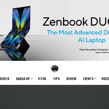
BERITA
HARGA HP
FITUR
TIPS
REVIEW
EVENTS
VIDE