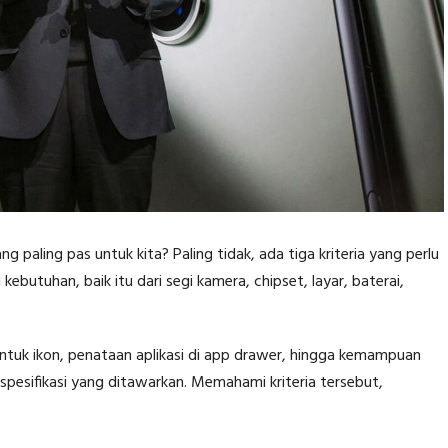
paling pas untuk kita? Paling tidak, ada tiga kriteria yang perlu
kebutuhan, baik itu dari segi kamera, chipset, layar, baterai,
entuk ikon, penataan aplikasi di app drawer, hingga kemampuan
spesifikasi yang ditawarkan. Memahami kriteria tersebut,