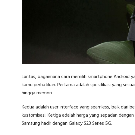
Lantas, bagaimana cara memilih smartphone Android yang 
kamu perhatikan. Pertama adalah spesifikasi yang sesuai 
hingga memori.
Kedua adalah user interface yang seamless, baik dari b
kustomisasi. Ketiga adalah harga yang sepadan dengan 
Samsung hadir dengan Galaxy S23 Series 5G.