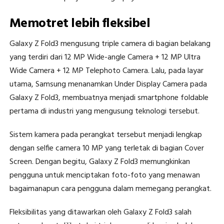
Memotret lebih fleksibel
Galaxy Z Fold3 mengusung triple camera di bagian belakang
yang terdiri dari 12 MP Wide-angle Camera + 12 MP Ultra
Wide Camera + 12 MP Telephoto Camera. Lalu, pada layar
utama, Samsung menanamkan Under Display Camera pada
Galaxy Z Fold3, membuatnya menjadi smartphone foldable
pertama di industri yang mengusung teknologi tersebut.
Sistem kamera pada perangkat tersebut menjadi lengkap
dengan selfie camera 10 MP yang terletak di bagian Cover
Screen. Dengan begitu, Galaxy Z Fold3 memungkinkan
pengguna untuk menciptakan foto-foto yang menawan
bagaimanapun cara pengguna dalam memegang perangkat.
Fleksibilitas yang ditawarkan oleh Galaxy Z Fold3 salah