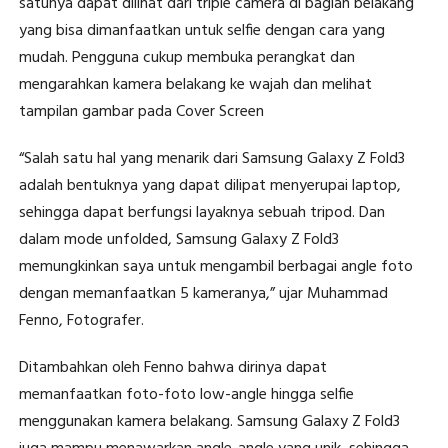
satunya dapat dilihat dari triple camera di bagian belakang
yang bisa dimanfaatkan untuk selfie dengan cara yang
mudah. Pengguna cukup membuka perangkat dan
mengarahkan kamera belakang ke wajah dan melihat
tampilan gambar pada Cover Screen
“Salah satu hal yang menarik dari Samsung Galaxy Z Fold3
adalah bentuknya yang dapat dilipat menyerupai laptop,
sehingga dapat berfungsi layaknya sebuah tripod. Dan
dalam mode unfolded, Samsung Galaxy Z Fold3
memungkinkan saya untuk mengambil berbagai angle foto
dengan memanfaatkan 5 kameranya,” ujar Muhammad
Fenno, Fotografer.
Ditambahkan oleh Fenno bahwa dirinya dapat
memanfaatkan foto-foto low-angle hingga selfie
menggunakan kamera belakang. Samsung Galaxy Z Fold3