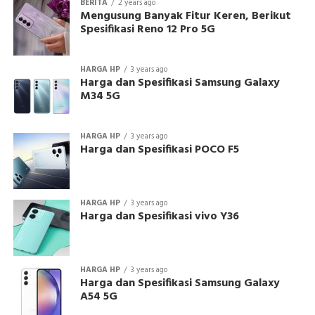
BERITA
2 years ago
Mengusung Banyak Fitur Keren, Berikut
Spesifikasi Reno 12 Pro 5G
HARGA HP
3 years ago
Harga dan Spesifikasi Samsung Galaxy
M34 5G
HARGA HP
3 years ago
Harga dan Spesifikasi POCO F5
HARGA HP
3 years ago
Harga dan Spesifikasi vivo Y36
HARGA HP
3 years ago
Harga dan Spesifikasi Samsung Galaxy
A54 5G