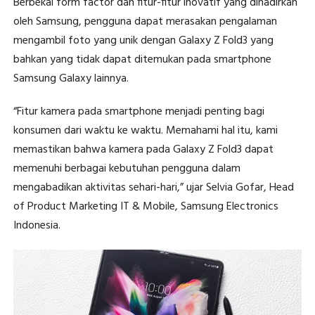
Berbekal form factor dan fitur-fitur inovatif yang dihadirkan
oleh Samsung, pengguna dapat merasakan pengalaman
mengambil foto yang unik dengan Galaxy Z Fold3 yang
bahkan yang tidak dapat ditemukan pada smartphone
Samsung Galaxy lainnya.
“Fitur kamera pada smartphone menjadi penting bagi
konsumen dari waktu ke waktu. Memahami hal itu, kami
memastikan bahwa kamera pada Galaxy Z Fold3 dapat
memenuhi berbagai kebutuhan pengguna dalam
mengabadikan aktivitas sehari-hari,” ujar Selvia Gofar, Head
of Product Marketing IT & Mobile, Samsung Electronics
Indonesia.