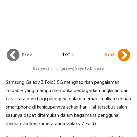
1 of 2
Prev
Next
Use your ← → (arrow) keys to browse
Samsung Galaxy Z Fold3 5G menghadirkan pengalaman
foldable yang mampu membuka berbagai kemungkinan dan
cara-cara baru bagi pengguna dalam memaksimalkan sebuah
smartphone di kehidupannya sehari-hari. Hal tersebut salah
satunya dapat ditemukan dalam bagaimana pengguna
memanfaatkan kamera pada Galaxy Z Fold3.