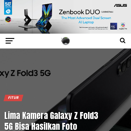
FITUR
Lima Kamera Galaxy Z Fold3
5G Bisa Hasilkan Foto