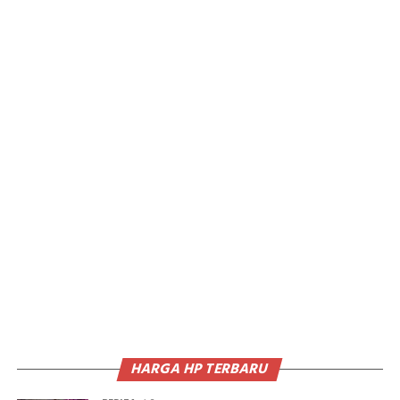
HARGA HP TERBARU