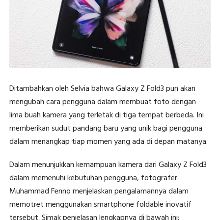
Ditambahkan oleh Selvia bahwa Galaxy Z Fold3 pun akan
mengubah cara pengguna dalam membuat foto dengan
lima buah kamera yang terletak di tiga tempat berbeda. Ini
memberikan sudut pandang baru yang unik bagi pengguna
dalam menangkap tiap momen yang ada di depan matanya.
Dalam menunjukkan kemampuan kamera dari Galaxy Z Fold3
dalam memenuhi kebutuhan pengguna, fotografer
Muhammad Fenno menjelaskan pengalamannya dalam
memotret menggunakan smartphone foldable inovatif
tersebut. Simak penjelasan lengkapnya di bawah ini: