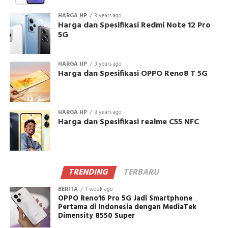
HARGA HP
3 years ago
Harga dan Spesifikasi Redmi Note 12 Pro
5G
HARGA HP
3 years ago
Harga dan Spesifikasi OPPO Reno8 T 5G
HARGA HP
3 years ago
Harga dan Spesifikasi realme C55 NFC
TRENDING
TERBARU
BERITA
1 week ago
OPPO Reno16 Pro 5G Jadi Smartphone
Pertama di Indonesia dengan MediaTek
Dimensity 8550 Super