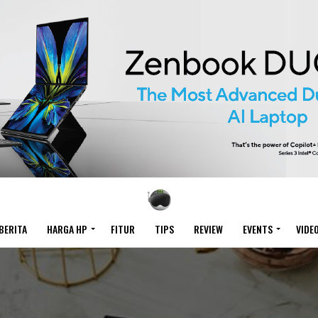
BERITA
HARGA HP
FITUR
TIPS
REVIEW
EVENTS
VIDE