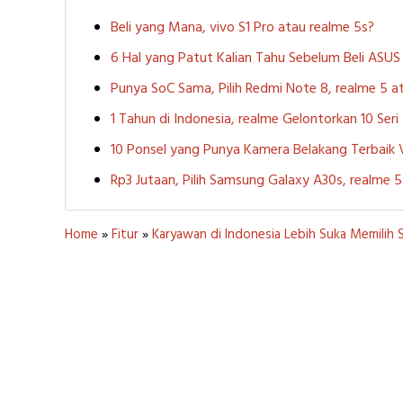
Beli yang Mana, vivo S1 Pro atau realme 5s?
6 Hal yang Patut Kalian Tahu Sebelum Beli ASU
Punya SoC Sama, Pilih Redmi Note 8, realme 5
1 Tahun di Indonesia, realme Gelontorkan 10 Ser
10 Ponsel yang Punya Kamera Belakang Terbaik
Rp3 Jutaan, Pilih Samsung Galaxy A30s, realme
Home
»
Fitur
»
Karyawan di Indonesia Lebih Suka Memilih 