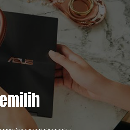
emilih