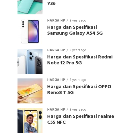
Y36
HARGA HP
3 years ago
Harga dan Spesifikasi
Samsung Galaxy A54 5G
HARGA HP
3 years ago
Harga dan Spesifikasi Redmi
Note 12 Pro 5G
HARGA HP
3 years ago
Harga dan Spesifikasi OPPO
Reno8 T 5G
HARGA HP
3 years ago
Harga dan Spesifikasi realme
C55 NFC