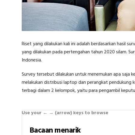
Riset yang dilakukan kali ini adalah berdasarkan hasil 
yang dilakukan pada pertengahan tahun 2020 silam. Surv
Indonesia.
Survey tersebut dilakukan untuk menemukan apa saja 
melakukan distribusi laptop dan perangkat pendukung 
terbagi dalam 2 kelompok, yaitu para pengambil keputu
Use your ← → (arrow) keys to browse
Bacaan menarik