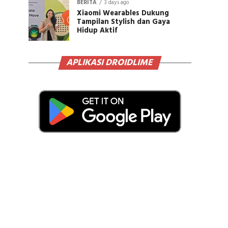
BERITA
3 days ago
Xiaomi Wearables Dukung
Tampilan Stylish dan Gaya
Hidup Aktif
APLIKASI DROIDLIME