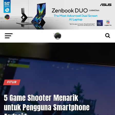
FITUR
5 Game Shooter Menarik
untuk Pengguna Smartphone