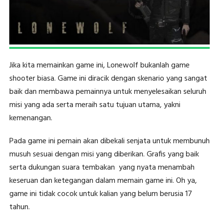
Jika kita memainkan game ini, Lonewolf bukanlah game
shooter biasa. Game ini diracik dengan skenario yang sangat
baik dan membawa pemainnya untuk menyelesaikan seluruh
misi yang ada serta meraih satu tujuan utama, yakni
kemenangan.
Pada game ini pemain akan dibekali senjata untuk membunuh
musuh sesuai dengan misi yang diberikan. Grafis yang baik
serta dukungan suara tembakan yang nyata menambah
keseruan dan ketegangan dalam memain game ini. Oh ya,
game ini tidak cocok untuk kalian yang belum berusia 17
tahun.