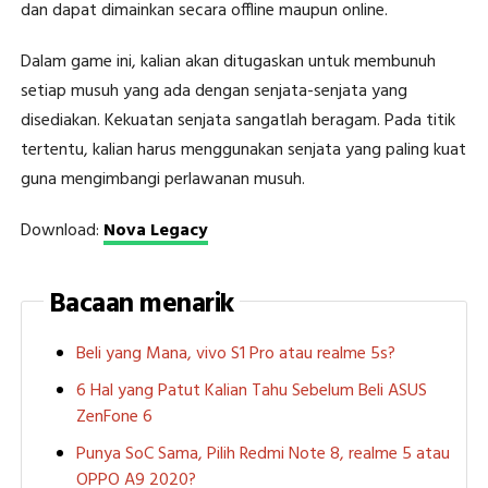
dan dapat dimainkan secara offline maupun online.
Dalam game ini, kalian akan ditugaskan untuk membunuh
setiap musuh yang ada dengan senjata-senjata yang
disediakan. Kekuatan senjata sangatlah beragam. Pada titik
tertentu, kalian harus menggunakan senjata yang paling kuat
guna mengimbangi perlawanan musuh.
Download:
Nova Legacy
Bacaan menarik
Beli yang Mana, vivo S1 Pro atau realme 5s?
6 Hal yang Patut Kalian Tahu Sebelum Beli ASUS
ZenFone 6
Punya SoC Sama, Pilih Redmi Note 8, realme 5 atau
OPPO A9 2020?