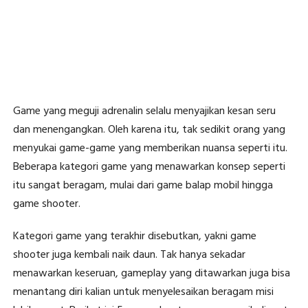
Game yang meguji adrenalin selalu menyajikan kesan seru
dan menengangkan. Oleh karena itu, tak sedikit orang yang
menyukai game-game yang memberikan nuansa seperti itu.
Beberapa kategori game yang menawarkan konsep seperti
itu sangat beragam, mulai dari game balap mobil hingga
game shooter.
Kategori game yang terakhir disebutkan, yakni game
shooter juga kembali naik daun. Tak hanya sekadar
menawarkan keseruan, gameplay yang ditawarkan juga bisa
menantang diri kalian untuk menyelesaikan beragam misi