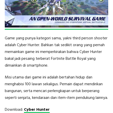
Game yang punya kategori sama, yakni third person shooter
adalah Cyber Hunter. Bahkan tak sedikit orang yang pernah
memainkan game ini memperkirakan bahwa Cyber Hunter
bakal jadi pesaing terberat Fortnite Battle Royal yang
dimainkan di smartphone.
Misi utama dari game ini adalah bertahan hidup dan
menghabisi 100 lawan sekaligus. Pemain dapat mendirikan
bangunan, serta mencari perlengkapan untuk berperang
seperti senjata, kendaraan dan item-item pendukung lainnya.
Download:
Cyber Hunter