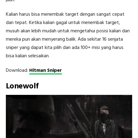
Kalian harus bisa menembak target dengan sangat cepat
dan tepat. Ketika kalian gagal untuk menembak target,
musuh akan lebih mudah untuk mengetahui posisi kalian dan
mereka pun akan menyerang balik. Ada sekitar 16 senjata
sniper yang dapat kita pilih dan ada 100+ misi yang harus
bisa kalian selesaikan.
Download:
Hitman Sniper
Lonewolf