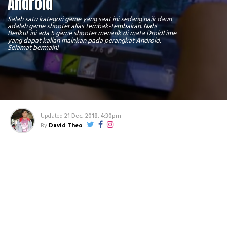
Android
Salah satu kategori game yang saat ini sedang naik daun
adalah game shooter alias tembak-tembakan. Nah!
Berikut ini ada 5 game shooter menarik di mata DroidLime
yang dapat kalian mainkan pada perangkat Android.
Selamat bermain!
Updated
21 Dec, 2018, 4:30pm
By
David Theo