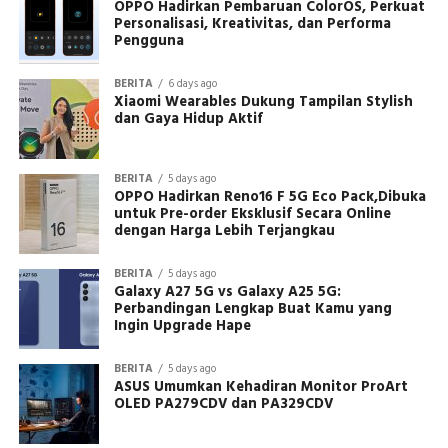
OPPO Hadirkan Pembaruan ColorOS, Perkuat
Personalisasi, Kreativitas, dan Performa
Pengguna
BERITA
6 days ago
Xiaomi Wearables Dukung Tampilan Stylish
dan Gaya Hidup Aktif
BERITA
5 days ago
OPPO Hadirkan Reno16 F 5G Eco Pack,Dibuka
untuk Pre-order Eksklusif Secara Online
dengan Harga Lebih Terjangkau
BERITA
5 days ago
Galaxy A27 5G vs Galaxy A25 5G:
Perbandingan Lengkap Buat Kamu yang
Ingin Upgrade Hape
BERITA
5 days ago
ASUS Umumkan Kehadiran Monitor ProArt
OLED PA279CDV dan PA329CDV