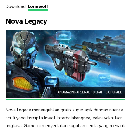
Download:
Lonewolf
Nova Legacy
Nova Legacy menyuguhkan grafis super apik dengan nuansa
sci-fi yang tercipta lewat latarbelakangnya, yakni yakni luar
angkasa. Game ini menyediakan suguhan cerita yang menarik