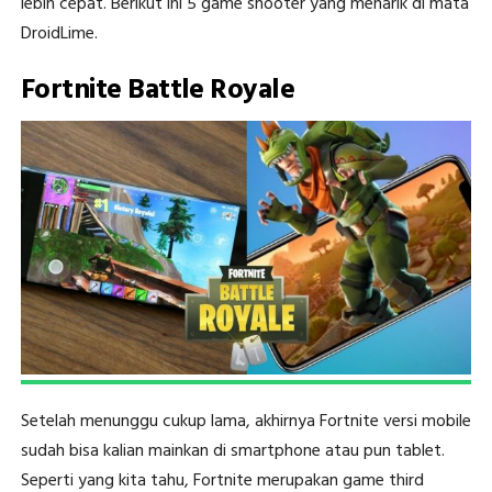
lebih cepat. Berikut ini 5 game shooter yang menarik di mata
DroidLime.
Fortnite Battle Royale
Setelah menunggu cukup lama, akhirnya Fortnite versi mobile
sudah bisa kalian mainkan di smartphone atau pun tablet.
Seperti yang kita tahu, Fortnite merupakan game third