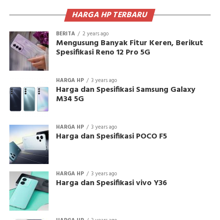
HARGA HP TERBARU
BERITA
2 years ago
Mengusung Banyak Fitur Keren, Berikut
Spesifikasi Reno 12 Pro 5G
HARGA HP
3 years ago
Harga dan Spesifikasi Samsung Galaxy
M34 5G
HARGA HP
3 years ago
Harga dan Spesifikasi POCO F5
HARGA HP
3 years ago
Harga dan Spesifikasi vivo Y36