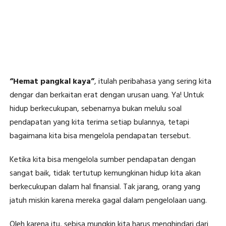
“Hemat pangkal kaya”
, itulah peribahasa yang sering kita
dengar dan berkaitan erat dengan urusan uang. Ya! Untuk
hidup berkecukupan, sebenarnya bukan melulu soal
pendapatan yang kita terima setiap bulannya, tetapi
bagaimana kita bisa mengelola pendapatan tersebut.
Ketika kita bisa mengelola sumber pendapatan dengan
sangat baik, tidak tertutup kemungkinan hidup kita akan
berkecukupan dalam hal finansial. Tak jarang, orang yang
jatuh miskin karena mereka gagal dalam pengelolaan uang.
Oleh karena itu, sebisa mungkin kita harus menghindari dari