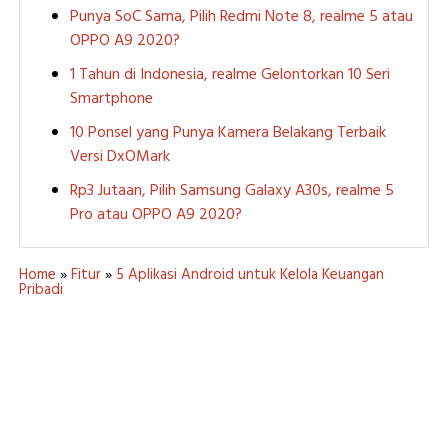
Punya SoC Sama, Pilih Redmi Note 8, realme 5 atau
OPPO A9 2020?
1 Tahun di Indonesia, realme Gelontorkan 10 Seri
Smartphone
10 Ponsel yang Punya Kamera Belakang Terbaik
Versi DxOMark
Rp3 Jutaan, Pilih Samsung Galaxy A30s, realme 5
Pro atau OPPO A9 2020?
Home
»
Fitur
»
5 Aplikasi Android untuk Kelola Keuangan
Pribadi