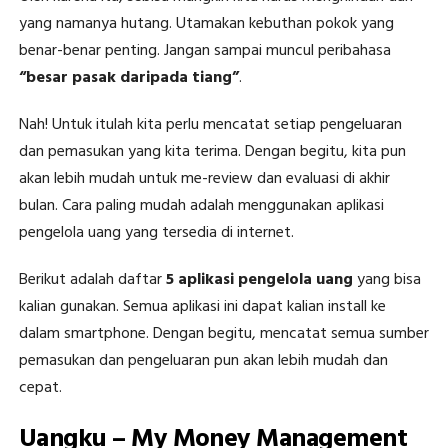
yang namanya hutang. Utamakan kebuthan pokok yang
benar-benar penting. Jangan sampai muncul peribahasa
“besar pasak daripada tiang”
.
Nah! Untuk itulah kita perlu mencatat setiap pengeluaran
dan pemasukan yang kita terima. Dengan begitu, kita pun
akan lebih mudah untuk me-review dan evaluasi di akhir
bulan. Cara paling mudah adalah menggunakan aplikasi
pengelola uang yang tersedia di internet.
Berikut adalah daftar
5 aplikasi pengelola uang
yang bisa
kalian gunakan. Semua aplikasi ini dapat kalian install ke
dalam smartphone. Dengan begitu, mencatat semua sumber
pemasukan dan pengeluaran pun akan lebih mudah dan
cepat.
Uangku – My Money Management