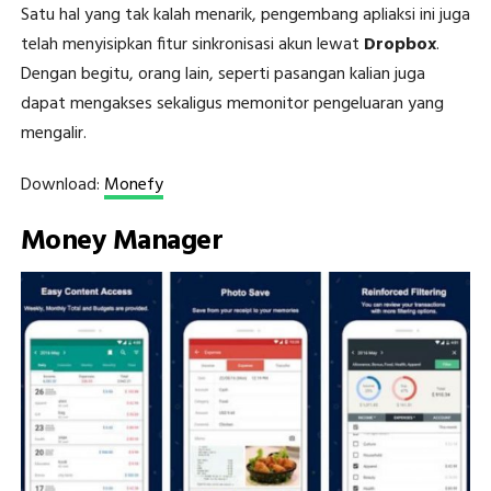
Satu hal yang tak kalah menarik, pengembang apliaksi ini juga
telah menyisipkan fitur sinkronisasi akun lewat
Dropbox
.
Dengan begitu, orang lain, seperti pasangan kalian juga
dapat mengakses sekaligus memonitor pengeluaran yang
mengalir.
Download:
Monefy
Money Manager