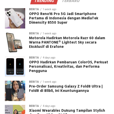
TRENDING
TERBARU
BERITA
1 week ago
OPPO Reno16 Pro 5G Jadi Smartphone
Pertama di Indonesia dengan MediaTek
Dimensity 8550 Super
BERITA
1 week ago
Motorola Hadirkan Motorola Razr 60 dalam
Warna PANTONE® Lightest Sky secara
Eksklusif di Erafone
BERITA
4 days ago
OPPO Hadirkan Pembaruan ColorOS, Perkuat
Personalisasi, Kreativitas, dan Performa
Pengguna
BERITA
1 week ago
Pre-Order Samsung Galaxy Z Fold8 Ultra |
Fold8 di Blibli, Ini Keuntungannya
BERITA
4 days ago
Xiaomi Wearables Dukung Tampilan Stylish