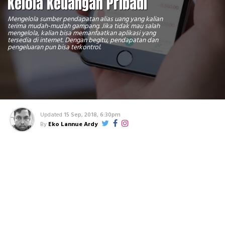
Kelola Keuangan Pribadi
Mengelola sumber pendapatan alias uang yang kalian
terima mudah-mudah gampang. Jika tidak mau salah
mengelola, kalian bisa memanfaatkan aplikasi yang
tersedia di internet. Dengan begitu, pendapatan dan
pengeluaran pun bisa terkontrol.
Updated
15 Sep, 2018, 6:30pm
By
Eko Lannue Ardy