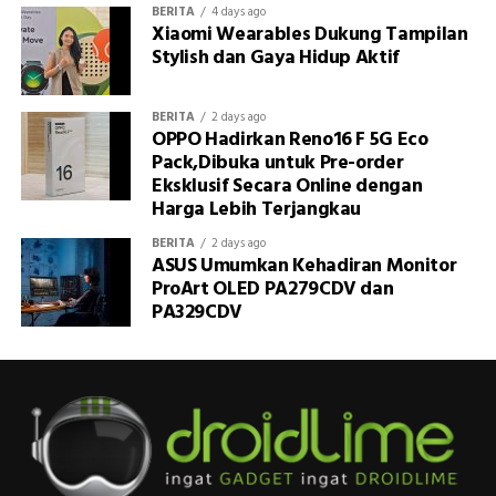
BERITA
4 days ago
Xiaomi Wearables Dukung Tampilan
Stylish dan Gaya Hidup Aktif
BERITA
2 days ago
OPPO Hadirkan Reno16 F 5G Eco
Pack,Dibuka untuk Pre-order
Eksklusif Secara Online dengan
Harga Lebih Terjangkau
BERITA
2 days ago
ASUS Umumkan Kehadiran Monitor
ProArt OLED PA279CDV dan
PA329CDV