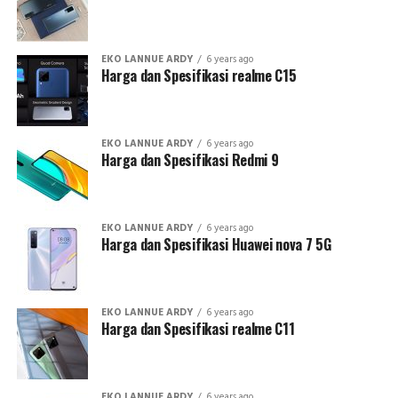
EKO LANNUE ARDY
6 years ago
Harga dan Spesifikasi realme C15
EKO LANNUE ARDY
6 years ago
Harga dan Spesifikasi Redmi 9
EKO LANNUE ARDY
6 years ago
Harga dan Spesifikasi Huawei nova 7 5G
EKO LANNUE ARDY
6 years ago
Harga dan Spesifikasi realme C11
EKO LANNUE ARDY
6 years ago