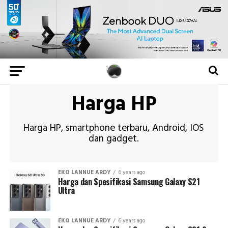
Harga HP
Harga HP, smartphone terbaru, Android, IOS
dan gadget.
EKO LANNUE ARDY
6 years ago
Harga dan Spesifikasi Samsung Galaxy S21
Ultra
EKO LANNUE ARDY
6 years ago