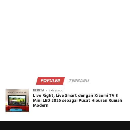
POPULER
TERBARU
BERITA
2 days ago
Live Right, Live Smart dengan Xiaomi TV S
Mini LED 2026 sebagai Pusat Hiburan Rumah
Modern