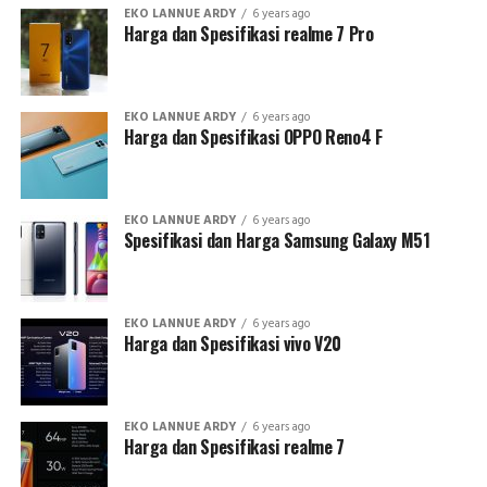
EKO LANNUE ARDY
6 years ago
Harga dan Spesifikasi realme 7 Pro
EKO LANNUE ARDY
6 years ago
Harga dan Spesifikasi OPPO Reno4 F
EKO LANNUE ARDY
6 years ago
Spesifikasi dan Harga Samsung Galaxy M51
EKO LANNUE ARDY
6 years ago
Harga dan Spesifikasi vivo V20
EKO LANNUE ARDY
6 years ago
Harga dan Spesifikasi realme 7