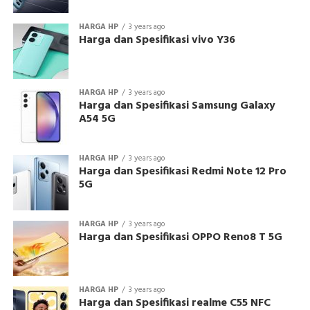
HARGA HP
3 years ago
Harga dan Spesifikasi vivo Y36
HARGA HP
3 years ago
Harga dan Spesifikasi Samsung Galaxy
A54 5G
HARGA HP
3 years ago
Harga dan Spesifikasi Redmi Note 12 Pro
5G
HARGA HP
3 years ago
Harga dan Spesifikasi OPPO Reno8 T 5G
HARGA HP
3 years ago
Harga dan Spesifikasi realme C55 NFC