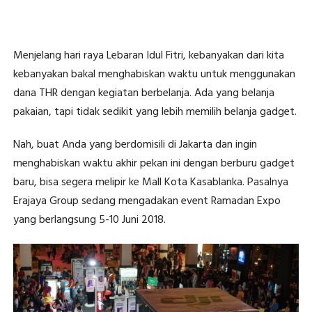
Menjelang hari raya Lebaran Idul Fitri, kebanyakan dari kita
kebanyakan bakal menghabiskan waktu untuk menggunakan
dana THR dengan kegiatan berbelanja. Ada yang belanja
pakaian, tapi tidak sedikit yang lebih memilih belanja gadget.
Nah, buat Anda yang berdomisili di Jakarta dan ingin
menghabiskan waktu akhir pekan ini dengan berburu gadget
baru, bisa segera melipir ke Mall Kota Kasablanka. Pasalnya
Erajaya Group sedang mengadakan event Ramadan Expo
yang berlangsung 5-10 Juni 2018.