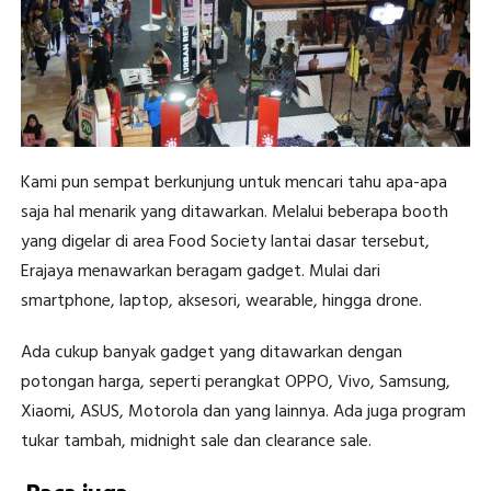
Kami pun sempat berkunjung untuk mencari tahu apa-apa
saja hal menarik yang ditawarkan. Melalui beberapa booth
yang digelar di area Food Society lantai dasar tersebut,
Erajaya menawarkan beragam gadget. Mulai dari
smartphone, laptop, aksesori, wearable, hingga drone.
Ada cukup banyak gadget yang ditawarkan dengan
potongan harga, seperti perangkat OPPO, Vivo, Samsung,
Xiaomi, ASUS, Motorola dan yang lainnya. Ada juga program
tukar tambah, midnight sale dan clearance sale.