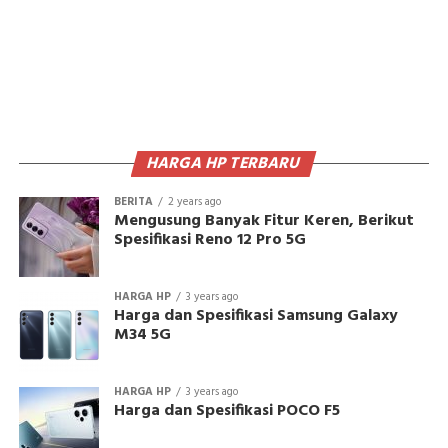
HARGA HP TERBARU
BERITA
2 years ago
Mengusung Banyak Fitur Keren, Berikut
Spesifikasi Reno 12 Pro 5G
HARGA HP
3 years ago
Harga dan Spesifikasi Samsung Galaxy
M34 5G
HARGA HP
3 years ago
Harga dan Spesifikasi POCO F5