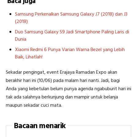
Baca juga
Samsung Perkenalkan Samsung Galaxy J7 (2018) dan J3
(2018)
Duo Samsung Galaxy S9 Jadi Smartphone Paling Laris di
Dunia
Xiaomi Redmi 6 Punya Varian Warna Bezel yang Lebih
Baik, Lihatlah!
Sekadar pengingat, event Erajaya Ramadan Expo akan
berakhir hari ini (10/06) pada malam hari nanti. Jadi, bagi
Anda yang kebetulan belum punya agenda ngabuburit hari ini
tak ada salahnya berkunjung dan mampir untuk belanja
maupun sekadar cuci mata.
Bacaan menarik