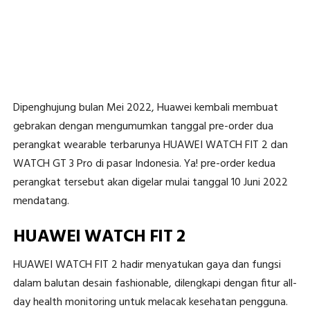
Dipenghujung bulan Mei 2022, Huawei kembali membuat
gebrakan dengan mengumumkan tanggal pre-order dua
perangkat wearable terbarunya HUAWEI WATCH FIT 2 dan
WATCH GT 3 Pro di pasar Indonesia. Ya! pre-order kedua
perangkat tersebut akan digelar mulai tanggal 10 Juni 2022
mendatang.
HUAWEI WATCH FIT 2
HUAWEI WATCH FIT 2 hadir menyatukan gaya dan fungsi
dalam balutan desain fashionable, dilengkapi dengan fitur all-
day health monitoring untuk melacak kesehatan pengguna.