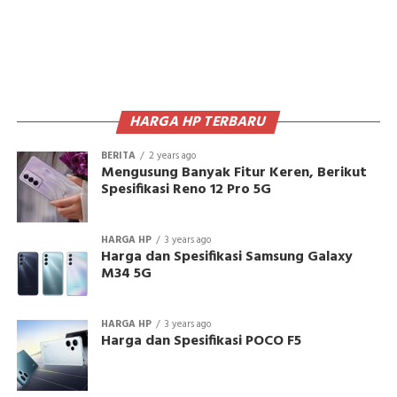
HARGA HP TERBARU
BERITA
2 years ago
Mengusung Banyak Fitur Keren, Berikut
Spesifikasi Reno 12 Pro 5G
HARGA HP
3 years ago
Harga dan Spesifikasi Samsung Galaxy
M34 5G
HARGA HP
3 years ago
Harga dan Spesifikasi POCO F5