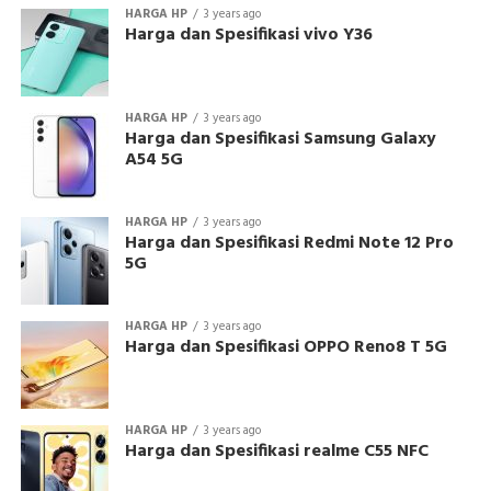
HARGA HP
3 years ago
Harga dan Spesifikasi vivo Y36
HARGA HP
3 years ago
Harga dan Spesifikasi Samsung Galaxy
A54 5G
HARGA HP
3 years ago
Harga dan Spesifikasi Redmi Note 12 Pro
5G
HARGA HP
3 years ago
Harga dan Spesifikasi OPPO Reno8 T 5G
HARGA HP
3 years ago
Harga dan Spesifikasi realme C55 NFC