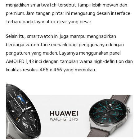
menjadikan smartwatch tersebut tampil lebih mewah dan
premium. Jam tangan pintar ini mengusung desain interface
terbaru pada layar ultra-clear yang besar.
Selain itu, smartwatch ini juga mampu menghadirkan
berbagai watch face menarik bagi penggunanya dengan
pengaturan yang mudah. Layarnya menggunakan panel
AMOLED 1,43 inci dengan tampilan warna high-definition dan
kualitas resolusi 466 x 466 yang memukau.