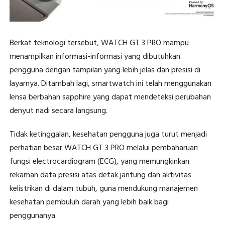
Berkat teknologi tersebut, WATCH GT 3 PRO mampu
menampilkan informasi-informasi yang dibutuhkan
pengguna dengan tampilan yang lebih jelas dan presisi di
layarnya. Ditambah lagi, smartwatch ini telah menggunakan
lensa berbahan sapphire yang dapat mendeteksi perubahan
denyut nadi secara langsung.
Tidak ketinggalan, kesehatan pengguna juga turut menjadi
perhatian besar WATCH GT 3 PRO melalui pembaharuan
fungsi electrocardiogram (ECG), yang memungkinkan
rekaman data presisi atas detak jantung dan aktivitas
kelistrikan di dalam tubuh, guna mendukung manajemen
kesehatan pembuluh darah yang lebih baik bagi
penggunanya.