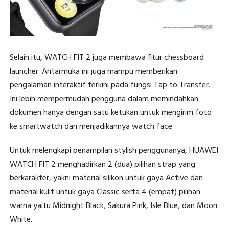
Selain itu, WATCH FIT 2 juga membawa fitur chessboard
launcher. Antarmuka ini juga mampu memberikan
pengalaman interaktif terkini pada fungsi Tap to Transfer.
Ini lebih mempermudah pengguna dalam memindahkan
dokumen hanya dengan satu ketukan untuk mengirim foto
ke smartwatch dan menjadikannya watch face.
Untuk melengkapi penampilan stylish penggunanya, HUAWEI
WATCH FIT 2 menghadirkan 2 (dua) pilihan strap yang
berkarakter, yakni material silikon untuk gaya Active dan
material kulit untuk gaya Classic serta 4 (empat) pilihan
warna yaitu Midnight Black, Sakura Pink, Isle Blue, dan Moon
White.