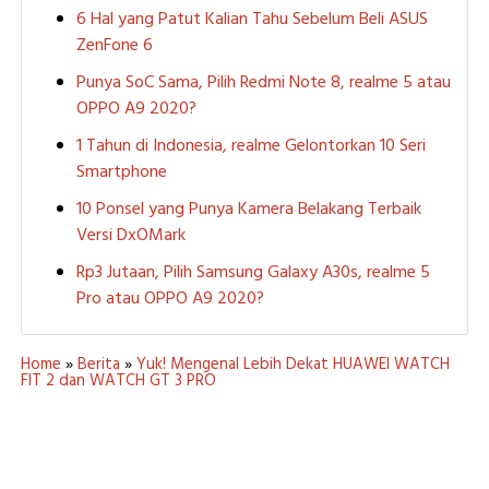
6 Hal yang Patut Kalian Tahu Sebelum Beli ASUS
ZenFone 6
Punya SoC Sama, Pilih Redmi Note 8, realme 5 atau
OPPO A9 2020?
1 Tahun di Indonesia, realme Gelontorkan 10 Seri
Smartphone
10 Ponsel yang Punya Kamera Belakang Terbaik
Versi DxOMark
Rp3 Jutaan, Pilih Samsung Galaxy A30s, realme 5
Pro atau OPPO A9 2020?
Home
»
Berita
»
Yuk! Mengenal Lebih Dekat HUAWEI WATCH
FIT 2 dan WATCH GT 3 PRO