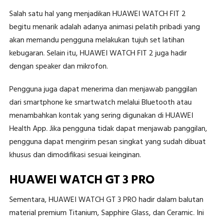
Salah satu hal yang menjadikan HUAWEI WATCH FIT 2
begitu menarik adalah adanya animasi pelatih pribadi yang
akan memandu pengguna melakukan tujuh set latihan
kebugaran. Selain itu, HUAWEI WATCH FIT 2 juga hadir
dengan speaker dan mikrofon.
Pengguna juga dapat menerima dan menjawab panggilan
dari smartphone ke smartwatch melalui Bluetooth atau
menambahkan kontak yang sering digunakan di HUAWEI
Health App. Jika pengguna tidak dapat menjawab panggilan,
pengguna dapat mengirim pesan singkat yang sudah dibuat
khusus dan dimodifikasi sesuai keinginan.
HUAWEI WATCH GT 3 PRO
Sementara, HUAWEI WATCH GT 3 PRO hadir dalam balutan
material premium Titanium, Sapphire Glass, dan Ceramic. Ini