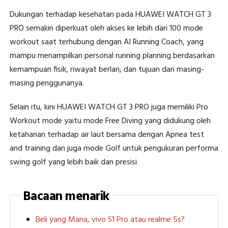
Dukungan terhadap kesehatan pada HUAWEI WATCH GT 3
PRO semakin diperkuat oleh akses ke lebih dari 100 mode
workout saat terhubung dengan AI Running Coach, yang
mampu menampilkan personal running planning berdasarkan
kemampuan fisik, riwayat berlari, dan tujuan dari masing-
masing penggunanya.
Selain itu, kini HUAWEI WATCH GT 3 PRO juga memiliki Pro
Workout mode yaitu mode Free Diving yang didukung oleh
ketahanan terhadap air laut bersama dengan Apnea test
and training dan juga mode Golf untuk pengukuran performa
swing golf yang lebih baik dan presisi
Bacaan menarik
Beli yang Mana, vivo S1 Pro atau realme 5s?