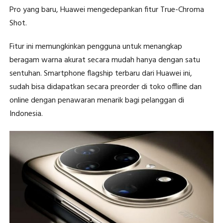
Pro yang baru, Huawei mengedepankan fitur True-Chroma
Shot.
Fitur ini memungkinkan pengguna untuk menangkap
beragam warna akurat secara mudah hanya dengan satu
sentuhan. Smartphone flagship terbaru dari Huawei ini,
sudah bisa didapatkan secara preorder di toko offline dan
online dengan penawaran menarik bagi pelanggan di
Indonesia.