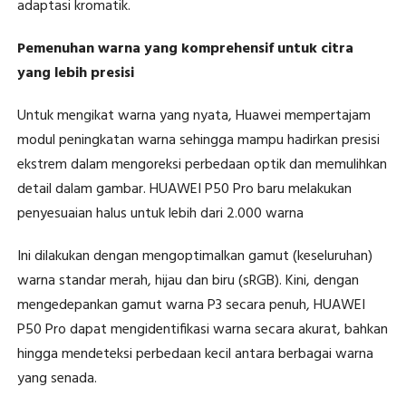
adaptasi kromatik.
Pemenuhan warna yang komprehensif untuk citra
yang lebih presisi
Untuk mengikat warna yang nyata, Huawei mempertajam
modul peningkatan warna sehingga mampu hadirkan presisi
ekstrem dalam mengoreksi perbedaan optik dan memulihkan
detail dalam gambar. HUAWEI P50 Pro baru melakukan
penyesuaian halus untuk lebih dari 2.000 warna
Ini dilakukan dengan mengoptimalkan gamut (keseluruhan)
warna standar merah, hijau dan biru (sRGB). Kini, dengan
mengedepankan gamut warna P3 secara penuh, HUAWEI
P50 Pro dapat mengidentifikasi warna secara akurat, bahkan
hingga mendeteksi perbedaan kecil antara berbagai warna
yang senada.