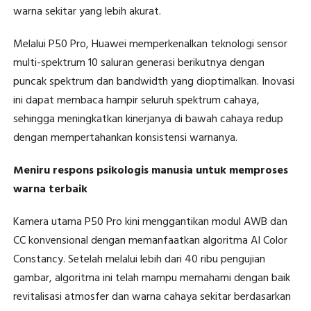
warna sekitar yang lebih akurat.
Melalui P50 Pro, Huawei memperkenalkan teknologi sensor
multi-spektrum 10 saluran generasi berikutnya dengan
puncak spektrum dan bandwidth yang dioptimalkan. Inovasi
ini dapat membaca hampir seluruh spektrum cahaya,
sehingga meningkatkan kinerjanya di bawah cahaya redup
dengan mempertahankan konsistensi warnanya.
Meniru respons psikologis manusia untuk memproses
warna terbaik
Kamera utama P50 Pro kini menggantikan modul AWB dan
CC konvensional dengan memanfaatkan algoritma AI Color
Constancy. Setelah melalui lebih dari 40 ribu pengujian
gambar, algoritma ini telah mampu memahami dengan baik
revitalisasi atmosfer dan warna cahaya sekitar berdasarkan