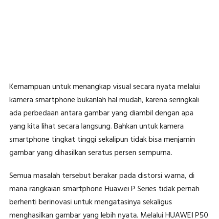
Kemampuan untuk menangkap visual secara nyata melalui
kamera smartphone bukanlah hal mudah, karena seringkali
ada perbedaan antara gambar yang diambil dengan apa
yang kita lihat secara langsung. Bahkan untuk kamera
smartphone tingkat tinggi sekalipun tidak bisa menjamin
gambar yang dihasilkan seratus persen sempurna.
Semua masalah tersebut berakar pada distorsi warna, di
mana rangkaian smartphone Huawei P Series tidak pernah
berhenti berinovasi untuk mengatasinya sekaligus
menghasilkan gambar yang lebih nyata. Melalui HUAWEI P50