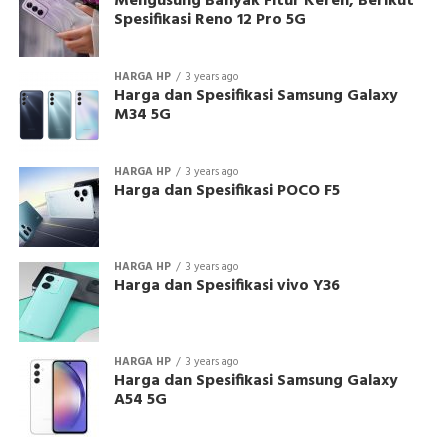
Mengusung Banyak Fitur Keren, Berikut
Spesifikasi Reno 12 Pro 5G
HARGA HP
3 years ago
Harga dan Spesifikasi Samsung Galaxy
M34 5G
HARGA HP
3 years ago
Harga dan Spesifikasi POCO F5
HARGA HP
3 years ago
Harga dan Spesifikasi vivo Y36
HARGA HP
3 years ago
Harga dan Spesifikasi Samsung Galaxy
A54 5G