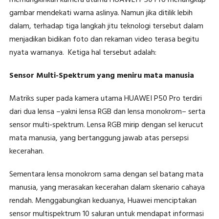
gambar mendekati warna aslinya. Namun jika ditilik lebih
dalam, terhadap tiga langkah jitu teknologi tersebut dalam
menjadikan bidikan foto dan rekaman video terasa begitu
nyata warnanya. Ketiga hal tersebut adalah:
Sensor Multi-Spektrum yang meniru mata manusia
Matriks super pada kamera utama HUAWEI P50 Pro terdiri
dari dua lensa –yakni lensa RGB dan lensa monokrom– serta
sensor multi-spektrum. Lensa RGB mirip dengan sel kerucut
mata manusia, yang bertanggung jawab atas persepsi
kecerahan.
Sementara lensa monokrom sama dengan sel batang mata
manusia, yang merasakan kecerahan dalam skenario cahaya
rendah. Menggabungkan keduanya, Huawei menciptakan
sensor multispektrum 10 saluran untuk mendapat informasi