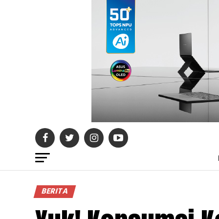
BERITA