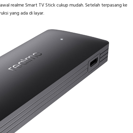
n awal realme Smart TV Stick cukup mudah. Setelah terpasang ke
ksi yang ada di layar.