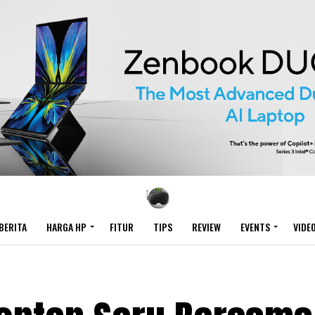
BERITA
HARGA HP
FITUR
TIPS
REVIEW
EVENTS
VIDE