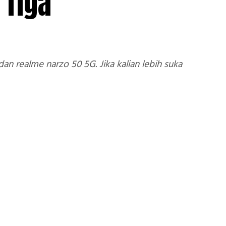
 Tiga
 realme narzo 50 5G. Jika kalian lebih suka