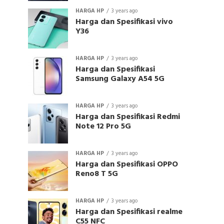
HARGA HP
3 years ago
Harga dan Spesifikasi vivo
Y36
HARGA HP
3 years ago
Harga dan Spesifikasi
Samsung Galaxy A54 5G
HARGA HP
3 years ago
Harga dan Spesifikasi Redmi
Note 12 Pro 5G
HARGA HP
3 years ago
Harga dan Spesifikasi OPPO
Reno8 T 5G
HARGA HP
3 years ago
Harga dan Spesifikasi realme
C55 NFC