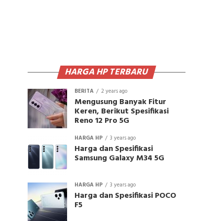
HARGA HP TERBARU
BERITA
2 years ago
Mengusung Banyak Fitur
Keren, Berikut Spesifikasi
Reno 12 Pro 5G
HARGA HP
3 years ago
Harga dan Spesifikasi
Samsung Galaxy M34 5G
HARGA HP
3 years ago
Harga dan Spesifikasi POCO
F5