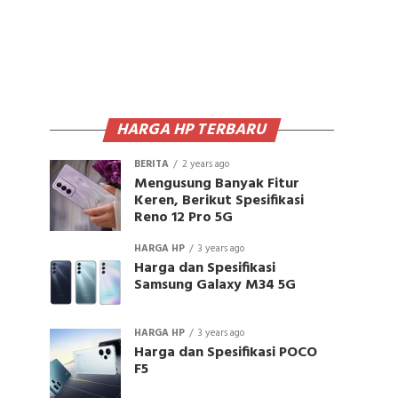
HARGA HP TERBARU
BERITA
2 years ago
Mengusung Banyak Fitur
Keren, Berikut Spesifikasi
Reno 12 Pro 5G
HARGA HP
3 years ago
Harga dan Spesifikasi
Samsung Galaxy M34 5G
HARGA HP
3 years ago
Harga dan Spesifikasi POCO
F5