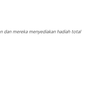
ian dan mereka menyediakan hadiah total