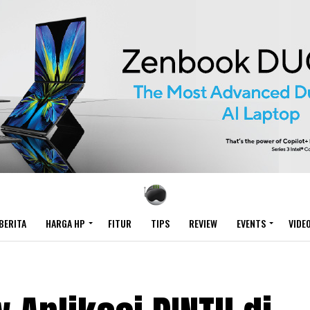
BERITA
HARGA HP
FITUR
TIPS
REVIEW
EVENTS
VIDE