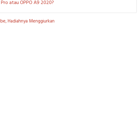
 5 Pro atau OPPO A9 2020?
Tube, Hadiahnya Menggiurkan