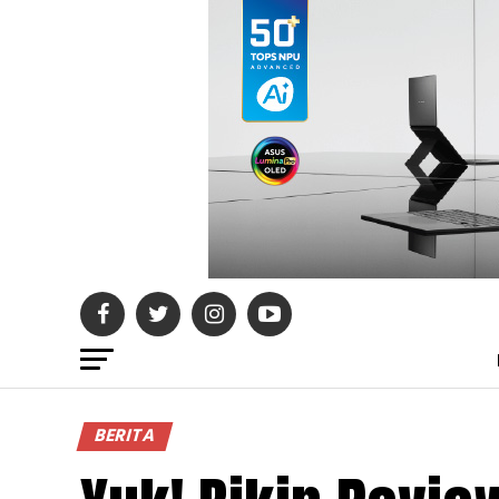
BERITA