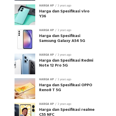
HARGA HP
3 years ago
Harga dan Spesifikasi vivo
Y36
HARGA HP
3 years ago
Harga dan Spesifikasi
Samsung Galaxy A54 5G
HARGA HP
3 years ago
Harga dan Spesifikasi Redmi
Note 12 Pro 5G
HARGA HP
3 years ago
Harga dan Spesifikasi OPPO
Reno8 T 5G
HARGA HP
3 years ago
Harga dan Spesifikasi realme
C55 NFC