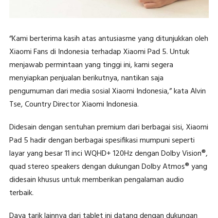
“Kami berterima kasih atas antusiasme yang ditunjukkan oleh
Xiaomi Fans di Indonesia terhadap Xiaomi Pad 5. Untuk
menjawab permintaan yang tinggi ini, kami segera
menyiapkan penjualan berikutnya, nantikan saja
pengumuman dari media sosial Xiaomi Indonesia,” kata Alvin
Tse, Country Director Xiaomi Indonesia.
Didesain dengan sentuhan premium dari berbagai sisi, Xiaomi
Pad 5 hadir dengan berbagai spesifikasi mumpuni seperti
layar yang besar 11 inci WQHD+ 120Hz dengan Dolby Vision®,
quad stereo speakers dengan dukungan Dolby Atmos® yang
didesain khusus untuk memberikan pengalaman audio
terbaik.
Daya tarik lainnya dari tablet ini datang dengan dukungan