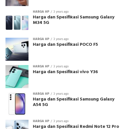
HARGA HP
3 years ago
Harga dan Spesifikasi Samsung Galaxy
M34 5G
HARGA HP
3 years ago
Harga dan Spesifikasi POCO F5
HARGA HP
3 years ago
Harga dan Spesifikasi vivo Y36
HARGA HP
3 years ago
Harga dan Spesifikasi Samsung Galaxy
A54 5G
HARGA HP
3 years ago
Harga dan Spesifikasi Redmi Note 12 Pro