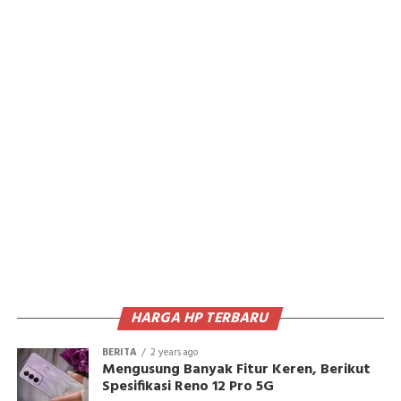
HARGA HP TERBARU
BERITA
2 years ago
Mengusung Banyak Fitur Keren, Berikut
Spesifikasi Reno 12 Pro 5G