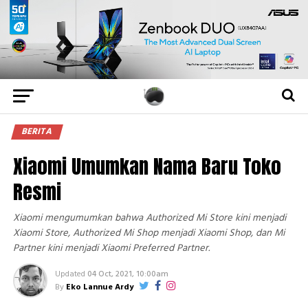
BERITA
Xiaomi Umumkan Nama Baru Toko
Resmi
Xiaomi mengumumkan bahwa Authorized Mi Store kini menjadi
Xiaomi Store, Authorized Mi Shop menjadi Xiaomi Shop, dan Mi
Partner kini menjadi Xiaomi Preferred Partner.
Updated
04 Oct, 2021, 10:00am
By
Eko Lannue Ardy