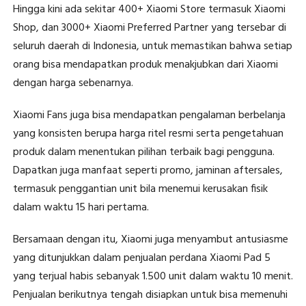
Hingga kini ada sekitar 400+ Xiaomi Store termasuk Xiaomi
Shop, dan 3000+ Xiaomi Preferred Partner yang tersebar di
seluruh daerah di Indonesia, untuk memastikan bahwa setiap
orang bisa mendapatkan produk menakjubkan dari Xiaomi
dengan harga sebenarnya.
Xiaomi Fans juga bisa mendapatkan pengalaman berbelanja
yang konsisten berupa harga ritel resmi serta pengetahuan
produk dalam menentukan pilihan terbaik bagi pengguna.
Dapatkan juga manfaat seperti promo, jaminan aftersales,
termasuk penggantian unit bila menemui kerusakan fisik
dalam waktu 15 hari pertama.
Bersamaan dengan itu, Xiaomi juga menyambut antusiasme
yang ditunjukkan dalam penjualan perdana Xiaomi Pad 5
yang terjual habis sebanyak 1.500 unit dalam waktu 10 menit.
Penjualan berikutnya tengah disiapkan untuk bisa memenuhi