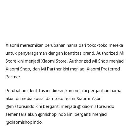
Xiaomi meresmikan perubahan nama dari toko-toko mereka
untuk penyeragaman dengan identitas brand. Authorized Mi
Store kini menjadi Xiaomi Store, Authorized Mi Shop menjadi
Xiaomi Shop, dan Mi Partner kini menjadi Xiaomi Preferred
Partner.
Perubahan identitas ini diresmikan melalui pergantian nama
akun di media sosial dari toko resmi Xiaomi. Akun
@mistore.indo kini berganti menjadi @xiaomistore.indo
sementara akun @mishop.indo kini berganti menjadi
@xiaomishop.indo.