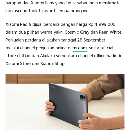
harapan dari Xiaomi Fans yang tidak sabar ingin menikmati
inovasi dari tablet favorit semua orang ini.
Xiaomi Pad 5 dijual perdana dengan harga Rp 4,999,000
dalam dua pilihan warna yakni Cosmic Gray dan Pearl White.
Penjualan perdana dilakukan tanggal 28 September
melalui channel penjualan online di
mi.com
, serta official
store di JD.id dan Akulaku sementara channel offline hadir di
Xiaomi Store dan Xiaomi Shop.