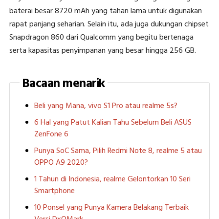
baterai besar 8720 mAh yang tahan lama untuk digunakan
rapat panjang seharian. Selain itu, ada juga dukungan chipset
Snapdragon 860 dari Qualcomm yang begitu bertenaga
serta kapasitas penyimpanan yang besar hingga 256 GB.
Bacaan menarik
Beli yang Mana, vivo S1 Pro atau realme 5s?
6 Hal yang Patut Kalian Tahu Sebelum Beli ASUS
ZenFone 6
Punya SoC Sama, Pilih Redmi Note 8, realme 5 atau
OPPO A9 2020?
1 Tahun di Indonesia, realme Gelontorkan 10 Seri
Smartphone
10 Ponsel yang Punya Kamera Belakang Terbaik