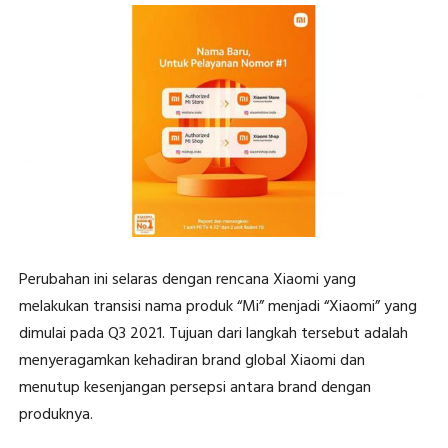
Perubahan ini selaras dengan rencana Xiaomi yang
melakukan transisi nama produk “Mi” menjadi “Xiaomi” yang
dimulai pada Q3 2021. Tujuan dari langkah tersebut adalah
menyeragamkan kehadiran brand global Xiaomi dan
menutup kesenjangan persepsi antara brand dengan
produknya.