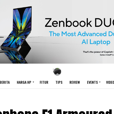
BERITA
HARGA HP
FITUR
TIPS
REVIEW
EVENTS
VIDE