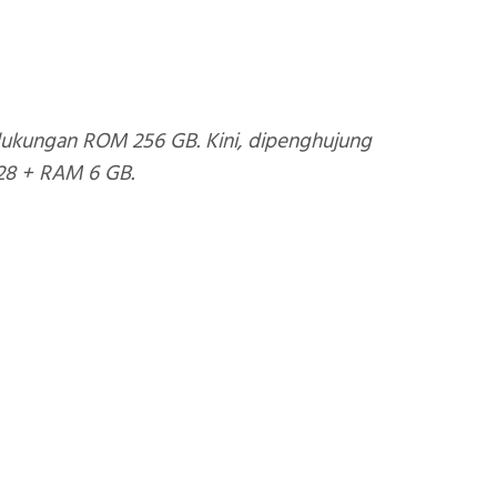
 dukungan ROM 256 GB. Kini, dipenghujung
28 + RAM 6 GB.