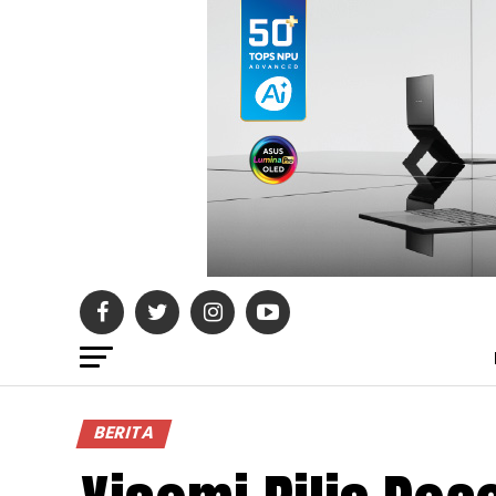
BERITA