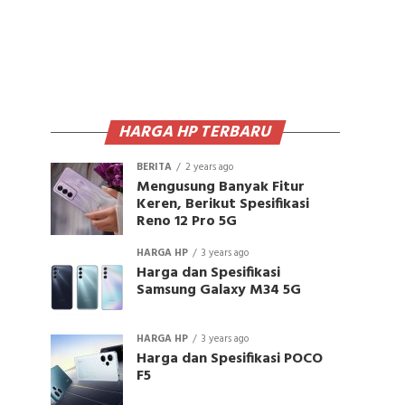
HARGA HP TERBARU
BERITA
2 years ago
Mengusung Banyak Fitur
Keren, Berikut Spesifikasi
Reno 12 Pro 5G
HARGA HP
3 years ago
Harga dan Spesifikasi
Samsung Galaxy M34 5G
HARGA HP
3 years ago
Harga dan Spesifikasi POCO
F5