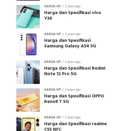
HARGA HP
3 years ago
Harga dan Spesifikasi vivo
Y36
HARGA HP
3 years ago
Harga dan Spesifikasi
Samsung Galaxy A54 5G
HARGA HP
3 years ago
Harga dan Spesifikasi Redmi
Note 12 Pro 5G
HARGA HP
3 years ago
Harga dan Spesifikasi OPPO
Reno8 T 5G
HARGA HP
3 years ago
Harga dan Spesifikasi realme
C55 NFC