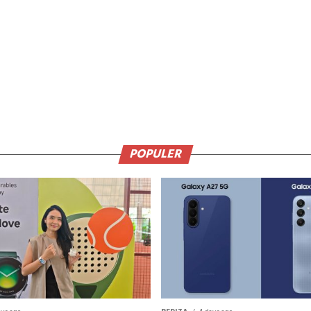
POPULER