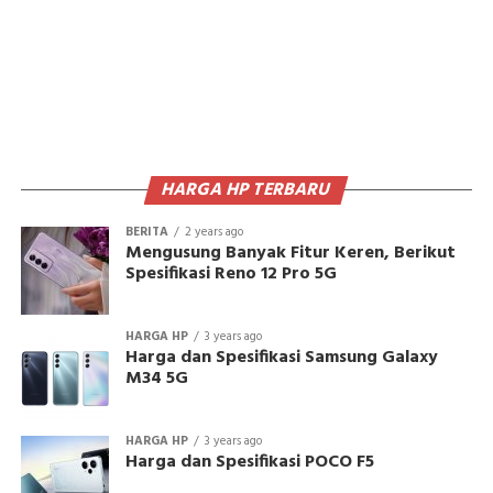
HARGA HP TERBARU
BERITA
2 years ago
Mengusung Banyak Fitur Keren, Berikut
Spesifikasi Reno 12 Pro 5G
HARGA HP
3 years ago
Harga dan Spesifikasi Samsung Galaxy
M34 5G
HARGA HP
3 years ago
Harga dan Spesifikasi POCO F5