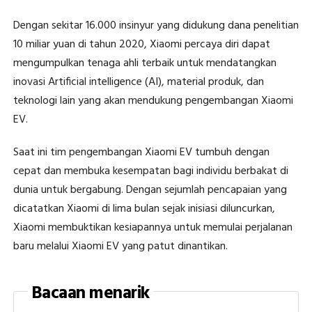
Dengan sekitar 16.000 insinyur yang didukung dana penelitian
10 miliar yuan di tahun 2020, Xiaomi percaya diri dapat
mengumpulkan tenaga ahli terbaik untuk mendatangkan
inovasi Artificial intelligence (AI), material produk, dan
teknologi lain yang akan mendukung pengembangan Xiaomi
EV.
Saat ini tim pengembangan Xiaomi EV tumbuh dengan
cepat dan membuka kesempatan bagi individu berbakat di
dunia untuk bergabung. Dengan sejumlah pencapaian yang
dicatatkan Xiaomi di lima bulan sejak inisiasi diluncurkan,
Xiaomi membuktikan kesiapannya untuk memulai perjalanan
baru melalui Xiaomi EV yang patut dinantikan.
Bacaan menarik