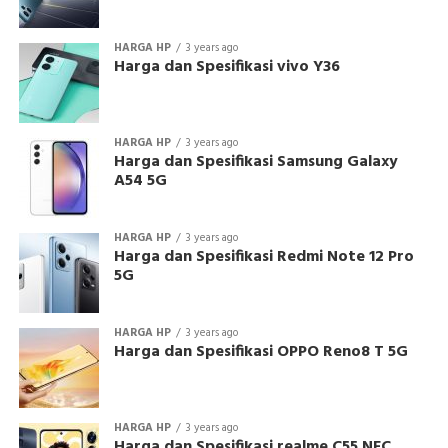
HARGA HP
3 years ago
Harga dan Spesifikasi vivo Y36
HARGA HP
3 years ago
Harga dan Spesifikasi Samsung Galaxy
A54 5G
HARGA HP
3 years ago
Harga dan Spesifikasi Redmi Note 12 Pro
5G
HARGA HP
3 years ago
Harga dan Spesifikasi OPPO Reno8 T 5G
HARGA HP
3 years ago
Harga dan Spesifikasi realme C55 NFC