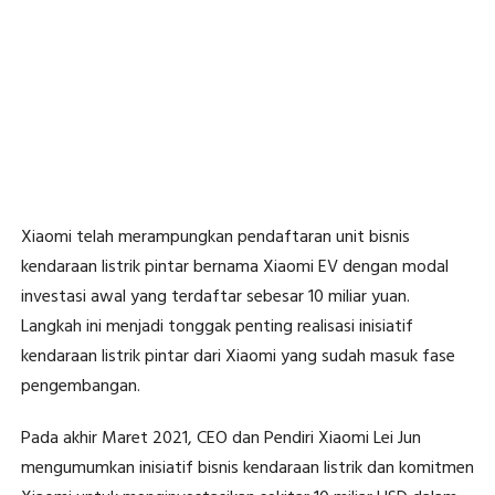
Xiaomi telah merampungkan pendaftaran unit bisnis
kendaraan listrik pintar bernama Xiaomi EV dengan modal
investasi awal yang terdaftar sebesar 10 miliar yuan.
Langkah ini menjadi tonggak penting realisasi inisiatif
kendaraan listrik pintar dari Xiaomi yang sudah masuk fase
pengembangan.
Pada akhir Maret 2021, CEO dan Pendiri Xiaomi Lei Jun
mengumumkan inisiatif bisnis kendaraan listrik dan komitmen