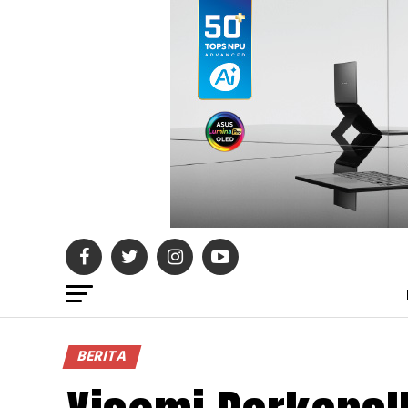
BERITA