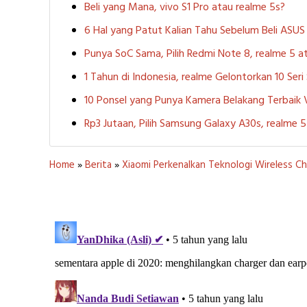
Beli yang Mana, vivo S1 Pro atau realme 5s?
6 Hal yang Patut Kalian Tahu Sebelum Beli ASU
Punya SoC Sama, Pilih Redmi Note 8, realme 5
1 Tahun di Indonesia, realme Gelontorkan 10 Ser
10 Ponsel yang Punya Kamera Belakang Terbaik
Rp3 Jutaan, Pilih Samsung Galaxy A30s, realme
Home
»
Berita
»
Xiaomi Perkenalkan Teknologi Wireless C