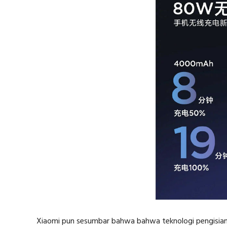
Xiaomi pun sesumbar bahwa bahwa teknologi pengisian 