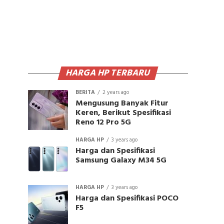
HARGA HP TERBARU
BERITA
2 years ago
Mengusung Banyak Fitur
Keren, Berikut Spesifikasi
Reno 12 Pro 5G
HARGA HP
3 years ago
Harga dan Spesifikasi
Samsung Galaxy M34 5G
HARGA HP
3 years ago
Harga dan Spesifikasi POCO
F5