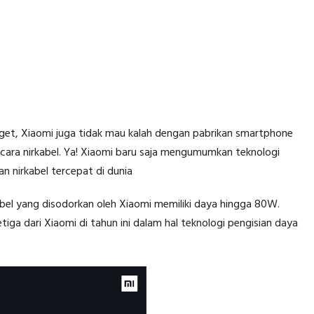
et, Xiaomi juga tidak mau kalah dengan pabrikan smartphone
ecara nirkabel. Ya! Xiaomi baru saja mengumumkan teknologi
an nirkabel tercepat di dunia
abel yang disodorkan oleh Xiaomi memiliki daya hingga 80W.
iga dari Xiaomi di tahun ini dalam hal teknologi pengisian daya