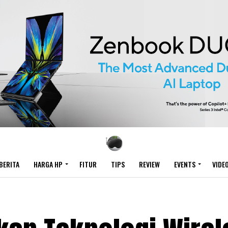
BERITA
HARGA HP
FITUR
TIPS
REVIEW
EVENTS
VIDE