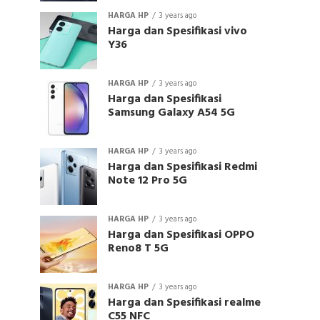
HARGA HP
3 years ago
Harga dan Spesifikasi vivo
Y36
HARGA HP
3 years ago
Harga dan Spesifikasi
Samsung Galaxy A54 5G
HARGA HP
3 years ago
Harga dan Spesifikasi Redmi
Note 12 Pro 5G
HARGA HP
3 years ago
Harga dan Spesifikasi OPPO
Reno8 T 5G
HARGA HP
3 years ago
Harga dan Spesifikasi realme
C55 NFC