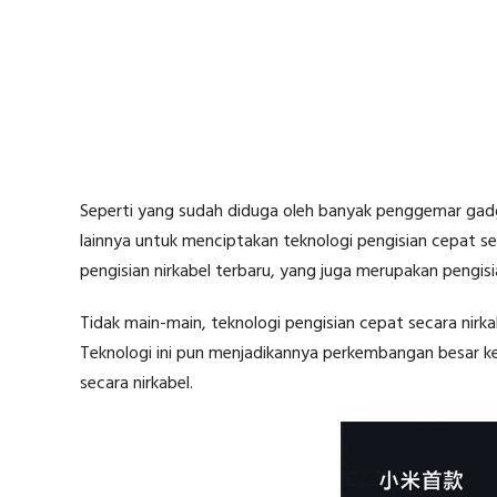
Seperti yang sudah diduga oleh banyak penggemar gadg
lainnya untuk menciptakan teknologi pengisian cepat s
pengisian nirkabel terbaru, yang juga merupakan pengisi
Tidak main-main, teknologi pengisian cepat secara nirk
Teknologi ini pun menjadikannya perkembangan besar ket
secara nirkabel.