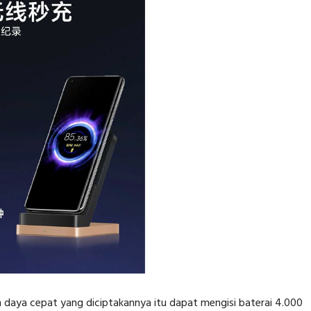
daya cepat yang diciptakannya itu dapat mengisi baterai 4.000