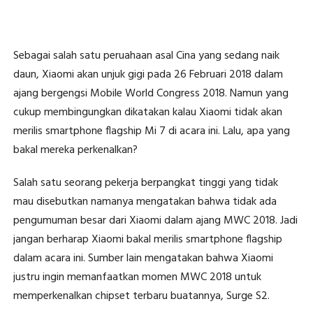
Sebagai salah satu peruahaan asal Cina yang sedang naik
daun, Xiaomi akan unjuk gigi pada 26 Februari 2018 dalam
ajang bergengsi Mobile World Congress 2018. Namun yang
cukup membingungkan dikatakan kalau Xiaomi tidak akan
merilis smartphone flagship Mi 7 di acara ini. Lalu, apa yang
bakal mereka perkenalkan?
Salah satu seorang pekerja berpangkat tinggi yang tidak
mau disebutkan namanya mengatakan bahwa tidak ada
pengumuman besar dari Xiaomi dalam ajang MWC 2018. Jadi
jangan berharap Xiaomi bakal merilis smartphone flagship
dalam acara ini. Sumber lain mengatakan bahwa Xiaomi
justru ingin memanfaatkan momen MWC 2018 untuk
memperkenalkan chipset terbaru buatannya, Surge S2.