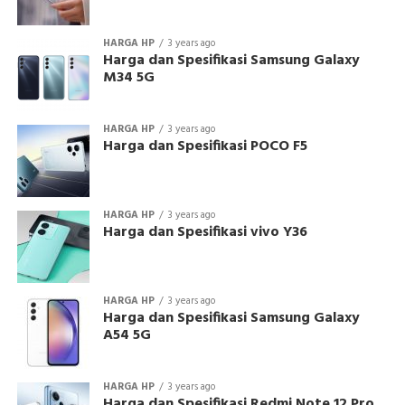
HARGA HP
3 years ago
Harga dan Spesifikasi Samsung Galaxy
M34 5G
HARGA HP
3 years ago
Harga dan Spesifikasi POCO F5
HARGA HP
3 years ago
Harga dan Spesifikasi vivo Y36
HARGA HP
3 years ago
Harga dan Spesifikasi Samsung Galaxy
A54 5G
HARGA HP
3 years ago
Harga dan Spesifikasi Redmi Note 12 Pro