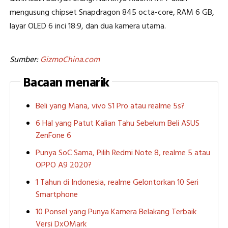
mengusung chipset Snapdragon 845 octa-core, RAM 6 GB,
layar OLED 6 inci 18:9, dan dua kamera utama.
Sumber:
GizmoChina.com
Bacaan menarik
Beli yang Mana, vivo S1 Pro atau realme 5s?
6 Hal yang Patut Kalian Tahu Sebelum Beli ASUS
ZenFone 6
Punya SoC Sama, Pilih Redmi Note 8, realme 5 atau
OPPO A9 2020?
1 Tahun di Indonesia, realme Gelontorkan 10 Seri
Smartphone
10 Ponsel yang Punya Kamera Belakang Terbaik
Versi DxOMark