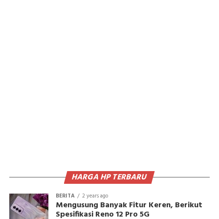
HARGA HP TERBARU
BERITA
2 years ago
Mengusung Banyak Fitur Keren, Berikut
Spesifikasi Reno 12 Pro 5G