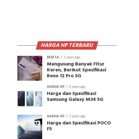
HARGA HP TERBARU
BERITA
2 years ago
Mengusung Banyak Fitur
Keren, Berikut Spesifikasi
Reno 12 Pro 5G
HARGA HP
3 years ago
Harga dan Spesifikasi
Samsung Galaxy M34 5G
HARGA HP
3 years ago
Harga dan Spesifikasi POCO
F5