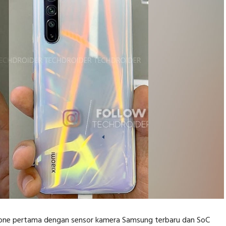
hone pertama dengan sensor kamera Samsung terbaru dan SoC