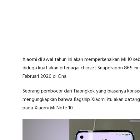
Xiaomi di awal tahun ini akan memperkenalkan Mi 10 s
diduga kuat akan ditenagai chipset Snapdragon 865 ini 
Februari 2020 di Cina.
Seorang pembocor dari Tiaongkok yang biasanya konsis
mengungkapkan bahwa flagship Xiaomi itu akan datang
pada Xiaomi Mi Note 10.