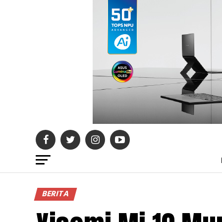
BERITA