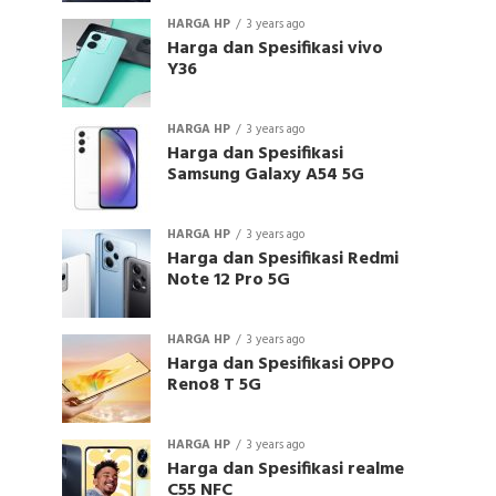
HARGA HP
3 years ago
Harga dan Spesifikasi vivo
Y36
HARGA HP
3 years ago
Harga dan Spesifikasi
Samsung Galaxy A54 5G
HARGA HP
3 years ago
Harga dan Spesifikasi Redmi
Note 12 Pro 5G
HARGA HP
3 years ago
Harga dan Spesifikasi OPPO
Reno8 T 5G
HARGA HP
3 years ago
Harga dan Spesifikasi realme
C55 NFC