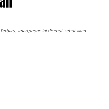
gan
. Terbaru, smartphone ini disebut-sebut akan