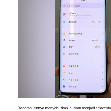
Bocoran lainnya menyebutkan ini akan menjadi smartp