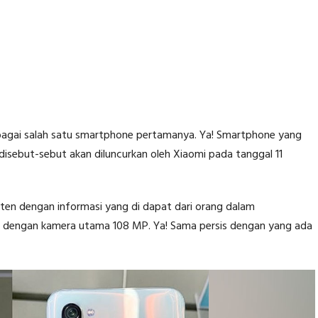
ebagai salah satu smartphone pertamanya. Ya! Smartphone yang
disebut-sebut akan diluncurkan oleh Xiaomi pada tanggal 11
ten dengan informasi yang di dapat dari orang dalam
 dengan kamera utama 108 MP. Ya! Sama persis dengan yang ada