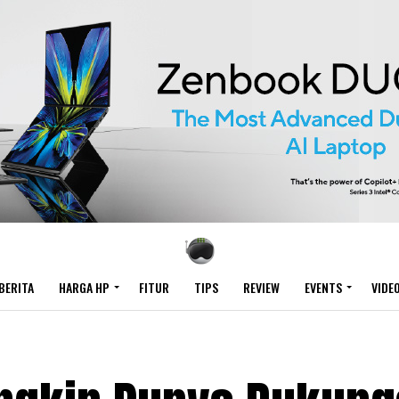
BERITA
HARGA HP
FITUR
TIPS
REVIEW
EVENTS
VIDE