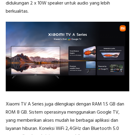
didukungan 2 x 10W speaker untuk audio yang lebih
berkualitas.
Xiaomi TV A Series juga dilengkapi dengan RAM 1.5 GB dan
ROM 8 GB. Sistem operasinya menggunakan Google TV,
yang memberikan akses mudah ke berbagai aplikasi dan
layanan hiburan. Koneksi WiFi 2,4GHz dan Bluetooth 5.0