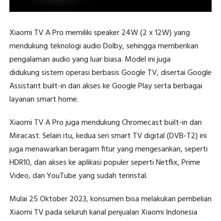
Xiaomi TV A Pro memiliki speaker 24W (2 x 12W) yang
mendukung teknologi audio Dolby, sehingga memberikan
pengalaman audio yang luar biasa. Model ini juga
didukung sistem operasi berbasis Google TV, disertai Google
Assistant built-in dan akses ke Google Play serta berbagai
layanan smart home.
Xiaomi TV A Pro juga mendukung Chromecast built-in dan
Miracast. Selain itu, kedua seri smart TV digital (DVB-T2) ini
juga menawarkan beragam fitur yang mengesankan, seperti
HDR10, dan akses ke aplikasi populer seperti Netflix, Prime
Video, dan YouTube yang sudah terinstal.
Mulai 25 Oktober 2023, konsumen bisa melakukan pembelian
Xiaomi TV pada seluruh kanal penjualan Xiaomi Indonesia