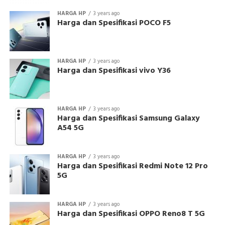
HARGA HP
3 years ago
Harga dan Spesifikasi POCO F5
HARGA HP
3 years ago
Harga dan Spesifikasi vivo Y36
HARGA HP
3 years ago
Harga dan Spesifikasi Samsung Galaxy
A54 5G
HARGA HP
3 years ago
Harga dan Spesifikasi Redmi Note 12 Pro
5G
HARGA HP
3 years ago
Harga dan Spesifikasi OPPO Reno8 T 5G