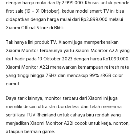
dengan harga mulai dari Rp2.999.000. Khusus untuk periode
first sale (19 – 31 Oktober), kedua model smart TV ini bisa
didapatkan dengan harga mulai dari Rp2.899.000 melalui
Xiaomi Official Store di Blibli.
Tak hanya lini produk TV, Xiaomi juga memperkenalkan
Xiaomi Monitor terbarunya yaitu Xiaomi Monitor A22i yang
ikut hadir pada 19 Oktober 2023 dengan harga Rp1.099.000.
Xiaomi Monitor A22i menawarkan kemampuan refresh rate
yang tinggi hingga 75Hz dan mencakup 99% sRGB color
gamut.
Daya tarik lainnya, monitor terbaru dari Xiaomi ini juga
memiliki desain ultra slim borderless dan telah menerima
sertifikasi TUV Rheinland untuk cahaya biru rendah yang
menjadikan Xiaomi Monitor A22i cocok untuk kerja, nonton,
ataupun bermain game.