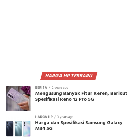
HARGA HP TERBARU
BERITA
2 years ago
Mengusung Banyak Fitur Keren, Berikut
Spesifikasi Reno 12 Pro 5G
HARGA HP
3 years ago
Harga dan Spesifikasi Samsung Galaxy
M34 5G