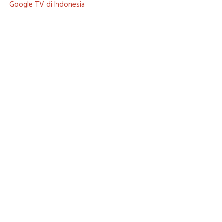
Google TV di Indonesia