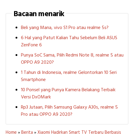
Bacaan menarik
Beli yang Mana, vivo S1 Pro atau realme 5s?
6 Hal yang Patut Kalian Tahu Sebelum Beli ASUS
ZenFone 6
Punya SoC Sama, Pilih Redmi Note 8, realme 5 atau
OPPO A9 2020?
1 Tahun di Indonesia, realme Gelontorkan 10 Seri
Smartphone
10 Ponsel yang Punya Kamera Belakang Terbaik
Versi DxOMark
Rp3 Jutaan, Pilih Samsung Galaxy A30s, realme 5
Pro atau OPPO A9 2020?
Home
»
Berita
»
Xiaomi Hadirkan Smart TV Terbaru Berbasis