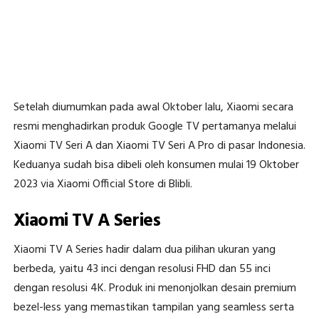
Setelah diumumkan pada awal Oktober lalu, Xiaomi secara
resmi menghadirkan produk Google TV pertamanya melalui
Xiaomi TV Seri A dan Xiaomi TV Seri A Pro di pasar Indonesia.
Keduanya sudah bisa dibeli oleh konsumen mulai 19 Oktober
2023 via Xiaomi Official Store di Blibli.
Xiaomi TV A Series
Xiaomi TV A Series hadir dalam dua pilihan ukuran yang
berbeda, yaitu 43 inci dengan resolusi FHD dan 55 inci
dengan resolusi 4K. Produk ini menonjolkan desain premium
bezel-less yang memastikan tampilan yang seamless serta