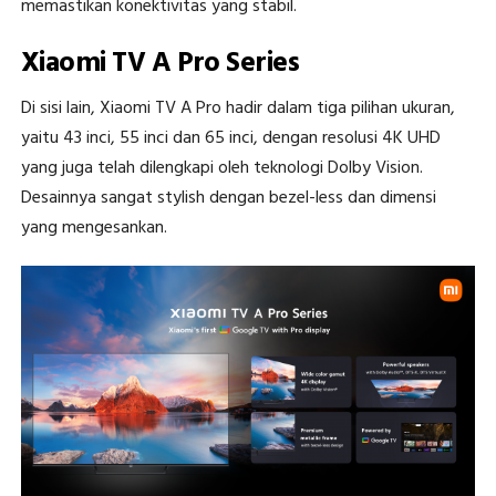
memastikan konektivitas yang stabil.
Xiaomi TV A Pro Series
Di sisi lain, Xiaomi TV A Pro hadir dalam tiga pilihan ukuran,
yaitu 43 inci, 55 inci dan 65 inci, dengan resolusi 4K UHD
yang juga telah dilengkapi oleh teknologi Dolby Vision.
Desainnya sangat stylish dengan bezel-less dan dimensi
yang mengesankan.