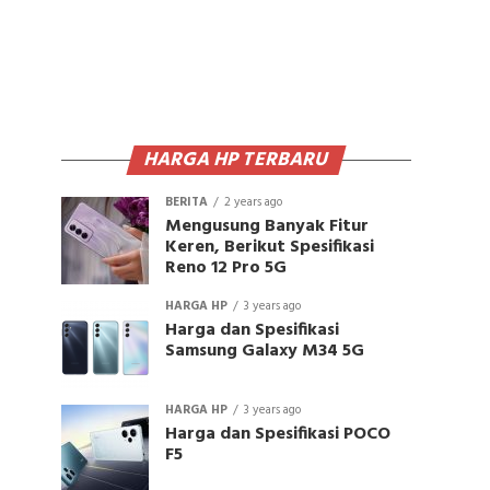
HARGA HP TERBARU
BERITA
2 years ago
Mengusung Banyak Fitur
Keren, Berikut Spesifikasi
Reno 12 Pro 5G
HARGA HP
3 years ago
Harga dan Spesifikasi
Samsung Galaxy M34 5G
HARGA HP
3 years ago
Harga dan Spesifikasi POCO
F5