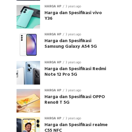
HARGA HP
3 years ago
Harga dan Spesifikasi vivo
Y36
HARGA HP
3 years ago
Harga dan Spesifikasi
Samsung Galaxy A54 5G
HARGA HP
3 years ago
Harga dan Spesifikasi Redmi
Note 12 Pro 5G
HARGA HP
3 years ago
Harga dan Spesifikasi OPPO
Reno8 T 5G
HARGA HP
3 years ago
Harga dan Spesifikasi realme
C55 NFC