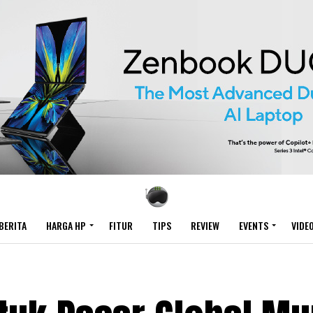
BERITA
HARGA HP
FITUR
TIPS
REVIEW
EVENTS
VIDE