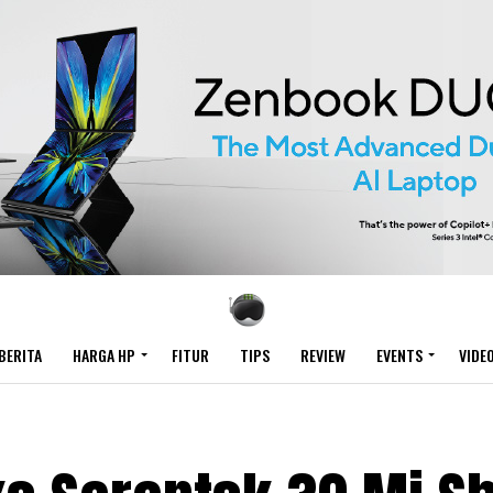
BERITA
HARGA HP
FITUR
TIPS
REVIEW
EVENTS
VIDE