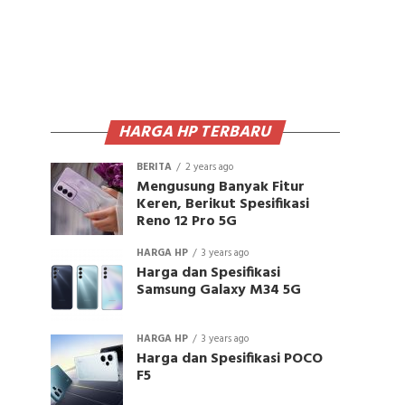
HARGA HP TERBARU
BERITA
2 years ago
Mengusung Banyak Fitur
Keren, Berikut Spesifikasi
Reno 12 Pro 5G
HARGA HP
3 years ago
Harga dan Spesifikasi
Samsung Galaxy M34 5G
HARGA HP
3 years ago
Harga dan Spesifikasi POCO
F5