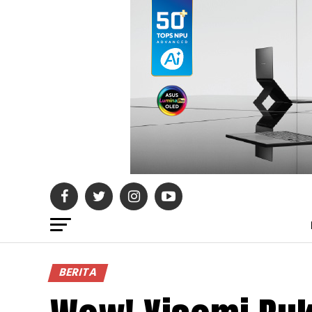
BERITA