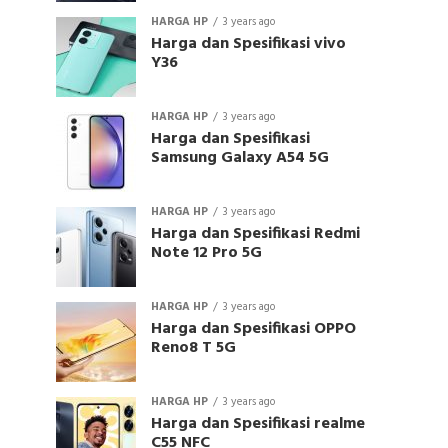
HARGA HP
3 years ago
Harga dan Spesifikasi vivo
Y36
HARGA HP
3 years ago
Harga dan Spesifikasi
Samsung Galaxy A54 5G
HARGA HP
3 years ago
Harga dan Spesifikasi Redmi
Note 12 Pro 5G
HARGA HP
3 years ago
Harga dan Spesifikasi OPPO
Reno8 T 5G
HARGA HP
3 years ago
Harga dan Spesifikasi realme
C55 NFC