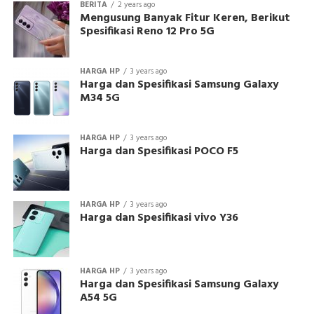
BERITA
2 years ago
Mengusung Banyak Fitur Keren, Berikut
Spesifikasi Reno 12 Pro 5G
HARGA HP
3 years ago
Harga dan Spesifikasi Samsung Galaxy
M34 5G
HARGA HP
3 years ago
Harga dan Spesifikasi POCO F5
HARGA HP
3 years ago
Harga dan Spesifikasi vivo Y36
HARGA HP
3 years ago
Harga dan Spesifikasi Samsung Galaxy
A54 5G