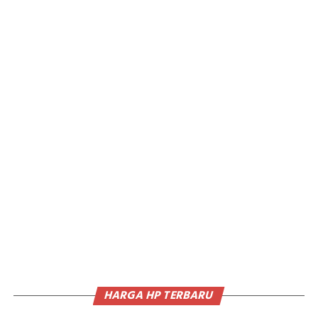
HARGA HP TERBARU