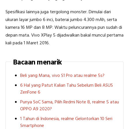
Spesifikasi lainnya juga tergolong monster. Dimulai dari
ukuran layar jumbo 6 inci, baterai jumbo 4.300 mAh, serta
kamera 16 MP dan 8 MP. Waktu peluncurannya pun sudah di
depan mata. Vivo XPlay 5 dijadwalkan bakal muncul pertama
kali pada 1 Maret 2016.
Bacaan menarik
Beli yang Mana, vivo S1 Pro atau realme 5s?
6 Hal yang Patut Kalian Tahu Sebelum Beli ASUS
ZenFone 6
Punya SoC Sama, Pilih Redmi Note 8, realme 5 atau
OPPO A9 2020?
1 Tahun di Indonesia, realme Gelontorkan 10 Seri
Smartphone