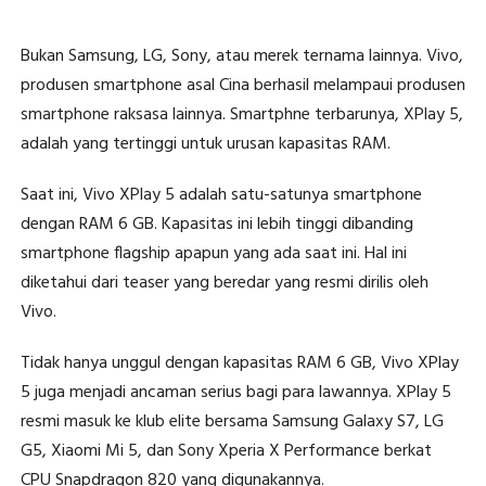
Bukan Samsung, LG, Sony, atau merek ternama lainnya. Vivo,
produsen smartphone asal Cina berhasil melampaui produsen
smartphone raksasa lainnya. Smartphne terbarunya, XPlay 5,
adalah yang tertinggi untuk urusan kapasitas RAM.
Saat ini, Vivo XPlay 5 adalah satu-satunya smartphone
dengan RAM 6 GB. Kapasitas ini lebih tinggi dibanding
smartphone flagship apapun yang ada saat ini. Hal ini
diketahui dari teaser yang beredar yang resmi dirilis oleh
Vivo.
Tidak hanya unggul dengan kapasitas RAM 6 GB, Vivo XPlay
5 juga menjadi ancaman serius bagi para lawannya. XPlay 5
resmi masuk ke klub elite bersama Samsung Galaxy S7, LG
G5, Xiaomi Mi 5, dan Sony Xperia X Performance berkat
CPU Snapdragon 820 yang digunakannya.