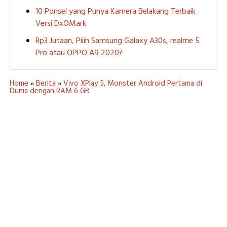
10 Ponsel yang Punya Kamera Belakang Terbaik
Versi DxOMark
Rp3 Jutaan, Pilih Samsung Galaxy A30s, realme 5
Pro atau OPPO A9 2020?
Home
»
Berita
»
Vivo XPlay 5, Monster Android Pertama di
Dunia dengan RAM 6 GB