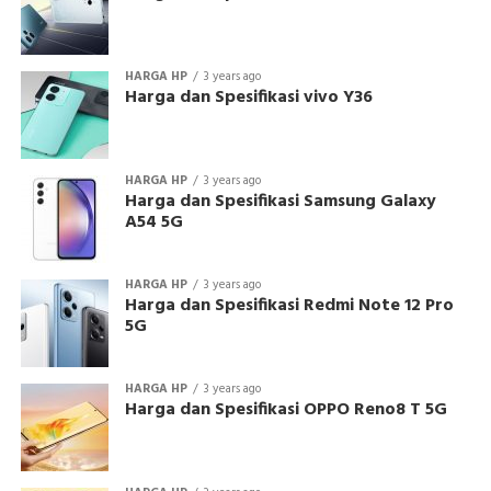
HARGA HP
3 years ago
Harga dan Spesifikasi vivo Y36
HARGA HP
3 years ago
Harga dan Spesifikasi Samsung Galaxy
A54 5G
HARGA HP
3 years ago
Harga dan Spesifikasi Redmi Note 12 Pro
5G
HARGA HP
3 years ago
Harga dan Spesifikasi OPPO Reno8 T 5G