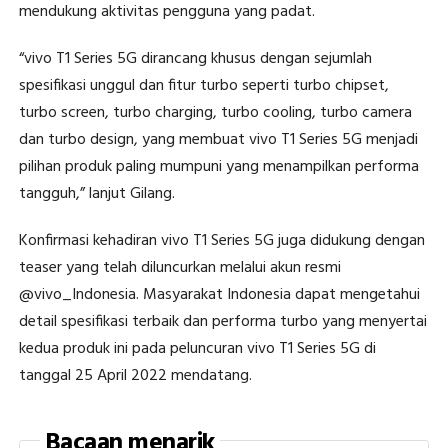
mendukung aktivitas pengguna yang padat.
“vivo T1 Series 5G dirancang khusus dengan sejumlah
spesifikasi unggul dan fitur turbo seperti turbo chipset,
turbo screen, turbo charging, turbo cooling, turbo camera
dan turbo design, yang membuat vivo T1 Series 5G menjadi
pilihan produk paling mumpuni yang menampilkan performa
tangguh,” lanjut Gilang.
Konfirmasi kehadiran vivo T1 Series 5G juga didukung dengan
teaser yang telah diluncurkan melalui akun resmi
@vivo_Indonesia. Masyarakat Indonesia dapat mengetahui
detail spesifikasi terbaik dan performa turbo yang menyertai
kedua produk ini pada peluncuran vivo T1 Series 5G di
tanggal 25 April 2022 mendatang.
Bacaan menarik