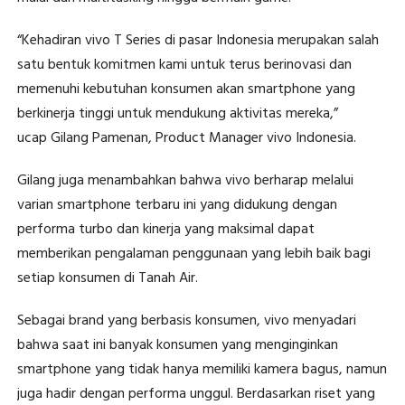
“Kehadiran vivo T Series di pasar Indonesia merupakan salah
satu bentuk komitmen kami untuk terus berinovasi dan
memenuhi kebutuhan konsumen akan smartphone yang
berkinerja tinggi untuk mendukung aktivitas mereka,”
ucap Gilang Pamenan, Product Manager vivo Indonesia.
Gilang juga menambahkan bahwa vivo berharap melalui
varian smartphone terbaru ini yang didukung dengan
performa turbo dan kinerja yang maksimal dapat
memberikan pengalaman penggunaan yang lebih baik bagi
setiap konsumen di Tanah Air.
Sebagai brand yang berbasis konsumen, vivo menyadari
bahwa saat ini banyak konsumen yang menginginkan
smartphone yang tidak hanya memiliki kamera bagus, namun
juga hadir dengan performa unggul. Berdasarkan riset yang