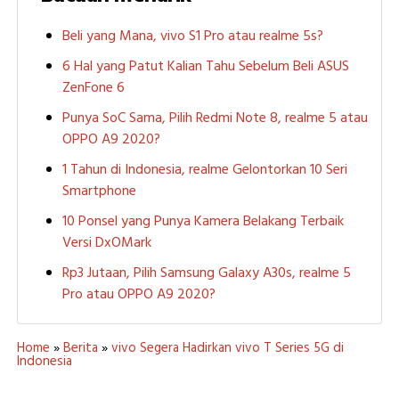
Beli yang Mana, vivo S1 Pro atau realme 5s?
6 Hal yang Patut Kalian Tahu Sebelum Beli ASUS
ZenFone 6
Punya SoC Sama, Pilih Redmi Note 8, realme 5 atau
OPPO A9 2020?
1 Tahun di Indonesia, realme Gelontorkan 10 Seri
Smartphone
10 Ponsel yang Punya Kamera Belakang Terbaik
Versi DxOMark
Rp3 Jutaan, Pilih Samsung Galaxy A30s, realme 5
Pro atau OPPO A9 2020?
Home
»
Berita
»
vivo Segera Hadirkan vivo T Series 5G di
Indonesia