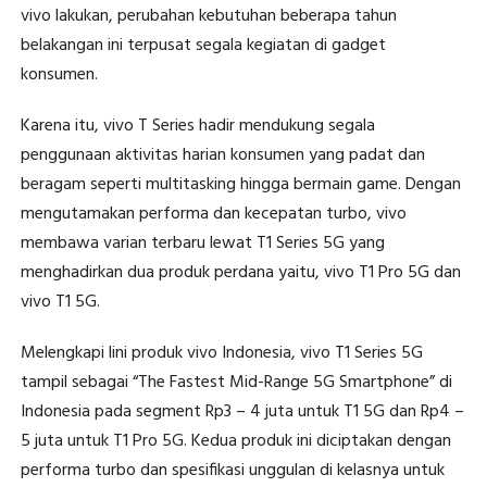
vivo lakukan, perubahan kebutuhan beberapa tahun
belakangan ini terpusat segala kegiatan di gadget
konsumen.
Karena itu, vivo T Series hadir mendukung segala
penggunaan aktivitas harian konsumen yang padat dan
beragam seperti multitasking hingga bermain game. Dengan
mengutamakan performa dan kecepatan turbo, vivo
membawa varian terbaru lewat T1 Series 5G yang
menghadirkan dua produk perdana yaitu, vivo T1 Pro 5G dan
vivo T1 5G.
Melengkapi lini produk vivo Indonesia, vivo T1 Series 5G
tampil sebagai “The Fastest Mid-Range 5G Smartphone” di
Indonesia pada segment Rp3 – 4 juta untuk T1 5G dan Rp4 –
5 juta untuk T1 Pro 5G. Kedua produk ini diciptakan dengan
performa turbo dan spesifikasi unggulan di kelasnya untuk