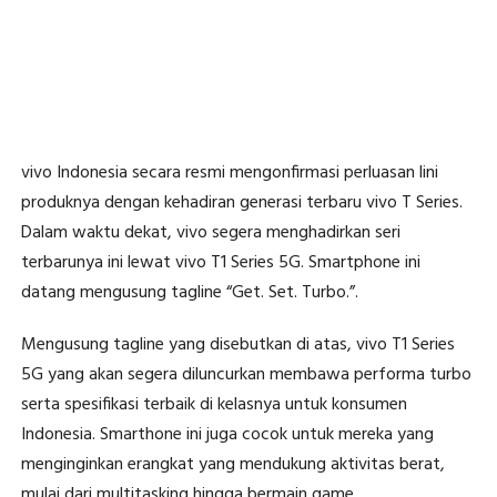
vivo Indonesia secara resmi mengonfirmasi perluasan lini
produknya dengan kehadiran generasi terbaru vivo T Series.
Dalam waktu dekat, vivo segera menghadirkan seri
terbarunya ini lewat vivo T1 Series 5G. Smartphone ini
datang mengusung tagline “Get. Set. Turbo.”.
Mengusung tagline yang disebutkan di atas, vivo T1 Series
5G yang akan segera diluncurkan membawa performa turbo
serta spesifikasi terbaik di kelasnya untuk konsumen
Indonesia. Smarthone ini juga cocok untuk mereka yang
menginginkan erangkat yang mendukung aktivitas berat,
mulai dari multitasking hingga bermain game.