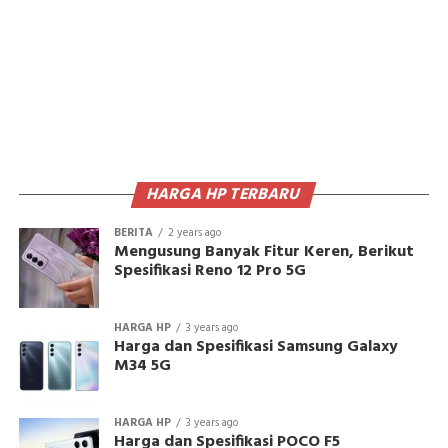
HARGA HP TERBARU
BERITA
2 years ago
Mengusung Banyak Fitur Keren, Berikut
Spesifikasi Reno 12 Pro 5G
HARGA HP
3 years ago
Harga dan Spesifikasi Samsung Galaxy
M34 5G
HARGA HP
3 years ago
Harga dan Spesifikasi POCO F5