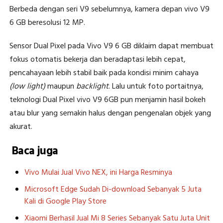
Berbeda dengan seri V9 sebelumnya, kamera depan vivo V9
6 GB beresolusi 12 MP.
Sensor Dual Pixel pada Vivo V9 6 GB diklaim dapat membuat
fokus otomatis bekerja dan beradaptasi lebih cepat,
pencahayaan lebih stabil baik pada kondisi minim cahaya
(low light)
maupun
backlight
. Lalu untuk foto portaitnya,
teknologi Dual Pixel vivo V9 6GB pun menjamin hasil bokeh
atau blur yang semakin halus dengan pengenalan objek yang
akurat.
Baca juga
Vivo Mulai Jual Vivo NEX, ini Harga Resminya
Microsoft Edge Sudah Di-download Sebanyak 5 Juta
Kali di Google Play Store
Xiaomi Berhasil Jual Mi 8 Series Sebanyak Satu Juta Unit