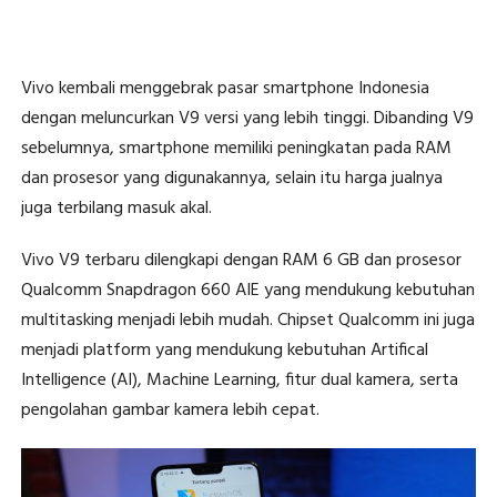
Vivo kembali menggebrak pasar smartphone Indonesia
dengan meluncurkan V9 versi yang lebih tinggi. Dibanding V9
sebelumnya, smartphone memiliki peningkatan pada RAM
dan prosesor yang digunakannya, selain itu harga jualnya
juga terbilang masuk akal.
Vivo V9 terbaru dilengkapi dengan RAM 6 GB dan prosesor
Qualcomm Snapdragon 660 AIE yang mendukung kebutuhan
multitasking menjadi lebih mudah. Chipset Qualcomm ini juga
menjadi platform yang mendukung kebutuhan Artifical
Intelligence (AI), Machine Learning, fitur dual kamera, serta
pengolahan gambar kamera lebih cepat.