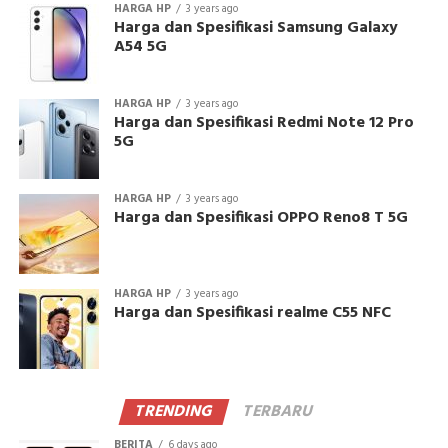
HARGA HP
3 years ago
Harga dan Spesifikasi Samsung Galaxy
A54 5G
HARGA HP
3 years ago
Harga dan Spesifikasi Redmi Note 12 Pro
5G
HARGA HP
3 years ago
Harga dan Spesifikasi OPPO Reno8 T 5G
HARGA HP
3 years ago
Harga dan Spesifikasi realme C55 NFC
TRENDING
TERBARU
BERITA
6 days ago