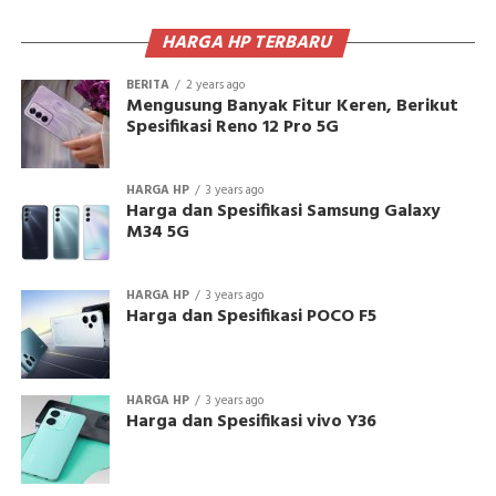
HARGA HP TERBARU
BERITA
2 years ago
Mengusung Banyak Fitur Keren, Berikut
Spesifikasi Reno 12 Pro 5G
HARGA HP
3 years ago
Harga dan Spesifikasi Samsung Galaxy
M34 5G
HARGA HP
3 years ago
Harga dan Spesifikasi POCO F5
HARGA HP
3 years ago
Harga dan Spesifikasi vivo Y36