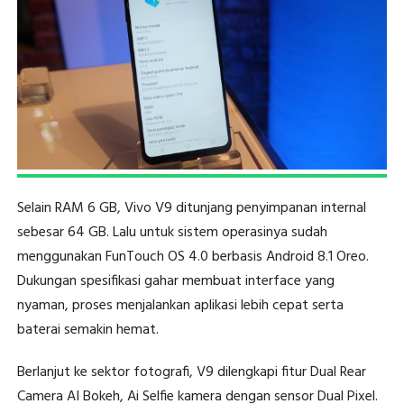
Selain RAM 6 GB, Vivo V9 ditunjang penyimpanan internal
sebesar 64 GB. Lalu untuk sistem operasinya sudah
menggunakan FunTouch OS 4.0 berbasis Android 8.1 Oreo.
Dukungan spesifikasi gahar membuat interface yang
nyaman, proses menjalankan aplikasi lebih cepat serta
baterai semakin hemat.
Berlanjut ke sektor fotografi, V9 dilengkapi fitur Dual Rear
Camera AI Bokeh, Ai Selfie kamera dengan sensor Dual Pixel.