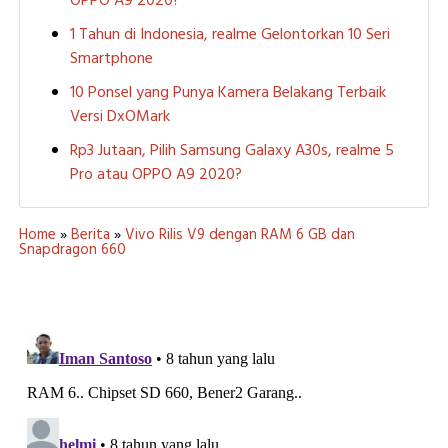
OPPO A9 2020?
1 Tahun di Indonesia, realme Gelontorkan 10 Seri
Smartphone
10 Ponsel yang Punya Kamera Belakang Terbaik
Versi DxOMark
Rp3 Jutaan, Pilih Samsung Galaxy A30s, realme 5
Pro atau OPPO A9 2020?
Home
»
Berita
»
Vivo Rilis V9 dengan RAM 6 GB dan
Snapdragon 660